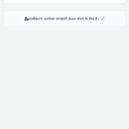
💁
अस्वीकरण: उपरोक्त जानकारी केवल संदर्भ के लिए है।
🔗