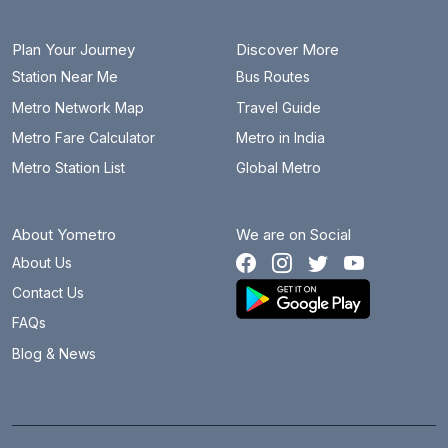
Plan Your Journey
Discover More
Station Near Me
Bus Routes
Metro Network Map
Travel Guide
Metro Fare Calculator
Metro in India
Metro Station List
Global Metro
About Yometro
We are on Social
About Us
Contact Us
FAQs
Blog & News