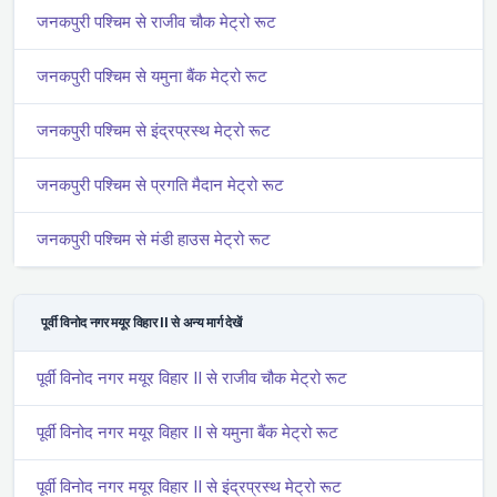
जनकपुरी पश्चिम से राजीव चौक मेट्रो रूट
जनकपुरी पश्चिम से यमुना बैंक मेट्रो रूट
जनकपुरी पश्चिम से इंद्रप्रस्थ मेट्रो रूट
जनकपुरी पश्चिम से प्रगति मैदान मेट्रो रूट
जनकपुरी पश्चिम से मंडी हाउस मेट्रो रूट
पूर्वी विनोद नगर मयूर विहार II से अन्य मार्ग देखें
पूर्वी विनोद नगर मयूर विहार II से राजीव चौक मेट्रो रूट
पूर्वी विनोद नगर मयूर विहार II से यमुना बैंक मेट्रो रूट
पूर्वी विनोद नगर मयूर विहार II से इंद्रप्रस्थ मेट्रो रूट