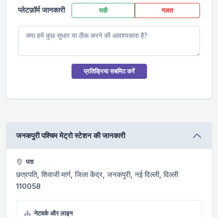
प्लेटफ़ॉर्म जानकारी
सही
गलत
प्रतिक्रिया सबमिट करें
जनकपुरी पश्चिम मेट्रो स्टेशन की जानकारी
पता
छत्रपति, शिवाजी मार्ग, जिला केंद्र, जनकपुरी, नई दिल्ली, दिल्ली
110058
नेटवर्क और लाइन