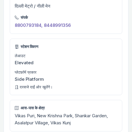
दिल्ली मेट्रो / नीली मेन
संपर्क
8800793184, 8448991356
स्टेशन विवरण
लेआउट
Elevated
प्लेटफ़ॉर्म प्रकार
Side Platform
दरवाजे दाईं ओर खुलेंगे।
आस-पास के क्षेत्र
Vikas Puri, New Krishna Park, Shankar Garden,
Asalatpur Village, Vikas Kunj