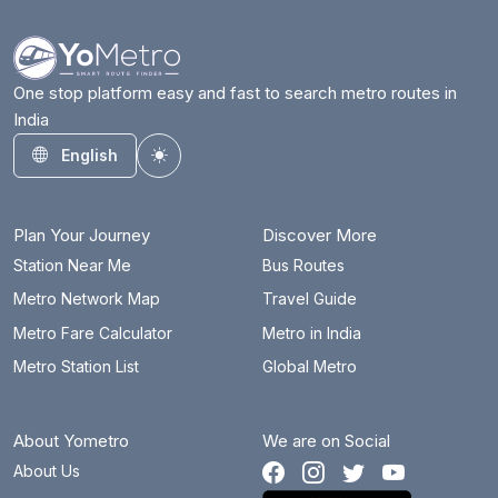
One stop platform easy and fast to search metro routes in
India
English
Toggle theme
Plan Your Journey
Discover More
Station Near Me
Bus Routes
Metro Network Map
Travel Guide
Metro Fare Calculator
Metro in India
Metro Station List
Global Metro
About Yometro
We are on Social
About Us