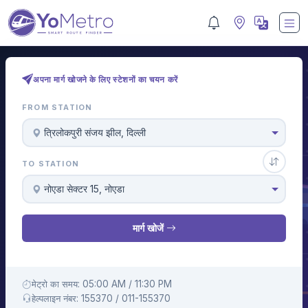
अपना मार्ग खोजने के लिए स्टेशनों का चयन करें
FROM STATION
त्रिलोकपुरी संजय झील, दिल्ली
TO STATION
नोएडा सेक्टर 15, नोएडा
मार्ग खोजें
मेट्रो का समय: 05:00 AM / 11:30 PM
हेल्पलाइन नंबर: 155370 / 011-155370