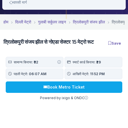
वापसी मार्ग
होम
दिल्ली मेट्रो
गुलाबी सर्कुलर लाइन
त्रिलोकपुरी संजय झील
त्रिलोकपुरी
त्रिलोकपुरी संजय झील से नोएडा सेक्टर 15 मेट्रो रूट
Save
सामान्य किराया:
₹32
स्मार्ट कार्ड किराया:
₹29
पहली मेट्रो:
06:07 AM
आखिरी मेट्रो:
11:52 PM
Book Metro Ticket
Powered by ixigo & ONDC