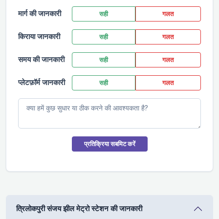
मार्ग की जानकारी
सही
गलत
किराया जानकारी
सही
गलत
समय की जानकारी
सही
गलत
प्लेटफ़ॉर्म जानकारी
सही
गलत
प्रतिक्रिया सबमिट करें
त्रिलोकपुरी संजय झील मेट्रो स्टेशन की जानकारी