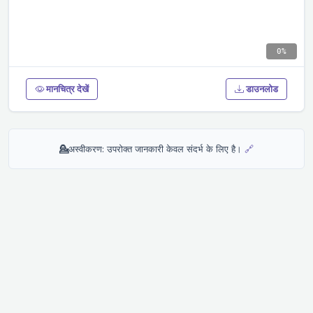
0%
मानचित्र देखें
डाउनलोड
💁
अस्वीकरण: उपरोक्त जानकारी केवल संदर्भ के लिए है।
🔗