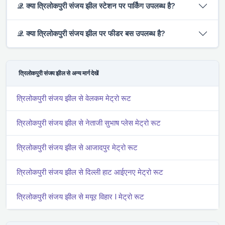
𝒬. क्या त्रिलोकपुरी संजय झील स्टेशन पर पार्किंग उपलब्ध है?
𝒬. क्या त्रिलोकपुरी संजय झील पर फीडर बस उपलब्ध है?
त्रिलोकपुरी संजय झील से अन्य मार्ग देखें
त्रिलोकपुरी संजय झील से वेलकम मेट्रो रूट
त्रिलोकपुरी संजय झील से नेताजी सुभाष प्लेस मेट्रो रूट
त्रिलोकपुरी संजय झील से आजादपुर मेट्रो रूट
त्रिलोकपुरी संजय झील से दिल्ली हाट आईएनए मेट्रो रूट
त्रिलोकपुरी संजय झील से मयूर विहार I मेट्रो रूट