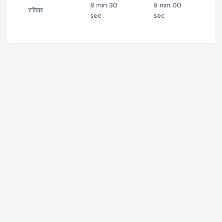
8 min 30
9 min 00
रविवार
sec
sec