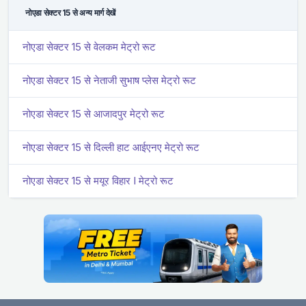
नोएडा सेक्टर 15 से अन्य मार्ग देखें
नोएडा सेक्टर 15 से वेलकम मेट्रो रूट
नोएडा सेक्टर 15 से नेताजी सुभाष प्लेस मेट्रो रूट
नोएडा सेक्टर 15 से आजादपुर मेट्रो रूट
नोएडा सेक्टर 15 से दिल्ली हाट आईएनए मेट्रो रूट
नोएडा सेक्टर 15 से मयूर विहार I मेट्रो रूट