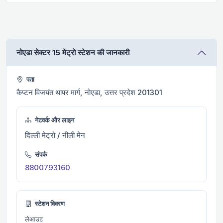
नोएडा सेक्टर 15 मेट्रो स्टेशन की जानकारी
पता
कैप्टन विजयंत थापर मार्ग, नोएडा, उत्तर प्रदेश 201301
नेटवर्क और लाइन
दिल्ली मेट्रो / नीली मेन
संपर्क
8800793160
स्टेशन विवरण
लेआउट