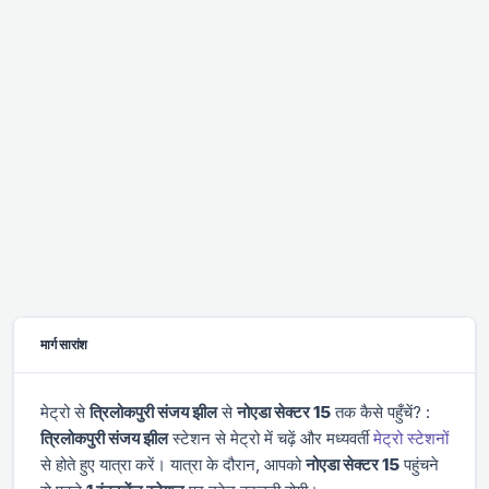
मार्ग सारांश
मेट्रो से
त्रिलोकपुरी संजय झील
से
नोएडा सेक्टर 15
तक कैसे पहुँचें? :
त्रिलोकपुरी संजय झील
स्टेशन से मेट्रो में चढ़ें और
मध्यवर्ती
मेट्रो स्टेशनों
से होते हुए यात्रा करें। यात्रा के दौरान, आपको
नोएडा सेक्टर 15
पहुंचने