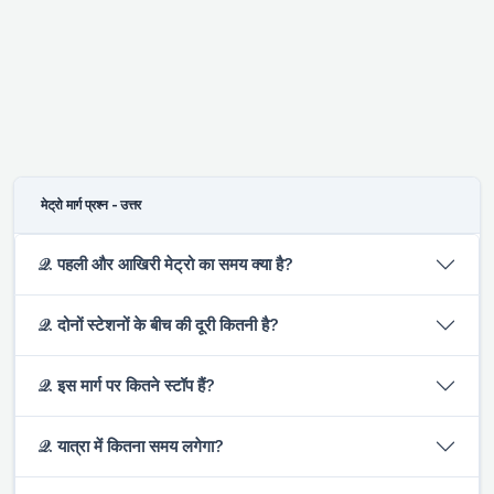
मेट्रो मार्ग प्रश्न - उत्तर
𝒬. पहली और आखिरी मेट्रो का समय क्या है?
𝒬. दोनों स्टेशनों के बीच की दूरी कितनी है?
𝒬. इस मार्ग पर कितने स्टॉप हैं?
𝒬. यात्रा में कितना समय लगेगा?