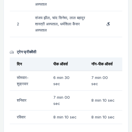
अस्पताल
संजय झील, चांद सिनेमा, लाल बहादुर
2
शास्त्री अस्पताल, धर्मशिला कैंसर
अस्पताल
ट्रेन फ्रीक्वेंसी
दिन
पीक ऑवर्स
नॉन-पीक ऑवर्स
सोमवार-
6 min 30
7 min 00
शुक्रवार
sec
sec
7 min 00
शनिवार
8 min 10 sec
sec
रविवार
8 min 10 sec
8 min 10 sec