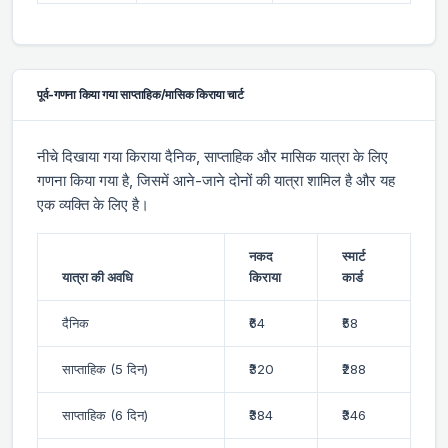
पूर्व-गणना किया गया साप्ताहिक/मासिक किराया चार्ट
नीचे दिखाया गया किराया दैनिक, साप्ताहिक और मासिक यात्रा के लिए
गणना किया गया है, जिसमें आने-जाने दोनों की यात्रा शामिल है और यह
एक व्यक्ति के लिए है।
नकद
स्मार्ट
यात्रा की अवधि
किराया
कार्ड
दैनिक
₹64
₹58
साप्ताहिक (5 दिन)
₹320
₹288
साप्ताहिक (6 दिन)
₹384
₹346