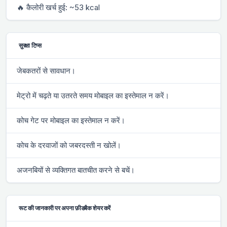
🔥 कैलोरी खर्च हुई: ~53 kcal
सुरक्षा टिप्स
जेबकतरों से सावधान।
मेट्रो में चढ़ते या उतरते समय मोबाइल का इस्तेमाल न करें।
कोच गेट पर मोबाइल का इस्तेमाल न करें।
कोच के दरवाजों को जबरदस्ती न खोलें।
अजनबियों से व्यक्तिगत बातचीत करने से बचें।
रूट की जानकारी पर अपना फ़ीडबैक शेयर करें