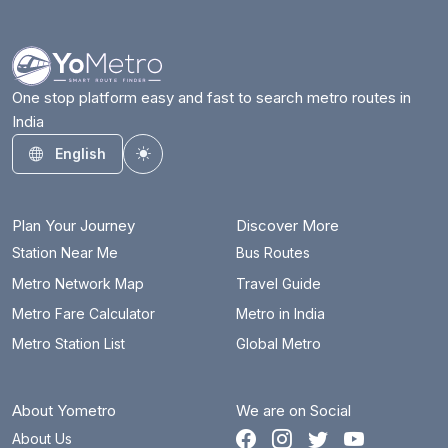
One stop platform easy and fast to search metro routes in
India
English
Toggle theme
Plan Your Journey
Discover More
Station Near Me
Bus Routes
Metro Network Map
Travel Guide
Metro Fare Calculator
Metro in India
Metro Station List
Global Metro
About Yometro
We are on Social
About Us