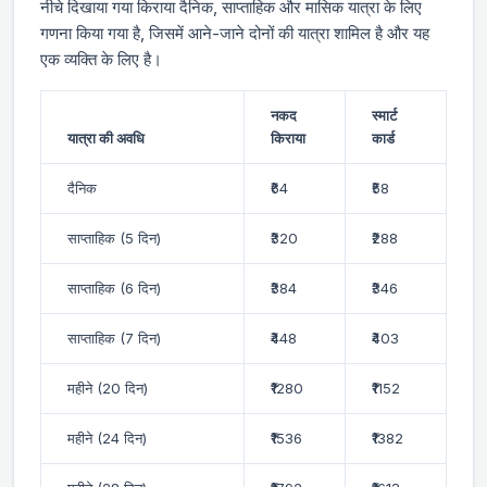
नीचे दिखाया गया किराया दैनिक, साप्ताहिक और मासिक यात्रा के लिए
गणना किया गया है, जिसमें आने-जाने दोनों की यात्रा शामिल है और यह
एक व्यक्ति के लिए है।
नकद
स्मार्ट
यात्रा की अवधि
किराया
कार्ड
दैनिक
₹64
₹58
साप्ताहिक (5 दिन)
₹320
₹288
साप्ताहिक (6 दिन)
₹384
₹346
साप्ताहिक (7 दिन)
₹448
₹403
महीने (20 दिन)
₹1280
₹1152
महीने (24 दिन)
₹1536
₹1382