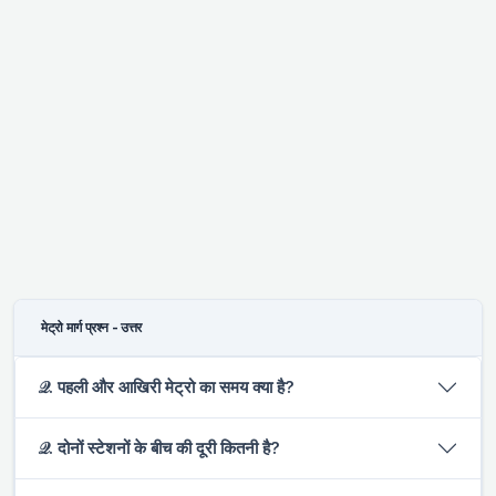
मेट्रो मार्ग प्रश्न - उत्तर
𝒬. पहली और आखिरी मेट्रो का समय क्या है?
𝒬. दोनों स्टेशनों के बीच की दूरी कितनी है?