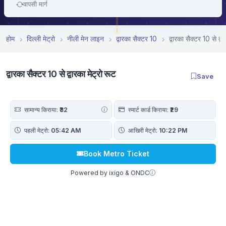
वापसी मार्ग
होम
दिल्ली मेट्रो
नीली मेन लाइन
द्वारका सैक्टर 10
द्वारका सैक्टर 10 से द्व
द्वारका सैक्टर 10 से द्वारका मेट्रो रूट
Save
सामान्य किराया:
₹32
स्मार्ट कार्ड किराया:
₹29
पहली मेट्रो:
05:42 AM
आखिरी मेट्रो:
10:22 PM
Book Metro Ticket
Powered by ixigo & ONDC