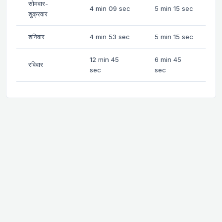
सोमवार-
4 min 09 sec
5 min 15 sec
शुक्रवार
शनिवार
4 min 53 sec
5 min 15 sec
12 min 45
6 min 45
रविवार
sec
sec