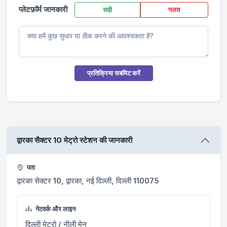
प्लेटफ़ॉर्म जानकारी
सही
गलत
प्रतिक्रिया सबमिट करें
द्वारका सैक्टर 10 मेट्रो स्टेशन की जानकारी
पता
द्वारका सेक्टर 10, द्वारका, नई दिल्ली, दिल्ली 110075
नेटवर्क और लाइन
दिल्ली मेट्रो / नीली मेन