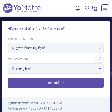
अपना मार्ग खोजने के लिए स्टेशनों का चयन करें
FROM STATION
द्वारका सैक्टर 10, दिल्ली
TO STATION
द्वारका, दिल्ली
मार्ग खोजें
मेट्रो का समय: 05:00 AM / 11:30 PM
हेल्पलाइन नंबर: 155370 / 011-155370