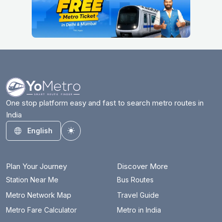
One stop platform easy and fast to search metro routes in
India
English
Toggle theme
Plan Your Journey
Discover More
Station Near Me
Bus Routes
Metro Network Map
Travel Guide
Metro Fare Calculator
Metro in India