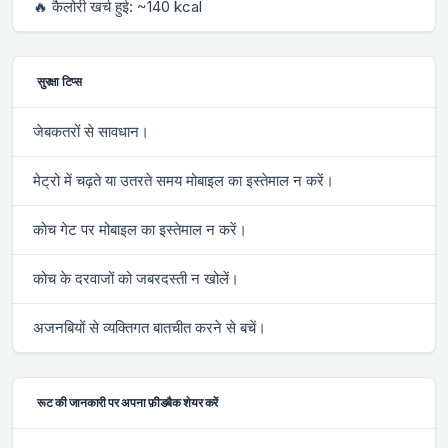
🔥 कैलोरी खर्च हुई: ~140 kcal
सुरक्षा टिप्स
जेबकतरों से सावधान।
मेट्रो में चढ़ते या उतरते समय मोबाइल का इस्तेमाल न करें।
कोच गेट पर मोबाइल का इस्तेमाल न करें।
कोच के दरवाजों को जबरदस्ती न खोलें।
अजनबियों से व्यक्तिगत बातचीत करने से बचें।
रूट की जानकारी पर अपना फ़ीडबैक शेयर करें