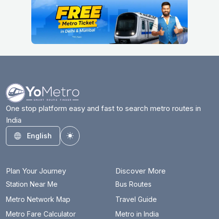
One stop platform easy and fast to search metro routes in
India
English
Toggle theme
Plan Your Journey
Discover More
Station Near Me
Bus Routes
Metro Network Map
Travel Guide
Metro Fare Calculator
Metro in India