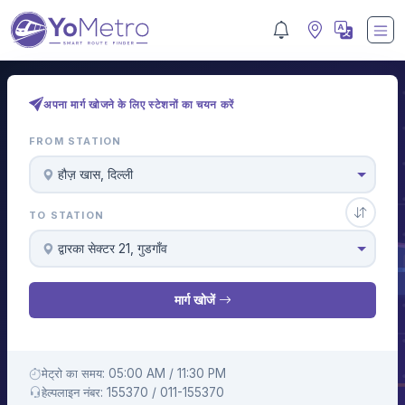
अपना मार्ग खोजने के लिए स्टेशनों का चयन करें
FROM STATION
हौज़ खास, दिल्ली
TO STATION
द्वारका सेक्टर 21, गुडगाँव
मार्ग खोजें
मेट्रो का समय: 05:00 AM / 11:30 PM
हेल्पलाइन नंबर: 155370 / 011-155370