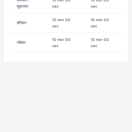
शुक्रवार
sec
sec
10 min 00
10 min 00
शनिवार
sec
sec
10 min 00
10 min 00
रविवार
sec
sec