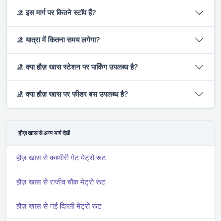
𝒬. इस मार्ग पर कितने स्टॉप हैं?
𝒬. यात्रा में कितना समय लगेगा?
𝒬. क्या हौज़ खास स्टेशन पर पार्किंग उपलब्ध है?
𝒬. क्या हौज़ खास पर फीडर बस उपलब्ध है?
हौज़ खास से अन्य मार्ग देखें
हौज़ खास से कश्मीरी गेट मेट्रो रूट
हौज़ खास से राजीव चौक मेट्रो रूट
हौज़ खास से नई दिल्ली मेट्रो रूट