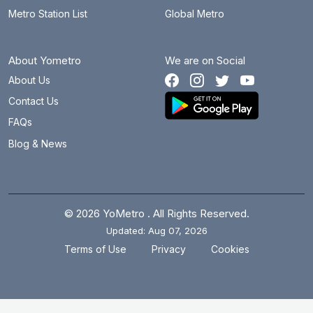
Metro Station List
Global Metro
About Yometro
We are on Social
About Us
Contact Us
FAQs
Blog & News
© 2026 YoMetro . All Rights Reserved.
Updated: Aug 07, 2026
.
.
Terms of Use
Privacy
Cookies