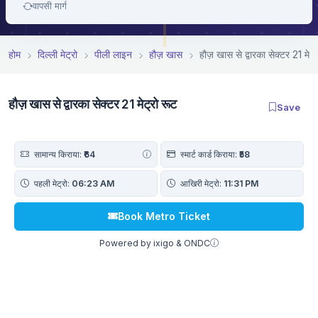
वापसी मार्ग
होम
दिल्ली मेट्रो
पीली लाइन
हौज़ खास
हौज़ खास से द्वारका सेक्टर 21 मेट्
हौज़ खास से द्वारका सेक्टर 21 मेट्रो रूट
Save
सामान्य किराया:
₹64
स्मार्ट कार्ड किराया:
₹58
पहली मेट्रो:
06:23 AM
आखिरी मेट्रो:
11:31 PM
Book Metro Ticket
Powered by ixigo & ONDC