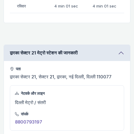
रविवार
4 min 01 sec
4 min 01 sec
द्वारका सेक्टर 21 मेट्रो स्टेशन की जानकारी
पता
द्वारका सेक्टर 21, सेक्टर 21, द्वारका, नई दिल्ली, दिल्ली 110077
नेटवर्क और लाइन
दिल्ली मेट्रो / संतरी
संपर्क
8800793197