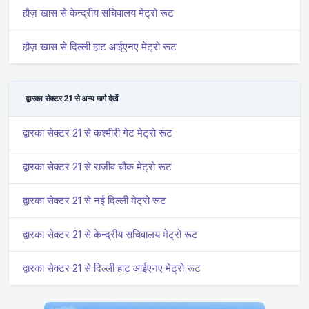
हौज़ खास से केन्द्रीय सचिवालय मेट्रो रूट
हौज़ खास से दिल्ली हाट आईएनए मेट्रो रूट
द्वारका सेक्टर 21 से अन्य मार्ग देखें
द्वारका सेक्टर 21 से कश्मीरी गेट मेट्रो रूट
द्वारका सेक्टर 21 से राजीव चौक मेट्रो रूट
द्वारका सेक्टर 21 से नई दिल्ली मेट्रो रूट
द्वारका सेक्टर 21 से केन्द्रीय सचिवालय मेट्रो रूट
द्वारका सेक्टर 21 से दिल्ली हाट आईएनए मेट्रो रूट