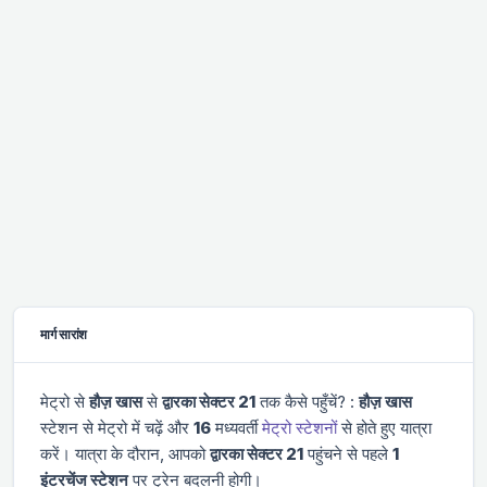
मार्ग सारांश
मेट्रो से
हौज़ खास
से
द्वारका सेक्टर 21
तक कैसे पहुँचें? :
हौज़ खास
स्टेशन से मेट्रो में चढ़ें और
16
मध्यवर्ती
मेट्रो स्टेशनों
से होते हुए यात्रा
करें। यात्रा के दौरान, आपको
द्वारका सेक्टर 21
पहुंचने से पहले
1
इंटरचेंज स्टेशन
पर ट्रेन बदलनी होगी।