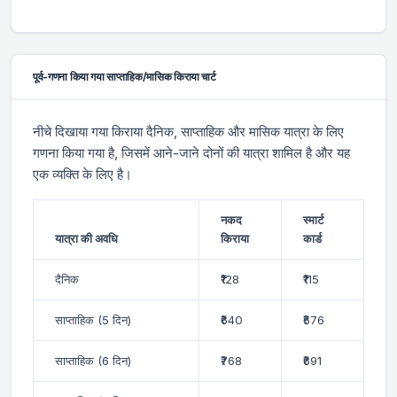
पूर्व-गणना किया गया साप्ताहिक/मासिक किराया चार्ट
नीचे दिखाया गया किराया दैनिक, साप्ताहिक और मासिक यात्रा के लिए
गणना किया गया है, जिसमें आने-जाने दोनों की यात्रा शामिल है और यह
एक व्यक्ति के लिए है।
नकद
स्मार्ट
यात्रा की अवधि
किराया
कार्ड
दैनिक
₹128
₹115
साप्ताहिक (5 दिन)
₹640
₹576
साप्ताहिक (6 दिन)
₹768
₹691