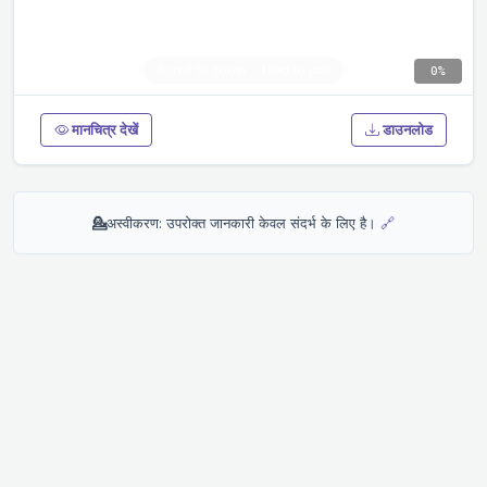
0%
मानचित्र देखें
डाउनलोड
💁
अस्वीकरण: उपरोक्त जानकारी केवल संदर्भ के लिए है।
🔗