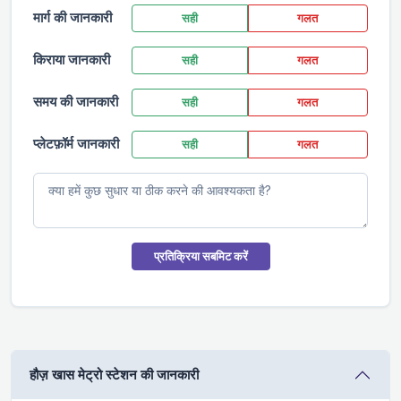
मार्ग की जानकारी
सही
गलत
किराया जानकारी
सही
गलत
समय की जानकारी
सही
गलत
प्लेटफ़ॉर्म जानकारी
सही
गलत
प्रतिक्रिया सबमिट करें
हौज़ खास मेट्रो स्टेशन की जानकारी