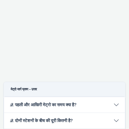
मेट्रो मार्ग प्रश्न - उत्तर
𝒬. पहली और आखिरी मेट्रो का समय क्या है?
𝒬. दोनों स्टेशनों के बीच की दूरी कितनी है?