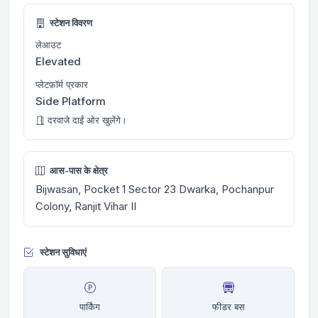
स्टेशन विवरण
लेआउट
Elevated
प्लेटफ़ॉर्म प्रकार
Side Platform
दरवाजे दाईं ओर खुलेंगे।
आस-पास के क्षेत्र
Bijwasan, Pocket 1 Sector 23 Dwarka, Pochanpur
Colony, Ranjit Vihar II
स्टेशन सुविधाएं
पार्किंग
फीडर बस