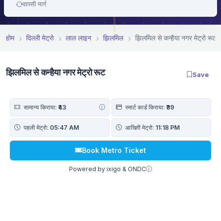
वापसी मार्ग
होम
दिल्ली मेट्रो
लाल लाइन
झिलमिल
झिलमिल से कन्हैया नगर मेट्रो रूट
झिलमिल से कन्हैया नगर मेट्रो रूट
Save
सामान्य किराया:
₹43
स्मार्ट कार्ड किराया:
₹39
पहली मेट्रो:
05:47 AM
आखिरी मेट्रो:
11:18 PM
Book Metro Ticket
Powered by ixigo & ONDC