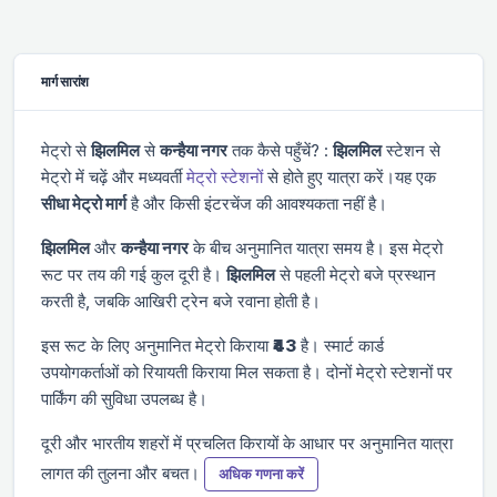
मार्ग सारांश
मेट्रो से
झिलमिल
से
कन्हैया नगर
तक कैसे पहुँचें? :
झिलमिल
स्टेशन से
मेट्रो में चढ़ें और
मध्यवर्ती
मेट्रो स्टेशनों
से होते हुए यात्रा करें।यह एक
सीधा मेट्रो मार्ग
है और किसी इंटरचेंज की आवश्यकता नहीं है।
झिलमिल
और
कन्हैया नगर
के बीच अनुमानित यात्रा समय
है। इस मेट्रो
रूट पर तय की गई कुल दूरी
है।
झिलमिल
से पहली मेट्रो
बजे प्रस्थान
करती है, जबकि आखिरी ट्रेन
बजे रवाना होती है।
इस रूट के लिए अनुमानित मेट्रो किराया
₹43
है। स्मार्ट कार्ड
उपयोगकर्ताओं को रियायती किराया मिल सकता है। दोनों मेट्रो स्टेशनों पर
पार्किंग की सुविधा उपलब्ध है।
दूरी और भारतीय शहरों में प्रचलित किरायों के आधार पर अनुमानित यात्रा
लागत की तुलना और बचत।
अधिक गणना करें