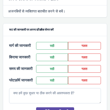
अजनबियों से व्यक्तिगत बातचीत करने से बचें।
रूट की जानकारी पर अपना फ़ीडबैक शेयर करें
मार्ग की जानकारी
सही
गलत
किराया जानकारी
सही
गलत
समय की जानकारी
सही
गलत
प्लेटफ़ॉर्म जानकारी
सही
गलत