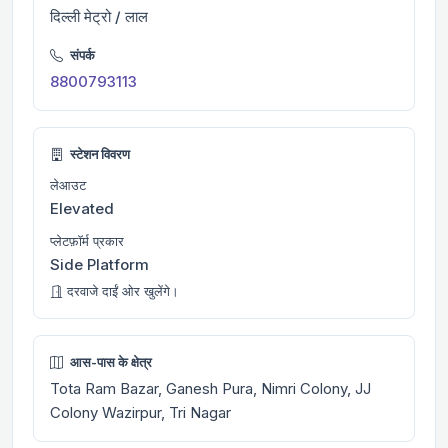
दिल्ली मेट्रो / लाल
संपर्क
8800793113
स्टेशन विवरण
लेआउट
Elevated
प्लेटफ़ॉर्म प्रकार
Side Platform
दरवाजे दाईं ओर खुलेंगे।
आस-पास के क्षेत्र
Tota Ram Bazar, Ganesh Pura, Nimri Colony, JJ
Colony Wazirpur, Tri Nagar