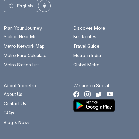
English
Toggle theme
Plan Your Journey
Discover More
Station Near Me
Bus Routes
Metro Network Map
Travel Guide
Metro Fare Calculator
Metro in India
Metro Station List
Global Metro
About Yometro
We are on Social
About Us
Contact Us
FAQs
Blog & News