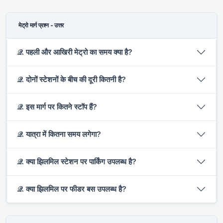
मेट्रो मार्ग प्रश्न - उत्तर
𝒬. पहली और आखिरी मेट्रो का समय क्या है?
𝒬. दोनों स्टेशनों के बीच की दूरी कितनी है?
𝒬. इस मार्ग पर कितने स्टॉप हैं?
𝒬. यात्रा में कितना समय लगेगा?
𝒬. क्या झिलमिल स्टेशन पर पार्किंग उपलब्ध है?
𝒬. क्या झिलमिल पर फीडर बस उपलब्ध है?