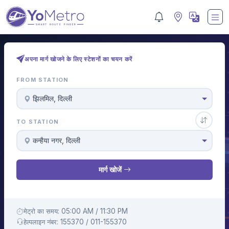
अपना मार्ग खोजने के लिए स्टेशनों का चयन करें
FROM STATION
झिलमिल, दिल्ली
TO STATION
कन्हैया नगर, दिल्ली
मार्ग खोजें
मेट्रो का समय: 05:00 AM / 11:30 PM
हेल्पलाइन नंबर: 155370 / 011-155370