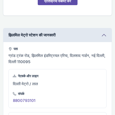
प्रतिक्रिया सबमिट करें
झिलमिल मेट्रो स्टेशन की जानकारी
पता
ग्रांड ट्रंक रोड, झिलमिल इंडस्ट्रियल एरिया, दिलशाद गार्डन, नई दिल्ली,
दिल्ली 110095
नेटवर्क और लाइन
दिल्ली मेट्रो / लाल
संपर्क
8800793101