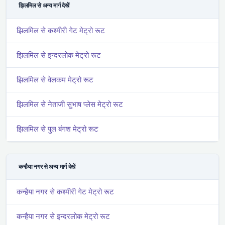
झिलमिल से अन्य मार्ग देखें
झिलमिल से कश्मीरी गेट मेट्रो रूट
झिलमिल से इन्दरलोक मेट्रो रूट
झिलमिल से वेलकम मेट्रो रूट
झिलमिल से नेताजी सुभाष प्लेस मेट्रो रूट
झिलमिल से पुल बंगश मेट्रो रूट
कन्हैया नगर से अन्य मार्ग देखें
कन्हैया नगर से कश्मीरी गेट मेट्रो रूट
कन्हैया नगर से इन्दरलोक मेट्रो रूट