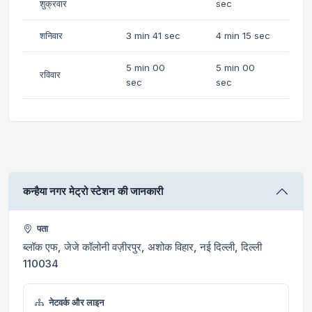
शुक्रवार
sec
शनिवार
3 min 41 sec
4 min 15 sec
5 min 00
5 min 00
रविवार
sec
sec
कन्हैया नगर मेट्रो स्टेशन की जानकारी
पता
ब्लॉक एफ, जेजे कॉलोनी वज़ीरपुर, अशोक विहार, नई दिल्ली, दिल्ली
110034
नेटवर्क और लाइन