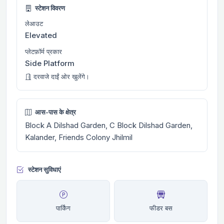
स्टेशन विवरण
लेआउट
Elevated
प्लेटफ़ॉर्म प्रकार
Side Platform
दरवाजे दाईं ओर खुलेंगे।
आस-पास के क्षेत्र
Block A Dilshad Garden, C Block Dilshad Garden,
Kalander, Friends Colony Jhilmil
स्टेशन सुविधाएं
पार्किंग
फीडर बस