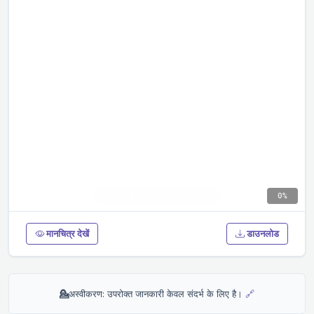
0%
मानचित्र देखें
डाउनलोड
💁
अस्वीकरण: उपरोक्त जानकारी केवल संदर्भ के लिए है।
🔗