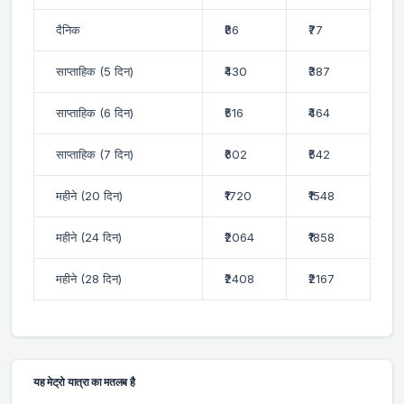
दैनिक
₹86
₹77
साप्ताहिक (5 दिन)
₹430
₹387
साप्ताहिक (6 दिन)
₹516
₹464
साप्ताहिक (7 दिन)
₹602
₹542
महीने (20 दिन)
₹1720
₹1548
महीने (24 दिन)
₹2064
₹1858
महीने (28 दिन)
₹2408
₹2167
यह मेट्रो यात्रा का मतलब है