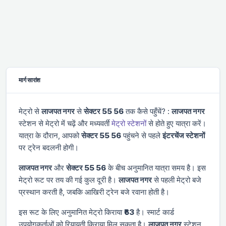
मार्ग सारांश
मेट्रो से
लाजपत नगर
से
सेक्टर 55 56
तक कैसे पहुँचें? :
लाजपत नगर
स्टेशन से मेट्रो में चढ़ें और
मध्यवर्ती
मेट्रो स्टेशनों
से होते हुए यात्रा करें।
यात्रा के दौरान, आपको
सेक्टर 55 56
पहुंचने से पहले
इंटरचेंज स्टेशनों
पर ट्रेन बदलनी होगी।
लाजपत नगर
और
सेक्टर 55 56
के बीच अनुमानित यात्रा समय
है। इस
मेट्रो रूट पर तय की गई कुल दूरी
है।
लाजपत नगर
से पहली मेट्रो
बजे
प्रस्थान करती है, जबकि आखिरी ट्रेन
बजे रवाना होती है।
इस रूट के लिए अनुमानित मेट्रो किराया
₹63
है। स्मार्ट कार्ड
उपयोगकर्ताओं को रियायती किराया मिल सकता है।
लाजपत नगर
स्टेशन