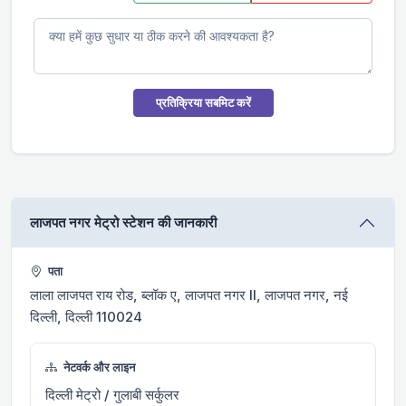
प्रतिक्रिया सबमिट करें
लाजपत नगर मेट्रो स्टेशन की जानकारी
पता
लाला लाजपत राय रोड, ब्लॉक ए, लाजपत नगर II, लाजपत नगर, नई
दिल्ली, दिल्ली 110024
नेटवर्क और लाइन
दिल्ली मेट्रो / गुलाबी सर्कुलर