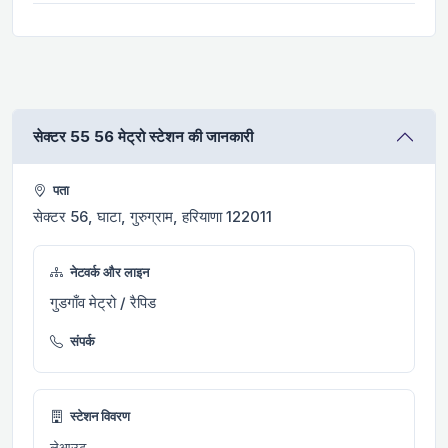
सेक्टर 55 56 मेट्रो स्टेशन की जानकारी
पता
सेक्टर 56, घाटा, गुरुग्राम, हरियाणा 122011
नेटवर्क और लाइन
गुडगाँव मेट्रो / रैपिड
संपर्क
स्टेशन विवरण
लेआउट