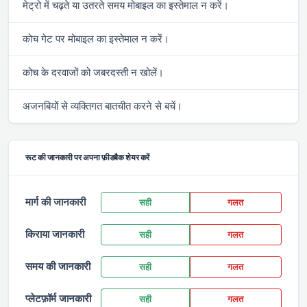
मेट्रो में चढ़ते या उतरते समय मोबाइल का इस्तेमाल न करें।
कोच गेट पर मोबाइल का इस्तेमाल न करें।
कोच के दरवाजों को जबरदस्ती न खोलें।
अजनबियों से व्यक्तिगत बातचीत करने से बचें।
रूट की जानकारी पर अपना फ़ीडबैक शेयर करें
मार्ग की जानकारी
सही
गलत
किराया जानकारी
सही
गलत
समय की जानकारी
सही
गलत
प्लेटफ़ॉर्म जानकारी
सही
गलत