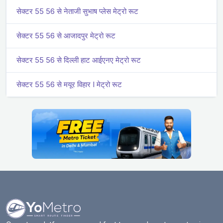
सेक्टर 55 56 से नेताजी सुभाष प्लेस मेट्रो रूट
सेक्टर 55 56 से आजादपुर मेट्रो रूट
सेक्टर 55 56 से दिल्ली हाट आईएनए मेट्रो रूट
सेक्टर 55 56 से मयूर विहार I मेट्रो रूट