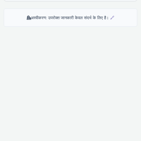
💁
अस्वीकरण: उपरोक्त जानकारी केवल संदर्भ के लिए है।
🔗