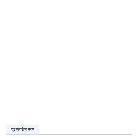
प्रस्तावित रूट