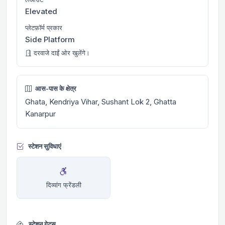
Elevated
प्लेटफ़ॉर्म प्रकार
Side Platform
दरवाजे दाईं ओर खुलेंगे।
आस-पास के क्षेत्र
Ghata, Kendriya Vihar, Sushant Lok 2, Ghatta
Kanarpur
स्टेशन सुविधाएं
दिव्यांग फ्रेंडली
स्टेशन गेट्स