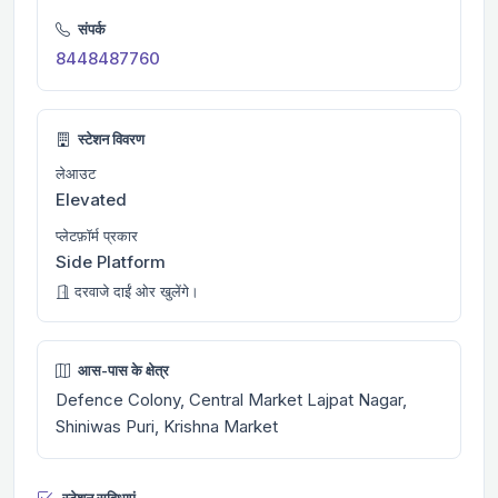
संपर्क
8448487760
स्टेशन विवरण
लेआउट
Elevated
प्लेटफ़ॉर्म प्रकार
Side Platform
दरवाजे दाईं ओर खुलेंगे।
आस-पास के क्षेत्र
Defence Colony, Central Market Lajpat Nagar,
Shiniwas Puri, Krishna Market