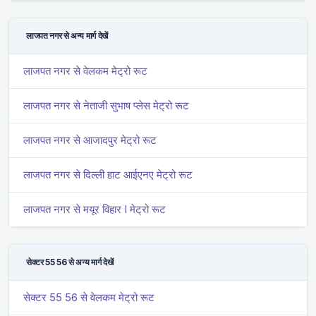
लाजपत नगर से अन्य मार्ग देखें
लाजपत नगर से वेलकम मेट्रो रूट
लाजपत नगर से नेताजी सुभाष प्लेस मेट्रो रूट
लाजपत नगर से आजादपुर मेट्रो रूट
लाजपत नगर से दिल्ली हाट आईएनए मेट्रो रूट
लाजपत नगर से मयूर विहार I मेट्रो रूट
सेक्टर 55 56 से अन्य मार्ग देखें
सेक्टर 55 56 से वेलकम मेट्रो रूट