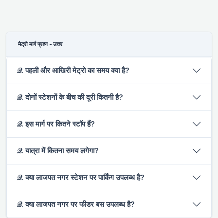
मेट्रो मार्ग प्रश्न - उत्तर
𝒬. पहली और आखिरी मेट्रो का समय क्या है?
𝒬. दोनों स्टेशनों के बीच की दूरी कितनी है?
𝒬. इस मार्ग पर कितने स्टॉप हैं?
𝒬. यात्रा में कितना समय लगेगा?
𝒬. क्या लाजपत नगर स्टेशन पर पार्किंग उपलब्ध है?
𝒬. क्या लाजपत नगर पर फीडर बस उपलब्ध है?