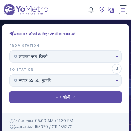
अपना मार्ग खोजने के लिए स्टेशनों का चयन करें
FROM STATION
लाजपत नगर, दिल्ली
TO STATION
सेक्टर 55 56, गुडगाँव
मार्ग खोजें
मेट्रो का समय: 05:00 AM / 11:30 PM
हेल्पलाइन नंबर: 155370 / 011-155370