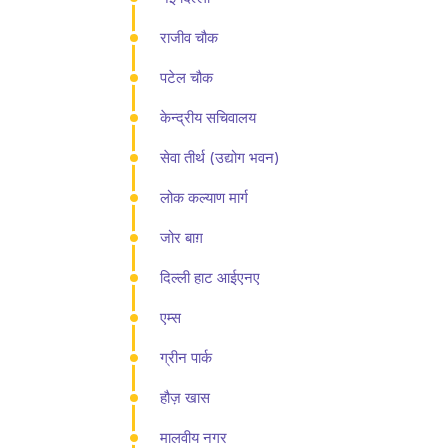
राजीव चौक
पटेल चौक
केन्द्रीय सचिवालय
सेवा तीर्थ (उद्योग भवन)
लोक कल्याण मार्ग
जोर बाग़
दिल्ली हाट आईएनए
एम्स
ग्रीन पार्क
हौज़ खास
मालवीय नगर