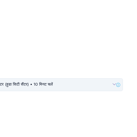
टर (हुडा सिटी सैंटर) • 10 मिनट चलें