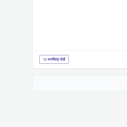
मानचित्र देखें