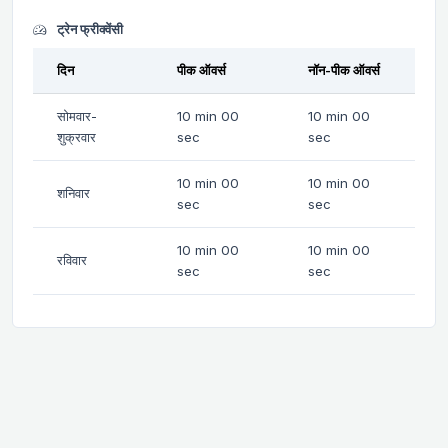
ट्रेन फ्रीक्वेंसी
दिन
पीक ऑवर्स
नॉन-पीक ऑवर्स
सोमवार-
10 min 00
10 min 00
शुक्रवार
sec
sec
10 min 00
10 min 00
शनिवार
sec
sec
10 min 00
10 min 00
रविवार
sec
sec