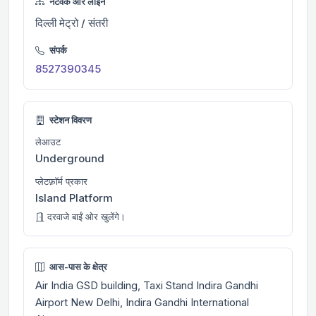
नेटवर्क और लाइन
दिल्ली मेट्रो / संतरी
संपर्क
8527390345
स्टेशन विवरण
लेआउट
Underground
प्लेटफ़ॉर्म प्रकार
Island Platform
दरवाजे बाईं ओर खुलेंगे।
आस-पास के क्षेत्र
Air India GSD building, Taxi Stand Indira Gandhi
Airport New Delhi, Indira Gandhi International