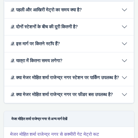
𝒬. पहली और आखिरी मेट्रो का समय क्या है?
𝒬. दोनों स्टेशनों के बीच की दूरी कितनी है?
𝒬. इस मार्ग पर कितने स्टॉप हैं?
𝒬. यात्रा में कितना समय लगेगा?
𝒬. क्या मे‌‌जर मोहित शर्मा राजेन्द्र नगर स्टेशन पर पार्किंग उपलब्ध है?
𝒬. क्या मे‌‌जर मोहित शर्मा राजेन्द्र नगर पर फीडर बस उपलब्ध है?
मे‌‌जर मोहित शर्मा राजेन्द्र नगर से अन्य मार्ग देखें
मे‌‌जर मोहित शर्मा राजेन्द्र नगर से कश्मीरी गेट मेट्रो रूट