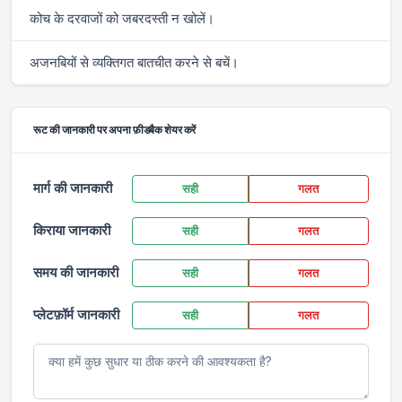
कोच के दरवाजों को जबरदस्ती न खोलें।
अजनबियों से व्यक्तिगत बातचीत करने से बचें।
रूट की जानकारी पर अपना फ़ीडबैक शेयर करें
मार्ग की जानकारी
सही
गलत
किराया जानकारी
सही
गलत
समय की जानकारी
सही
गलत
प्लेटफ़ॉर्म जानकारी
सही
गलत