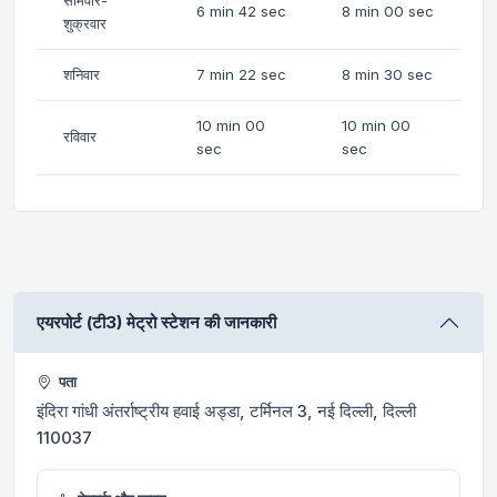
6 min 42 sec
8 min 00 sec
शुक्रवार
शनिवार
7 min 22 sec
8 min 30 sec
10 min 00
10 min 00
रविवार
sec
sec
एयरपोर्ट (टी3) मेट्रो स्टेशन की जानकारी
पता
इंदिरा गांधी अंतर्राष्ट्रीय हवाई अड्डा, टर्मिनल 3, नई दिल्ली, दिल्ली
110037