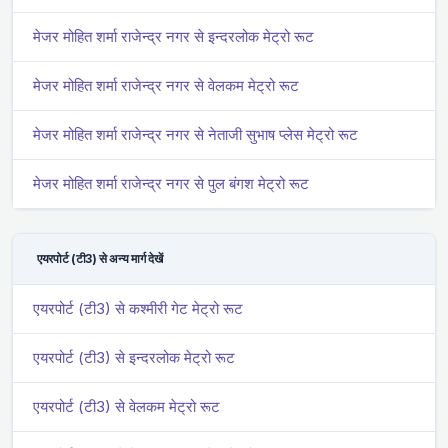
मे‌‌जर मोहित शर्मा राजेन्द्र नगर से इन्दरलोक मेट्रो रूट
मे‌‌जर मोहित शर्मा राजेन्द्र नगर से वेलकम मेट्रो रूट
मे‌‌जर मोहित शर्मा राजेन्द्र नगर से नेताजी सुभाष प्लेस मेट्रो रूट
मे‌‌जर मोहित शर्मा राजेन्द्र नगर से पुल बंगश मेट्रो रूट
एयरपोर्ट (टी3) से अन्य मार्ग देखें
एयरपोर्ट (टी3) से कश्मीरी गेट मेट्रो रूट
एयरपोर्ट (टी3) से इन्दरलोक मेट्रो रूट
एयरपोर्ट (टी3) से वेलकम मेट्रो रूट