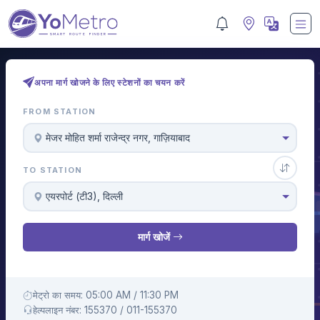
अपना मार्ग खोजने के लिए स्टेशनों का चयन करें
FROM STATION
मे‌‌जर मोहित शर्मा राजेन्द्र नगर, गाज़ियाबाद
TO STATION
एयरपोर्ट (टी3), दिल्ली
मार्ग खोजें
मेट्रो का समय: 05:00 AM / 11:30 PM
हेल्पलाइन नंबर: 155370 / 011-155370