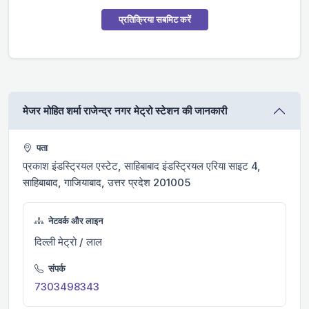
प्रतिक्रिया सबमिट करें
मे‌‌जर मोहित शर्मा राजेन्द्र नगर मेट्रो स्टेशन की जानकारी
पता
प्रकाश इंडस्ट्रियल एस्टेट, साहिबाबाद इंडस्ट्रियल एरिया साइट 4,
साहिबाबाद, गाजियाबाद, उत्तर प्रदेश 201005
नेटवर्क और लाइन
दिल्ली मेट्रो / लाल
संपर्क
7303498343