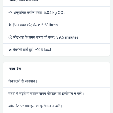
🌱 अनुमानित कार्बन बचत: 5.04 kg CO₂
⛽ ईंधन बचत (पेट्रोल): 2.23 litres
⏱ भीड़भाड़ के समय समय की बचत: 39.5 minutes
🔥 कैलोरी खर्च हुई: ~105 kcal
सुरक्षा टिप्स
जेबकतरों से सावधान।
मेट्रो में चढ़ते या उतरते समय मोबाइल का इस्तेमाल न करें।
कोच गेट पर मोबाइल का इस्तेमाल न करें।