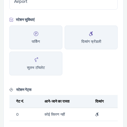
Airport
स्टेशन सुविधाएं
पार्किंग
दिव्यांग फ्रेंडली
सुलभ टॉयलेट
स्टेशन गेट्स
गेट नं.
आने-जाने का रास्ता
दिव्यांग
0
कोई विवरण नहीं