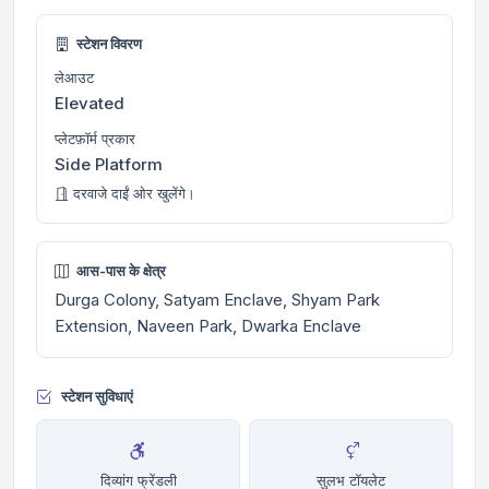
स्टेशन विवरण
लेआउट
Elevated
प्लेटफ़ॉर्म प्रकार
Side Platform
दरवाजे दाईं ओर खुलेंगे।
आस-पास के क्षेत्र
Durga Colony, Satyam Enclave, Shyam Park
Extension, Naveen Park, Dwarka Enclave
स्टेशन सुविधाएं
दिव्यांग फ्रेंडली
सुलभ टॉयलेट