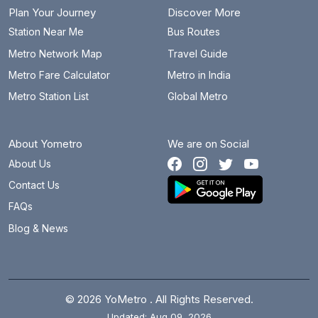
Plan Your Journey
Discover More
Station Near Me
Bus Routes
Metro Network Map
Travel Guide
Metro Fare Calculator
Metro in India
Metro Station List
Global Metro
About Yometro
We are on Social
About Us
Contact Us
FAQs
Blog & News
© 2026 YoMetro . All Rights Reserved.
Updated: Aug 09, 2026