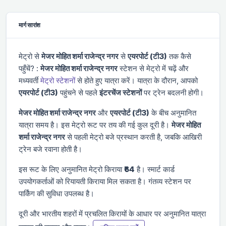
मार्ग सारांश
मेट्रो से
मे‌‌जर मोहित शर्मा राजेन्द्र नगर
से
एयरपोर्ट (टी3)
तक कैसे
पहुँचें? :
मे‌‌जर मोहित शर्मा राजेन्द्र नगर
स्टेशन से मेट्रो में चढ़ें और
मध्यवर्ती
मेट्रो स्टेशनों
से होते हुए यात्रा करें। यात्रा के दौरान, आपको
एयरपोर्ट (टी3)
पहुंचने से पहले
इंटरचेंज स्टेशनों
पर ट्रेन बदलनी होगी।
मे‌‌जर मोहित शर्मा राजेन्द्र नगर
और
एयरपोर्ट (टी3)
के बीच अनुमानित
यात्रा समय
है। इस मेट्रो रूट पर तय की गई कुल दूरी
है।
मे‌‌जर मोहित
शर्मा राजेन्द्र नगर
से पहली मेट्रो
बजे प्रस्थान करती है, जबकि आखिरी
ट्रेन
बजे रवाना होती है।
इस रूट के लिए अनुमानित मेट्रो किराया
₹64
है। स्मार्ट कार्ड
उपयोगकर्ताओं को रियायती किराया मिल सकता है। गंतव्य स्टेशन पर
पार्किंग की सुविधा उपलब्ध है।
दूरी और भारतीय शहरों में प्रचलित किरायों के आधार पर अनुमानित यात्रा