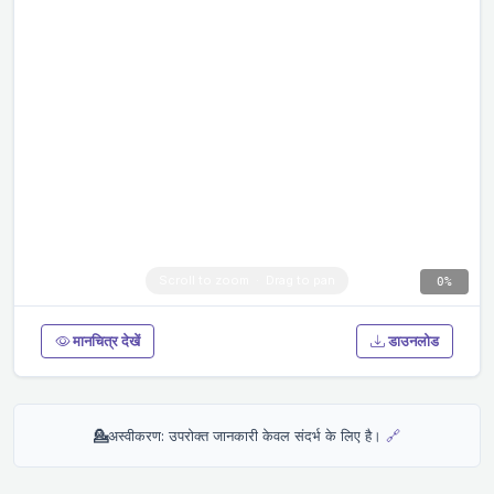
0%
मानचित्र देखें
डाउनलोड
💁
अस्वीकरण: उपरोक्त जानकारी केवल संदर्भ के लिए है।
🔗