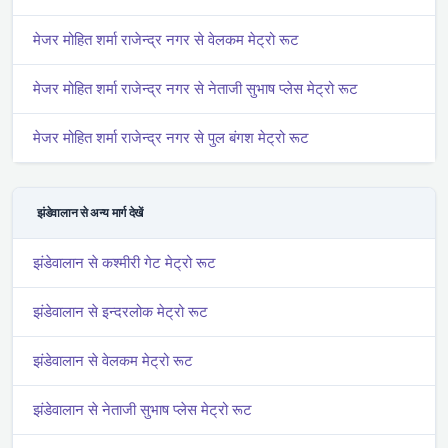
मे‌‌जर मोहित शर्मा राजेन्द्र नगर से वेलकम मेट्रो रूट
मे‌‌जर मोहित शर्मा राजेन्द्र नगर से नेताजी सुभाष प्लेस मेट्रो रूट
मे‌‌जर मोहित शर्मा राजेन्द्र नगर से पुल बंगश मेट्रो रूट
झंडेवालान से अन्य मार्ग देखें
झंडेवालान से कश्मीरी गेट मेट्रो रूट
झंडेवालान से इन्दरलोक मेट्रो रूट
झंडेवालान से वेलकम मेट्रो रूट
झंडेवालान से नेताजी सुभाष प्लेस मेट्रो रूट