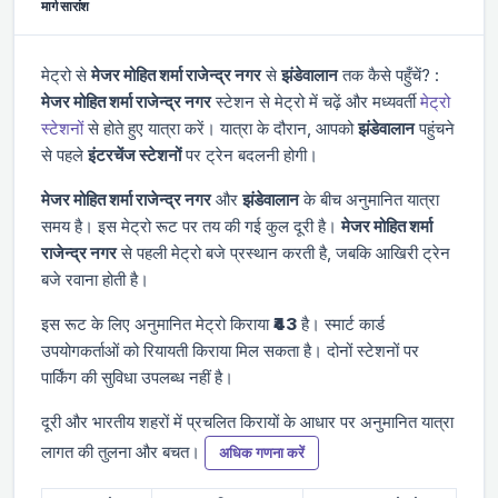
मार्ग सारांश
मेट्रो से
मे‌‌जर मोहित शर्मा राजेन्द्र नगर
से
झंडेवालान
तक कैसे पहुँचें? :
मे‌‌जर मोहित शर्मा राजेन्द्र नगर
स्टेशन से मेट्रो में चढ़ें और
मध्यवर्ती
मेट्रो
स्टेशनों
से होते हुए यात्रा करें। यात्रा के दौरान, आपको
झंडेवालान
पहुंचने
से पहले
इंटरचेंज स्टेशनों
पर ट्रेन बदलनी होगी।
मे‌‌जर मोहित शर्मा राजेन्द्र नगर
और
झंडेवालान
के बीच अनुमानित यात्रा
समय
है। इस मेट्रो रूट पर तय की गई कुल दूरी
है।
मे‌‌जर मोहित शर्मा
राजेन्द्र नगर
से पहली मेट्रो
बजे प्रस्थान करती है, जबकि आखिरी ट्रेन
बजे रवाना होती है।
इस रूट के लिए अनुमानित मेट्रो किराया
₹43
है। स्मार्ट कार्ड
उपयोगकर्ताओं को रियायती किराया मिल सकता है। दोनों स्टेशनों पर
पार्किंग की सुविधा उपलब्ध नहीं है।
दूरी और भारतीय शहरों में प्रचलित किरायों के आधार पर अनुमानित यात्रा
लागत की तुलना और बचत।
अधिक गणना करें