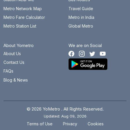
Metro Network Map
Travel Guide
Metro Fare Calculator
Metro in India
Metro Station List
Global Metro
About Yometro
We are on Social
About Us
Contact Us
FAQs
Blog & News
© 2026 YoMetro . All Rights Reserved.
Updated: Aug 09, 2026
.
.
Terms of Use
Privacy
Cookies