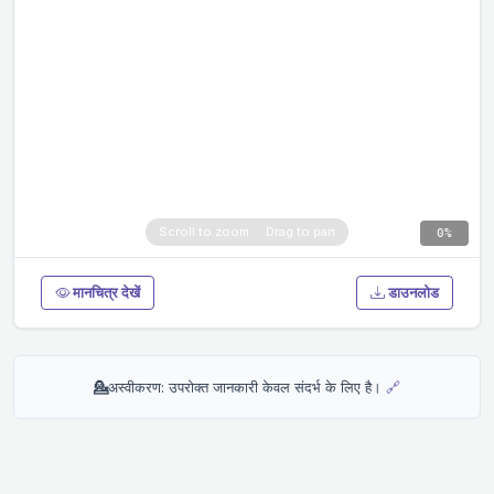
0%
मानचित्र देखें
डाउनलोड
💁
अस्वीकरण: उपरोक्त जानकारी केवल संदर्भ के लिए है।
🔗