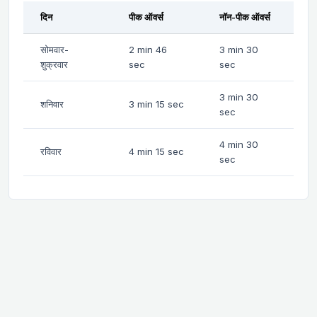
दिन
पीक ऑवर्स
नॉन-पीक ऑवर्स
सोमवार-
2 min 46
3 min 30
शुक्रवार
sec
sec
3 min 30
शनिवार
3 min 15 sec
sec
4 min 30
रविवार
4 min 15 sec
sec