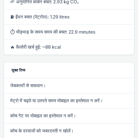
🌱 अनुमानित कार्बन बचत: 2.93 kg CO₂
⛽ ईंधन बचत (पेट्रोल): 1.29 litres
⏱ भीड़भाड़ के समय समय की बचत: 22.9 minutes
🔥 कैलोरी खर्च हुई: ~88 kcal
सुरक्षा टिप्स
जेबकतरों से सावधान।
मेट्रो में चढ़ते या उतरते समय मोबाइल का इस्तेमाल न करें।
कोच गेट पर मोबाइल का इस्तेमाल न करें।
कोच के दरवाजों को जबरदस्ती न खोलें।