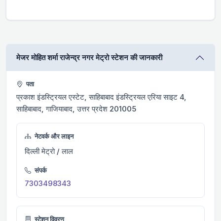
मे‌‌जर मोहित शर्मा राजेन्द्र नगर मेट्रो स्टेशन की जानकारी
पता
प्रकाश इंडस्ट्रियल एस्टेट, साहिबाबाद इंडस्ट्रियल एरिया साइट 4,
साहिबाबाद, गाजियाबाद, उत्तर प्रदेश 201005
नेटवर्क और लाइन
दिल्ली मेट्रो / लाल
संपर्क
7303498343
स्टेशन विवरण