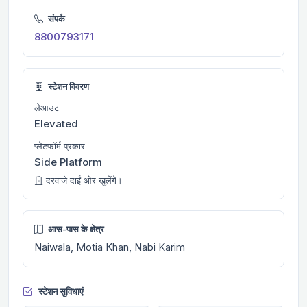
संपर्क
8800793171
स्टेशन विवरण
लेआउट
Elevated
प्लेटफ़ॉर्म प्रकार
Side Platform
दरवाजे दाईं ओर खुलेंगे।
आस-पास के क्षेत्र
Naiwala, Motia Khan, Nabi Karim
स्टेशन सुविधाएं