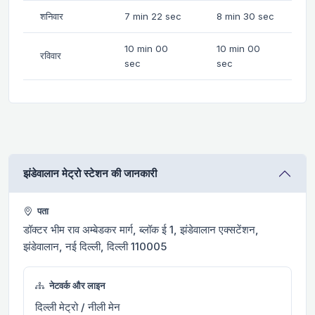
शनिवार
7 min 22 sec
8 min 30 sec
10 min 00
10 min 00
रविवार
sec
sec
झंडेवालान मेट्रो स्टेशन की जानकारी
पता
डॉक्टर भीम राव अम्बेडकर मार्ग, ब्लॉक ई 1, झंडेवालान एक्सटेंशन,
झंडेवालान, नई दिल्ली, दिल्ली 110005
नेटवर्क और लाइन
दिल्ली मेट्रो / नीली मेन