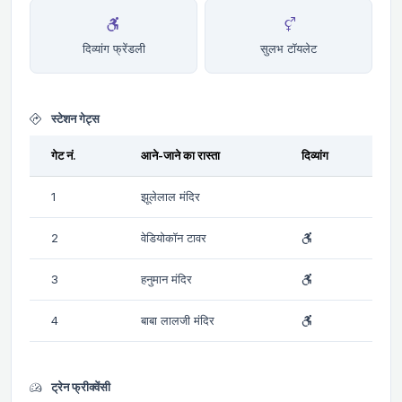
दिव्यांग फ्रेंडली
सुलभ टॉयलेट
स्टेशन गेट्स
गेट नं.
आने-जाने का रास्ता
दिव्यांग
1
झूलेलाल मंदिर
2
वेडियोकॉन टावर
3
हनुमान मंदिर
4
बाबा लालजी मंदिर
ट्रेन फ्रीक्वेंसी