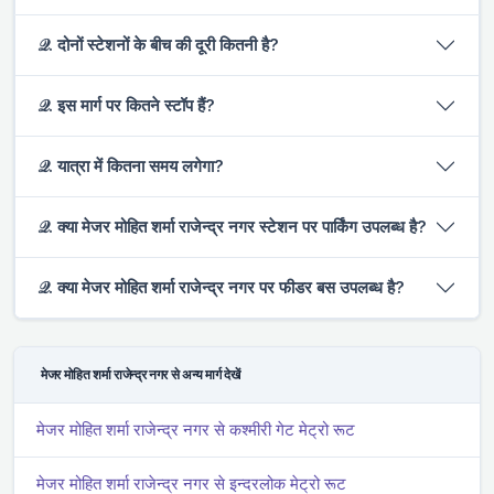
𝒬. दोनों स्टेशनों के बीच की दूरी कितनी है?
𝒬. इस मार्ग पर कितने स्टॉप हैं?
𝒬. यात्रा में कितना समय लगेगा?
𝒬. क्या मे‌‌जर मोहित शर्मा राजेन्द्र नगर स्टेशन पर पार्किंग उपलब्ध है?
𝒬. क्या मे‌‌जर मोहित शर्मा राजेन्द्र नगर पर फीडर बस उपलब्ध है?
मे‌‌जर मोहित शर्मा राजेन्द्र नगर से अन्य मार्ग देखें
मे‌‌जर मोहित शर्मा राजेन्द्र नगर से कश्मीरी गेट मेट्रो रूट
मे‌‌जर मोहित शर्मा राजेन्द्र नगर से इन्दरलोक मेट्रो रूट