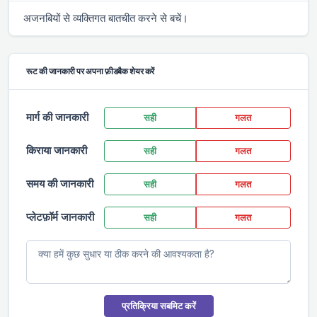
अजनबियों से व्यक्तिगत बातचीत करने से बचें।
रूट की जानकारी पर अपना फ़ीडबैक शेयर करें
मार्ग की जानकारी
सही
गलत
किराया जानकारी
सही
गलत
समय की जानकारी
सही
गलत
प्लेटफ़ॉर्म जानकारी
सही
गलत
प्रतिक्रिया सबमिट करें