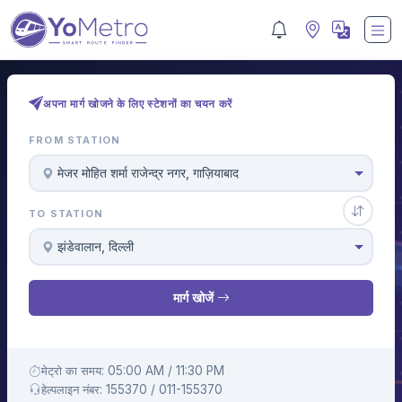
अपना मार्ग खोजने के लिए स्टेशनों का चयन करें
FROM STATION
मे‌‌जर मोहित शर्मा राजेन्द्र नगर, गाज़ियाबाद
TO STATION
झंडेवालान, दिल्ली
मार्ग खोजें
मेट्रो का समय: 05:00 AM / 11:30 PM
हेल्पलाइन नंबर: 155370 / 011-155370