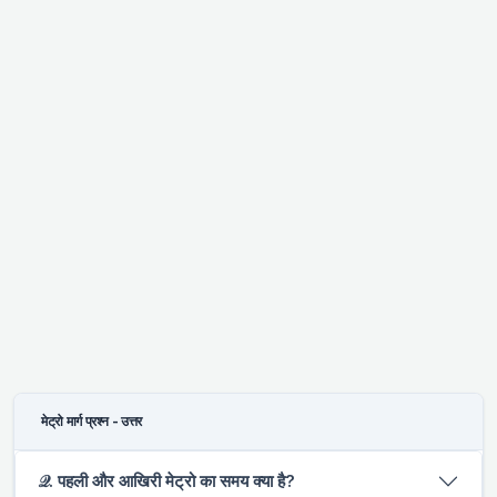
मेट्रो मार्ग प्रश्न - उत्तर
𝒬. पहली और आखिरी मेट्रो का समय क्या है?