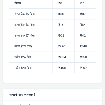
दैनिक
₹86
₹77
साप्ताहिक (5 दिन)
₹430
₹387
साप्ताहिक (6 दिन)
₹516
₹464
साप्ताहिक (7 दिन)
₹602
₹542
महीने (20 दिन)
₹1720
₹1548
महीने (24 दिन)
₹2064
₹1858
महीने (28 दिन)
₹2408
₹2167
यह मेट्रो यात्रा का मतलब है