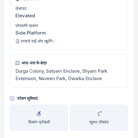
लेआउट
Elevated
प्लेटफ़ॉर्म प्रकार
Side Platform
दरवाजे दाईं ओर खुलेंगे।
आस-पास के क्षेत्र
Durga Colony, Satyam Enclave, Shyam Park
Extension, Naveen Park, Dwarka Enclave
स्टेशन सुविधाएं
दिव्यांग फ्रेंडली
सुलभ टॉयलेट