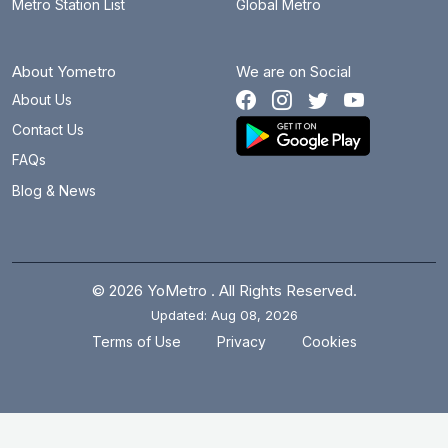
Metro Station List
Global Metro
About Yometro
We are on Social
About Us
Contact Us
FAQs
Blog & News
© 2026 YoMetro . All Rights Reserved.
Updated: Aug 08, 2026
.
.
Terms of Use
Privacy
Cookies