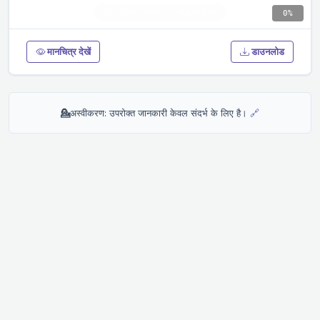
0%
मानचित्र देखें
डाउनलोड
💁
अस्वीकरण: उपरोक्त जानकारी केवल संदर्भ के लिए है।
🔗