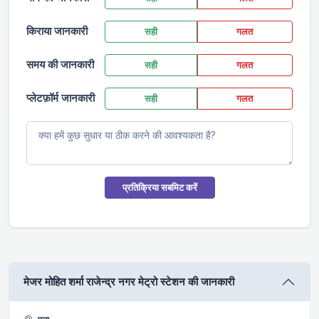
किराया जानकारी
सही
गलत
समय की जानकारी
सही
गलत
प्लेटफ़ॉर्म जानकारी
सही
गलत
प्रतिक्रिया सबमिट करें
मे‌‌जर मोहित शर्मा राजेन्द्र नगर मेट्रो स्टेशन की जानकारी