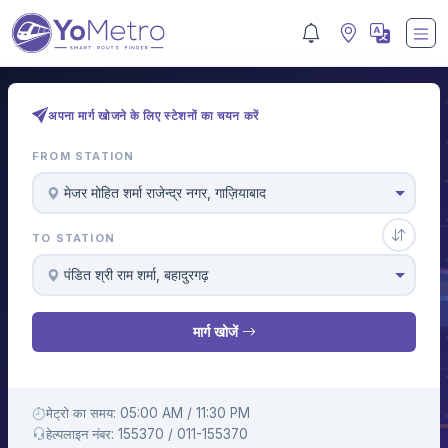
अपना मार्ग खोजने के लिए स्टेशनों का चयन करें
FROM STATION
मे‌‌जर मोहित शर्मा राजेन्द्र नगर, गाज़ियाबाद
TO STATION
पंडित श्री राम शर्मा, बहादुरगढ़
मार्ग खोजें
मेट्रो का समय: 05:00 AM / 11:30 PM
हेल्पलाइन नंबर: 155370 / 011-155370