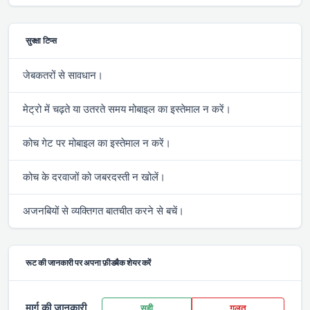
सुरक्षा टिप्स
जेबकतरों से सावधान।
मेट्रो में चढ़ते या उतरते समय मोबाइल का इस्तेमाल न करें।
कोच गेट पर मोबाइल का इस्तेमाल न करें।
कोच के दरवाजों को जबरदस्ती न खोलें।
अजनबियों से व्यक्तिगत बातचीत करने से बचें।
रूट की जानकारी पर अपना फ़ीडबैक शेयर करें
मार्ग की जानकारी
सही
गलत