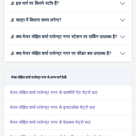
𝒬. इस मार्ग पर कितने स्टॉप हैं?
𝒬. यात्रा में कितना समय लगेगा?
𝒬. क्या मे‌‌जर मोहित शर्मा राजेन्द्र नगर स्टेशन पर पार्किंग उपलब्ध है?
𝒬. क्या मे‌‌जर मोहित शर्मा राजेन्द्र नगर पर फीडर बस उपलब्ध है?
मे‌‌जर मोहित शर्मा राजेन्द्र नगर से अन्य मार्ग देखें
मे‌‌जर मोहित शर्मा राजेन्द्र नगर से कश्मीरी गेट मेट्रो रूट
मे‌‌जर मोहित शर्मा राजेन्द्र नगर से इन्दरलोक मेट्रो रूट
मे‌‌जर मोहित शर्मा राजेन्द्र नगर से वेलकम मेट्रो रूट