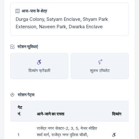
आस-पास के क्षेत्र
Durga Colony, Satyam Enclave, Shyam Park
Extension, Naveen Park, Dwarka Enclave
स्टेशन सुविधाएं
दिव्यांग फ्रेंडली
सुलभ टॉयलेट
स्टेशन गेट्स
गेट
नं.
आने-जाने का रास्ता
दिव्यांग
राजेंद्र नगर सेक्टर-2, 3, 5, मेजर मोहित
1
शर्मा मार्ग, राजेंद्र नगर पुलिस चौकी,