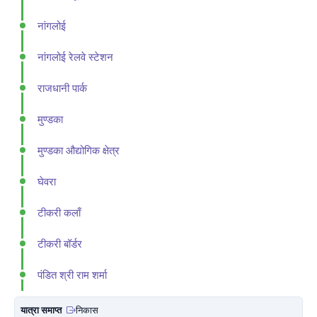
नांगलोई
नांगलोई रेलवे स्टेशन
राजधानी पार्क
मुण्डका
मुण्डका औद्योगिक क्षेत्र
घेवरा
टीकरी कलाँ
टीकरी बॉर्डर
पंडित श्री राम शर्मा
यात्रा समाप्त
निकास