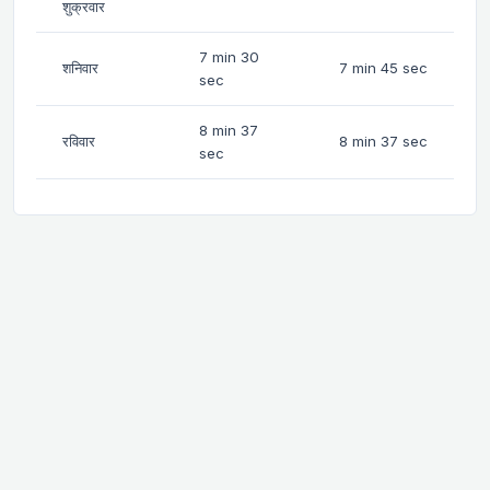
शुक्रवार
7 min 30
शनिवार
7 min 45 sec
sec
8 min 37
रविवार
8 min 37 sec
sec