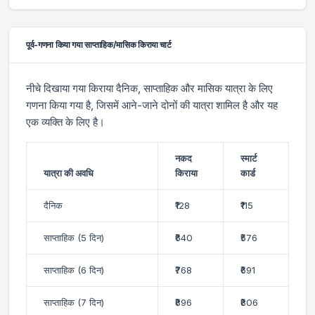
पूर्व-गणना किया गया साप्ताहिक/मासिक किराया चार्ट
नीचे दिखाया गया किराया दैनिक, साप्ताहिक और मासिक यात्रा के लिए
गणना किया गया है, जिसमें आने-जाने दोनों की यात्रा शामिल है और यह
एक व्यक्ति के लिए है।
नकद
स्मार्ट
यात्रा की अवधि
किराया
कार्ड
दैनिक
₹128
₹115
साप्ताहिक (5 दिन)
₹640
₹576
साप्ताहिक (6 दिन)
₹768
₹691
साप्ताहिक (7 दिन)
₹896
₹806