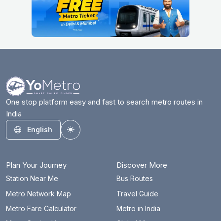
One stop platform easy and fast to search metro routes in
India
English
Toggle theme
Plan Your Journey
Discover More
Station Near Me
Bus Routes
Metro Network Map
Travel Guide
Metro Fare Calculator
Metro in India