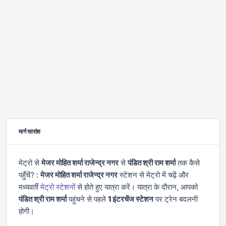
मार्ग सारांश
मेट्रो से
मे‌‌जर मोहित शर्मा राजेन्द्र नगर
से
पंडित श्री राम शर्मा
तक कैसे
पहुँचें? :
मे‌‌जर मोहित शर्मा राजेन्द्र नगर
स्टेशन से मेट्रो में चढ़ें और
मध्यवर्ती
मेट्रो स्टेशनों
से होते हुए यात्रा करें। यात्रा के दौरान, आपको
पंडित श्री राम शर्मा
पहुंचने से पहले
1 इंटरचेंज स्टेशन
पर ट्रेन बदलनी
होगी।