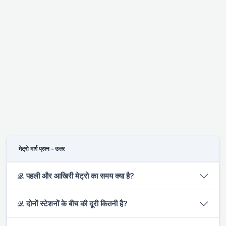
मेट्रो मार्ग प्रश्न - उत्तर
𝒬. पहली और आखिरी मेट्रो का समय क्या है?
𝒬. दोनों स्टेशनों के बीच की दूरी कितनी है?