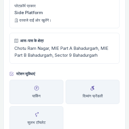
प्लेटफ़ॉर्म प्रकार
Side Platform
दरवाजे दाईं ओर खुलेंगे।
आस-पास के क्षेत्र
Chotu Ram Nagar, MIE Part A Bahadurgarh, MIE
Part B Bahadurgarh, Sector 9 Bahadurgarh
स्टेशन सुविधाएं
पार्किंग
दिव्यांग फ्रेंडली
सुलभ टॉयलेट