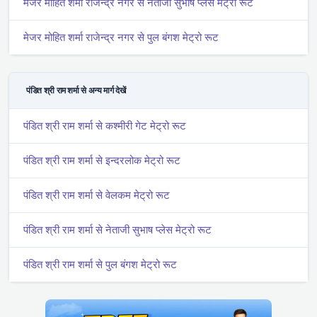
मे‌‌जर मोहित शर्मा राजेन्द्र नगर से नेताजी सुभाष प्लेस मेट्रो रूट
मे‌‌जर मोहित शर्मा राजेन्द्र नगर से पुल बंगश मेट्रो रूट
पंडित श्री राम शर्मा से अन्य मार्ग देखें
पंडित श्री राम शर्मा से कश्मीरी गेट मेट्रो रूट
पंडित श्री राम शर्मा से इन्दरलोक मेट्रो रूट
पंडित श्री राम शर्मा से वेलकम मेट्रो रूट
पंडित श्री राम शर्मा से नेताजी सुभाष प्लेस मेट्रो रूट
पंडित श्री राम शर्मा से पुल बंगश मेट्रो रूट