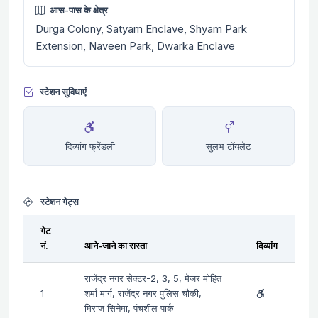
आस-पास के क्षेत्र
Durga Colony, Satyam Enclave, Shyam Park
Extension, Naveen Park, Dwarka Enclave
स्टेशन सुविधाएं
दिव्यांग फ्रेंडली
सुलभ टॉयलेट
स्टेशन गेट्स
गेट
नं.
आने-जाने का रास्ता
दिव्यांग
राजेंद्र नगर सेक्टर-2, 3, 5, मेजर मोहित
1
शर्मा मार्ग, राजेंद्र नगर पुलिस चौकी,
मिराज सिनेमा, पंचशील पार्क