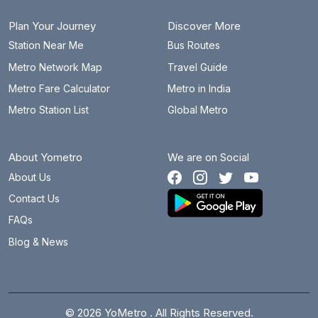
Plan Your Journey
Discover More
Station Near Me
Bus Routes
Metro Network Map
Travel Guide
Metro Fare Calculator
Metro in India
Metro Station List
Global Metro
About Yometro
We are on Social
About Us
Contact Us
FAQs
Blog & News
© 2026 YoMetro . All Rights Reserved.