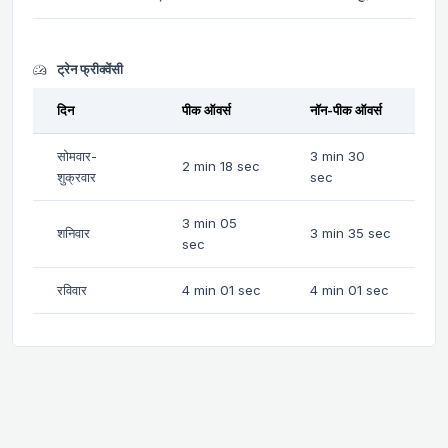
ट्रेन फ्रीक्वेंसी
दिन
पीक ऑवर्स
नॉन-पीक ऑवर्स
सोमवार-
3 min 30
2 min 18 sec
शुक्रवार
sec
3 min 05
शनिवार
3 min 35 sec
sec
रविवार
4 min 01 sec
4 min 01 sec