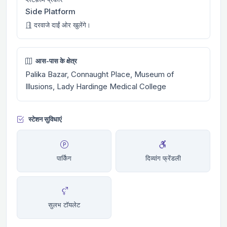
Side Platform
दरवाजे दाईं ओर खुलेंगे।
आस-पास के क्षेत्र
Palika Bazar, Connaught Place, Museum of
Illusions, Lady Hardinge Medical College
स्टेशन सुविधाएं
पार्किंग
दिव्यांग फ्रेंडली
सुलभ टॉयलेट