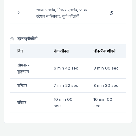
सत्यम एन्क्लेव, गिरधर एन्क्लेव, फायर
2
स्टेशन साहिबाबाद, दुर्गा कॉलोनी
ट्रेन फ्रीक्वेंसी
दिन
पीक ऑवर्स
नॉन-पीक ऑवर्स
सोमवार-
6 min 42 sec
8 min 00 sec
शुक्रवार
शनिवार
7 min 22 sec
8 min 30 sec
10 min 00
10 min 00
रविवार
sec
sec