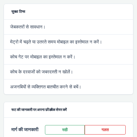
सुरक्षा टिप्स
जेबकतरों से सावधान।
मेट्रो में चढ़ते या उतरते समय मोबाइल का इस्तेमाल न करें।
कोच गेट पर मोबाइल का इस्तेमाल न करें।
कोच के दरवाजों को जबरदस्ती न खोलें।
अजनबियों से व्यक्तिगत बातचीत करने से बचें।
रूट की जानकारी पर अपना फ़ीडबैक शेयर करें
मार्ग की जानकारी
सही
गलत