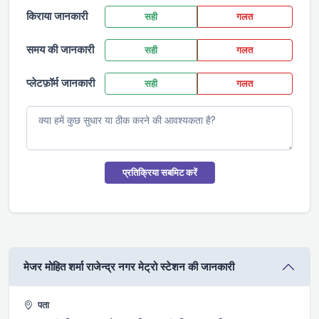
किराया जानकारी
सही
गलत
समय की जानकारी
सही
गलत
प्लेटफ़ॉर्म जानकारी
सही
गलत
प्रतिक्रिया सबमिट करें
मे‌‌जर मोहित शर्मा राजेन्द्र नगर मेट्रो स्टेशन की जानकारी
पता