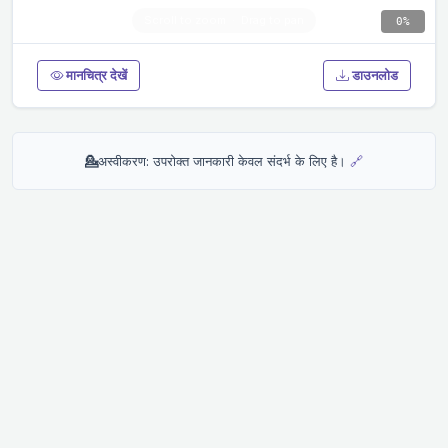
0%
मानचित्र देखें
डाउनलोड
💁
अस्वीकरण: उपरोक्त जानकारी केवल संदर्भ के लिए है।
🔗