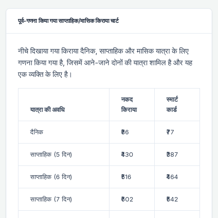
पूर्व-गणना किया गया साप्ताहिक/मासिक किराया चार्ट
नीचे दिखाया गया किराया दैनिक, साप्ताहिक और मासिक यात्रा के लिए
गणना किया गया है, जिसमें आने-जाने दोनों की यात्रा शामिल है और यह
एक व्यक्ति के लिए है।
नकद
स्मार्ट
यात्रा की अवधि
किराया
कार्ड
दैनिक
₹86
₹77
साप्ताहिक (5 दिन)
₹430
₹387
साप्ताहिक (6 दिन)
₹516
₹464
साप्ताहिक (7 दिन)
₹602
₹542