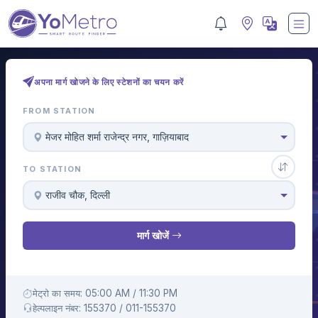
अपना मार्ग खोजने के लिए स्टेशनों का चयन करें
FROM STATION
मे‌‌जर मोहित शर्मा राजेन्द्र नगर, गाज़ियाबाद
TO STATION
राजीव चौक, दिल्ली
मार्ग खोजें
मेट्रो का समय: 05:00 AM / 11:30 PM
हेल्पलाइन नंबर: 155370 / 011-155370