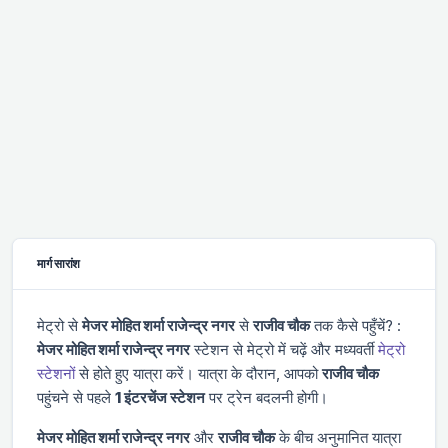
मार्ग सारांश
मेट्रो से
मे‌‌जर मोहित शर्मा राजेन्द्र नगर
से
राजीव चौक
तक कैसे पहुँचें? :
मे‌‌जर मोहित शर्मा राजेन्द्र नगर
स्टेशन से मेट्रो में चढ़ें और
मध्यवर्ती
मेट्रो
स्टेशनों
से होते हुए यात्रा करें। यात्रा के दौरान, आपको
राजीव चौक
पहुंचने से पहले
1 इंटरचेंज स्टेशन
पर ट्रेन बदलनी होगी।
मे‌‌जर मोहित शर्मा राजेन्द्र नगर
और
राजीव चौक
के बीच अनुमानित यात्रा