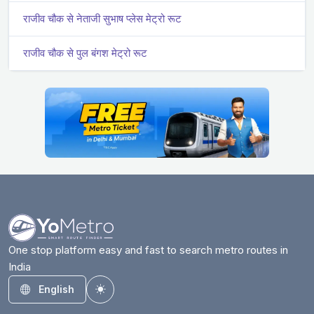
राजीव चौक से नेताजी सुभाष प्लेस मेट्रो रूट
राजीव चौक से पुल बंगश मेट्रो रूट
One stop platform easy and fast to search metro routes in
India
English
Toggle theme