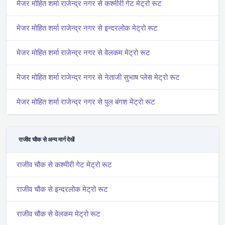
मे‌‌जर मोहित शर्मा राजेन्द्र नगर से कश्मीरी गेट मेट्रो रूट
मे‌‌जर मोहित शर्मा राजेन्द्र नगर से इन्दरलोक मेट्रो रूट
मे‌‌जर मोहित शर्मा राजेन्द्र नगर से वेलकम मेट्रो रूट
मे‌‌जर मोहित शर्मा राजेन्द्र नगर से नेताजी सुभाष प्लेस मेट्रो रूट
मे‌‌जर मोहित शर्मा राजेन्द्र नगर से पुल बंगश मेट्रो रूट
राजीव चौक से अन्य मार्ग देखें
राजीव चौक से कश्मीरी गेट मेट्रो रूट
राजीव चौक से इन्दरलोक मेट्रो रूट
राजीव चौक से वेलकम मेट्रो रूट