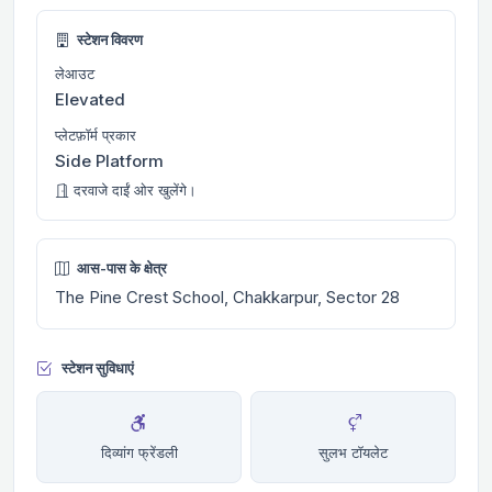
स्टेशन विवरण
लेआउट
Elevated
प्लेटफ़ॉर्म प्रकार
Side Platform
दरवाजे दाईं ओर खुलेंगे।
आस-पास के क्षेत्र
The Pine Crest School, Chakkarpur, Sector 28
स्टेशन सुविधाएं
दिव्यांग फ्रेंडली
सुलभ टॉयलेट