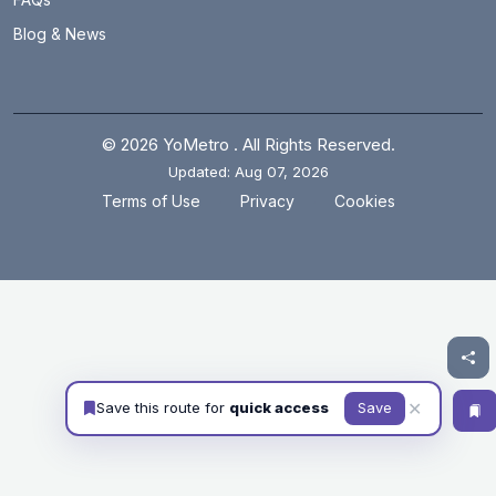
Blog & News
© 2026 YoMetro . All Rights Reserved.
Updated: Aug 07, 2026
.
.
Terms of Use
Privacy
Cookies
✕
Save this route for
quick access
Save