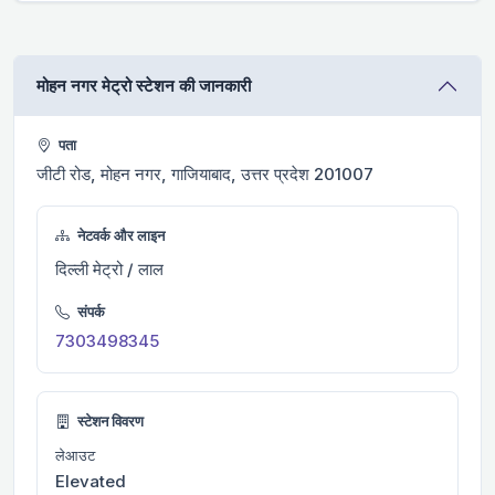
मोहन नगर मेट्रो स्टेशन की जानकारी
पता
जीटी रोड, मोहन नगर, गाजियाबाद, उत्तर प्रदेश 201007
नेटवर्क और लाइन
दिल्ली मेट्रो / लाल
संपर्क
7303498345
स्टेशन विवरण
लेआउट
Elevated