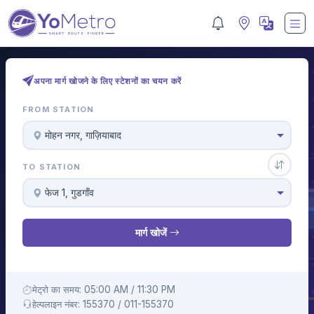
अपना मार्ग खोजने के लिए स्टेशनों का चयन करें
FROM STATION
मोहन नगर, गाज़ियाबाद
TO STATION
फेज 1, गुडगाँव
मार्ग खोजें
मेट्रो का समय: 05:00 AM / 11:30 PM
हेल्पलाइन नंबर: 155370 / 011-155370