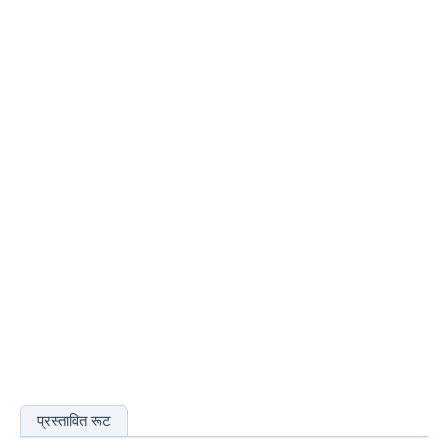
प्रस्तावित रूट