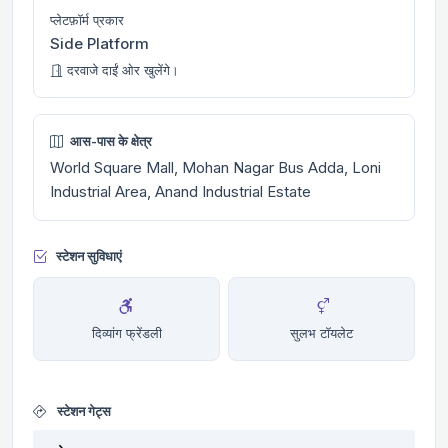
प्लेटफ़ॉर्म प्रकार
Side Platform
दरवाजे दाईं ओर खुलेंगे।
आस-पास के क्षेत्र
World Square Mall, Mohan Nagar Bus Adda, Loni
Industrial Area, Anand Industrial Estate
स्टेशन सुविधाएं
दिव्यांग फ्रेंडली
सुलभ टॉयलेट
स्टेशन गेट्स