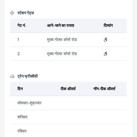
स्टेशन गेट्स
गेट नं.
आने-जाने का रास्ता
दिव्यांग
1
मुख्य गोल्फ कोर्स रोड
2
मुख्य गोल्फ कोर्स रोड
ट्रेन फ्रीक्वेंसी
दिन
पीक ऑवर्स
नॉन-पीक ऑवर्स
सोमवार-शुक्रवार
शनिवार
रविवार