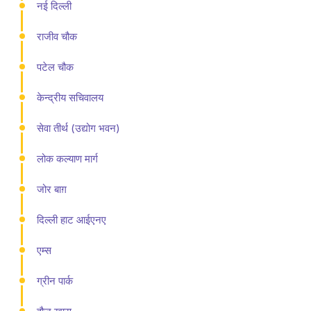
नई दिल्ली
राजीव चौक
पटेल चौक
केन्द्रीय सचिवालय
सेवा तीर्थ (उद्योग भवन)
लोक कल्याण मार्ग
जोर बाग़
दिल्ली हाट आईएनए
एम्स
ग्रीन पार्क