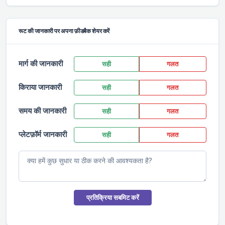
रूट की जानकारी पर अपना फ़ीडबैक शेयर करें
मार्ग की जानकारी
सही
गलत
किराया जानकारी
सही
गलत
समय की जानकारी
सही
गलत
प्लेटफ़ॉर्म जानकारी
सही
गलत
प्रतिक्रिया सबमिट करें