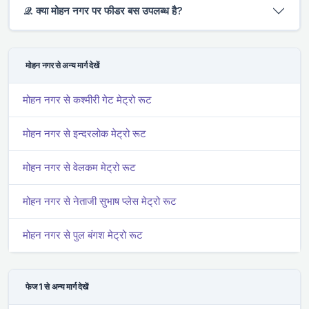
𝒬. क्या मोहन नगर पर फीडर बस उपलब्ध है?
मोहन नगर से अन्य मार्ग देखें
मोहन नगर से कश्मीरी गेट मेट्रो रूट
मोहन नगर से इन्दरलोक मेट्रो रूट
मोहन नगर से वेलकम मेट्रो रूट
मोहन नगर से नेताजी सुभाष प्लेस मेट्रो रूट
मोहन नगर से पुल बंगश मेट्रो रूट
फेज 1 से अन्य मार्ग देखें