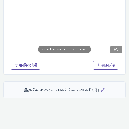
0%
मानचित्र देखें
डाउनलोड
💁
अस्वीकरण: उपरोक्त जानकारी केवल संदर्भ के लिए है।
🔗