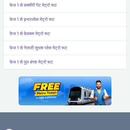
फेज 1 से कश्मीरी गेट मेट्रो रूट
फेज 1 से इन्दरलोक मेट्रो रूट
फेज 1 से वेलकम मेट्रो रूट
फेज 1 से नेताजी सुभाष प्लेस मेट्रो रूट
फेज 1 से पुल बंगश मेट्रो रूट