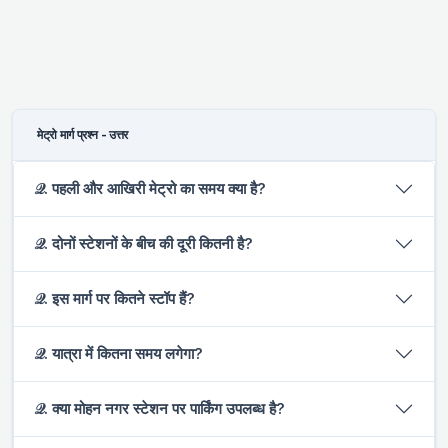
मेट्रो मार्ग प्रश्न - उत्तर
𝒬. पहली और आखिरी मेट्रो का समय क्या है?
𝒬. दोनों स्टेशनों के बीच की दूरी कितनी है?
𝒬. इस मार्ग पर कितने स्टॉप हैं?
𝒬. यात्रा में कितना समय लगेगा?
𝒬. क्या मोहन नगर स्टेशन पर पार्किंग उपलब्ध है?