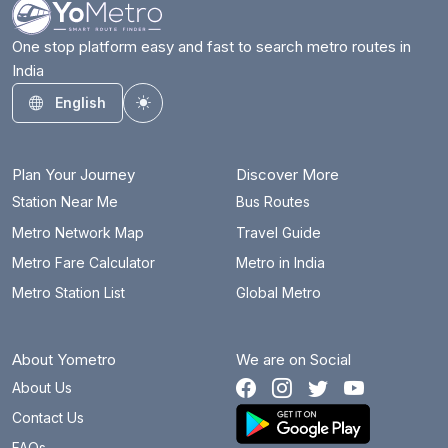
One stop platform easy and fast to search metro routes in
India
English
Toggle theme
Plan Your Journey
Discover More
Station Near Me
Bus Routes
Metro Network Map
Travel Guide
Metro Fare Calculator
Metro in India
Metro Station List
Global Metro
About Yometro
We are on Social
About Us
Contact Us
FAQs