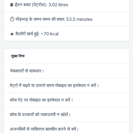
⛽ ईंधन बचत (पेट्रोल): 3.02 litres
⏱ भीड़भाड़ के समय समय की बचत: 53.5 minutes
🔥 कैलोरी खर्च हुई: ~70 kcal
सुरक्षा टिप्स
जेबकतरों से सावधान।
मेट्रो में चढ़ते या उतरते समय मोबाइल का इस्तेमाल न करें।
कोच गेट पर मोबाइल का इस्तेमाल न करें।
कोच के दरवाजों को जबरदस्ती न खोलें।
अजनबियों से व्यक्तिगत बातचीत करने से बचें।