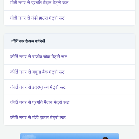
मोती नगर से प्रगति मैदान मेट्रो रूट
मोती नगर से मंडी हाउस मेट्रो रूट
कीर्ति नगर से अन्य मार्ग देखें
कीर्ति नगर से राजीव चौक मेट्रो रूट
कीर्ति नगर से यमुना बैंक मेट्रो रूट
कीर्ति नगर से इंद्रप्रस्थ मेट्रो रूट
कीर्ति नगर से प्रगति मैदान मेट्रो रूट
कीर्ति नगर से मंडी हाउस मेट्रो रूट