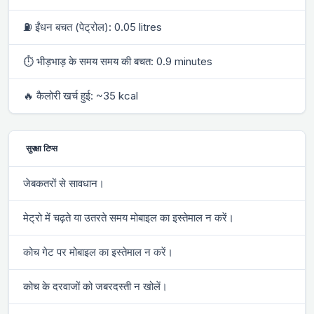
⛽ ईंधन बचत (पेट्रोल): 0.05 litres
⏱ भीड़भाड़ के समय समय की बचत: 0.9 minutes
🔥 कैलोरी खर्च हुई: ~35 kcal
सुरक्षा टिप्स
जेबकतरों से सावधान।
मेट्रो में चढ़ते या उतरते समय मोबाइल का इस्तेमाल न करें।
कोच गेट पर मोबाइल का इस्तेमाल न करें।
कोच के दरवाजों को जबरदस्ती न खोलें।