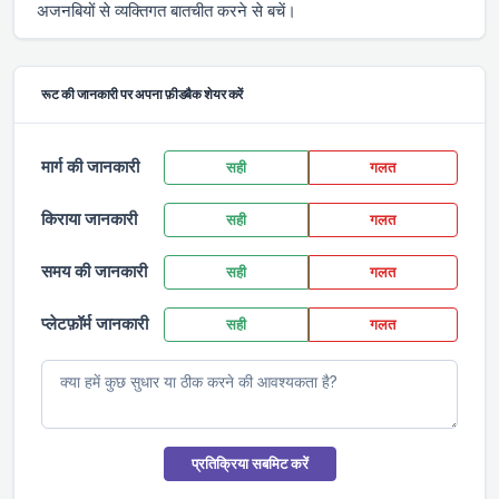
अजनबियों से व्यक्तिगत बातचीत करने से बचें।
रूट की जानकारी पर अपना फ़ीडबैक शेयर करें
मार्ग की जानकारी
सही
गलत
किराया जानकारी
सही
गलत
समय की जानकारी
सही
गलत
प्लेटफ़ॉर्म जानकारी
सही
गलत
प्रतिक्रिया सबमिट करें