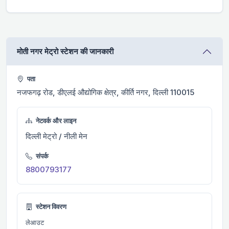
मोती नगर मेट्रो स्टेशन की जानकारी
पता
नजफगढ़ रोड, डीएलई औद्योगिक क्षेत्र, कीर्ति नगर, दिल्ली 110015
नेटवर्क और लाइन
दिल्ली मेट्रो / नीली मेन
संपर्क
8800793177
स्टेशन विवरण
लेआउट