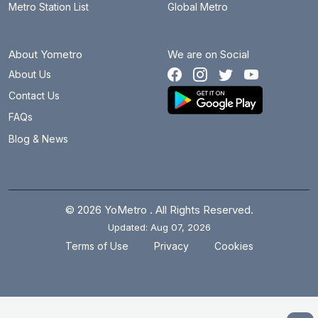
Metro Station List
Global Metro
About Yometro
We are on Social
About Us
Contact Us
FAQs
Blog & News
© 2026 YoMetro . All Rights Reserved.
Updated: Aug 07, 2026
.
.
Terms of Use
Privacy
Cookies