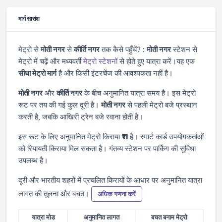
मार्ग सारांश
मेट्रो से
मोती नगर
से
कीर्ति नगर
तक कैसे पहुँचें? :
मोती नगर
स्टेशन से
मेट्रो में चढ़ें और
मध्यवर्ती
मेट्रो स्टेशनों
से होते हुए यात्रा करें।यह एक
सीधा मेट्रो मार्ग
है और किसी इंटरचेंज की आवश्यकता नहीं है।
मोती नगर
और
कीर्ति नगर
के बीच अनुमानित यात्रा समय
है। इस मेट्रो
रूट पर तय की गई कुल दूरी
है।
मोती नगर
से पहली मेट्रो
बजे प्रस्थान
करती है, जबकि आखिरी ट्रेन
बजे रवाना होती है।
इस रूट के लिए अनुमानित मेट्रो किराया
₹11
है। स्मार्ट कार्ड उपयोगकर्ताओं
को रियायती किराया मिल सकता है। गंतव्य स्टेशन पर पार्किंग की सुविधा
उपलब्ध है।
दूरी और भारतीय शहरों में प्रचलित किरायों के आधार पर अनुमानित यात्रा
लागत की तुलना और बचत।
अधिक गणना करें
यात्रा मोड
अनुमानित लागत
बचत बनाम मेट्रो