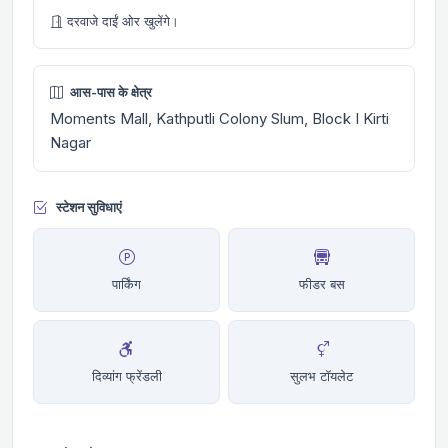
दरवाजे दाईं ओर खुलेंगे।
आस-पास के क्षेत्र
Moments Mall, Kathputli Colony Slum, Block I Kirti
Nagar
स्टेशन सुविधाएं
पार्किंग
फीडर बस
दिव्यांग फ्रेंडली
सुलभ टॉयलेट