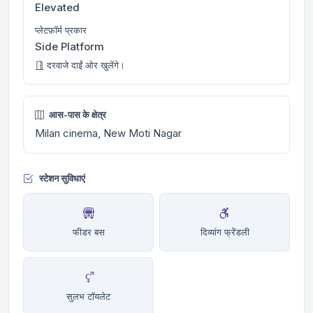
Elevated
प्लेटफ़ॉर्म प्रकार
Side Platform
दरवाजे दाईं ओर खुलेंगे।
आस-पास के क्षेत्र
Milan cinema, New Moti Nagar
स्टेशन सुविधाएं
फीडर बस
दिव्यांग फ्रेंडली
सुलभ टॉयलेट