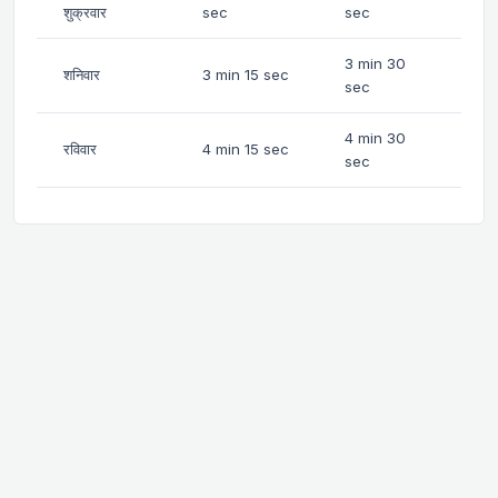
शुक्रवार
sec
sec
3 min 30
शनिवार
3 min 15 sec
sec
4 min 30
रविवार
4 min 15 sec
sec