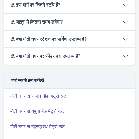
𝒬. इस मार्ग पर कितने स्टॉप हैं?
𝒬. यात्रा में कितना समय लगेगा?
𝒬. क्या मोती नगर स्टेशन पर पार्किंग उपलब्ध है?
𝒬. क्या मोती नगर पर फीडर बस उपलब्ध है?
मोती नगर से अन्य मार्ग देखें
मोती नगर से राजीव चौक मेट्रो रूट
मोती नगर से यमुना बैंक मेट्रो रूट
मोती नगर से इंद्रप्रस्थ मेट्रो रूट