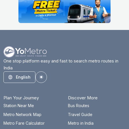
One stop platform easy and fast to search metro routes in
India
English
Toggle theme
Plan Your Journey
Discover More
Station Near Me
Bus Routes
Metro Network Map
Travel Guide
Metro Fare Calculator
Metro in India