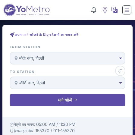
अपना मार्ग खोजने के लिए स्टेशनों का चयन करें
FROM STATION
मोती नगर, दिल्ली
TO STATION
कीर्ति नगर, दिल्ली
मार्ग खोजें
मेट्रो का समय: 05:00 AM / 11:30 PM
हेल्पलाइन नंबर: 155370 / 011-155370