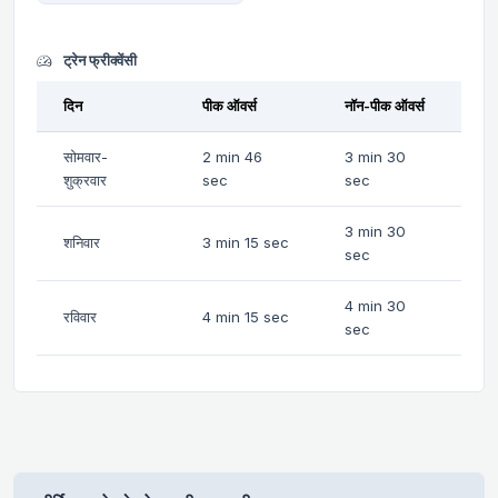
ट्रेन फ्रीक्वेंसी
दिन
पीक ऑवर्स
नॉन-पीक ऑवर्स
सोमवार-
2 min 46
3 min 30
शुक्रवार
sec
sec
3 min 30
शनिवार
3 min 15 sec
sec
4 min 30
रविवार
4 min 15 sec
sec