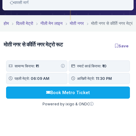
वापसी मार्ग
होम
दिल्ली मेट्रो
नीली मेन लाइन
मोती नगर
मोती नगर से कीर्ति नगर मेट्रो 
मोती नगर से कीर्ति नगर मेट्रो रूट
Save
सामान्य किराया:
₹11
स्मार्ट कार्ड किराया:
₹10
पहली मेट्रो:
06:09 AM
आखिरी मेट्रो:
11:30 PM
Book Metro Ticket
Powered by ixigo & ONDC