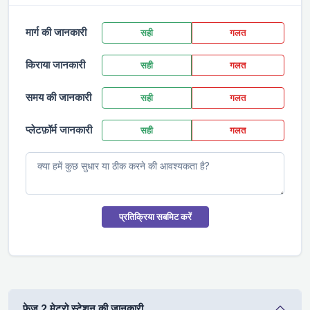
मार्ग की जानकारी
सही
गलत
किराया जानकारी
सही
गलत
समय की जानकारी
सही
गलत
प्लेटफ़ॉर्म जानकारी
सही
गलत
प्रतिक्रिया सबमिट करें
फेज 2 मेट्रो स्टेशन की जानकारी