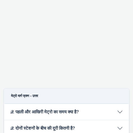
मेट्रो मार्ग प्रश्न - उत्तर
𝒬. पहली और आखिरी मेट्रो का समय क्या है?
𝒬. दोनों स्टेशनों के बीच की दूरी कितनी है?