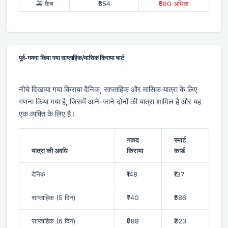
🚕 कैब
₹654
₹580 अधिक
पूर्व-गणना किया गया साप्ताहिक/मासिक किराया चार्ट
नीचे दिखाया गया किराया दैनिक, साप्ताहिक और मासिक यात्रा के लिए
गणना किया गया है, जिसमें आने-जाने दोनों की यात्रा शामिल है और यह
एक व्यक्ति के लिए है।
नकद
स्मार्ट
यात्रा की अवधि
किराया
कार्ड
दैनिक
₹148
₹137
साप्ताहिक (5 दिन)
₹740
₹686
साप्ताहिक (6 दिन)
₹888
₹823