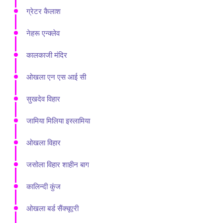
ग्रेटर कैलाश
नेहरू एन्क्लेव
कालकाजी मंदिर
ओखला एन एस आई सी
सुखदेव विहार
जामिया मिलिया इस्लामिया
ओखला विहार
जसोला विहार शाहीन बाग
कालिन्दी कुंज
ओखला बर्ड सैंक्चूएरी