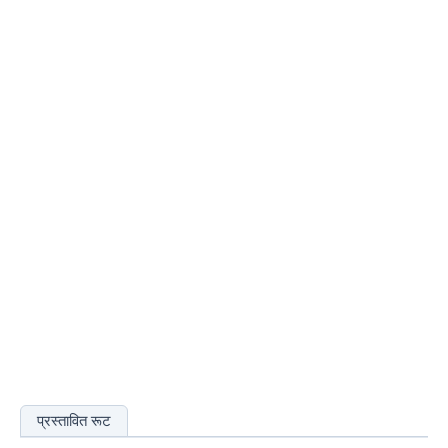
प्रस्तावित रूट