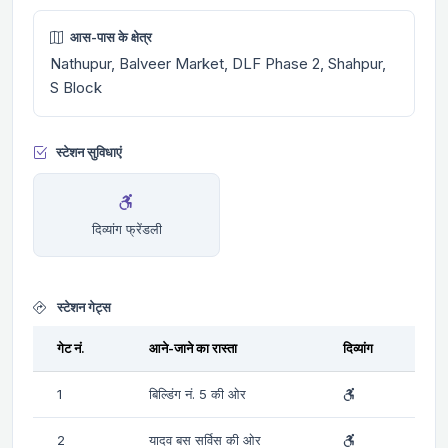
आस-पास के क्षेत्र
Nathupur, Balveer Market, DLF Phase 2, Shahpur,
S Block
स्टेशन सुविधाएं
दिव्यांग फ्रेंडली
स्टेशन गेट्स
गेट नं.
आने-जाने का रास्ता
दिव्यांग
1
बिल्डिंग नं. 5 की ओर
2
यादव बस सर्विस की ओर