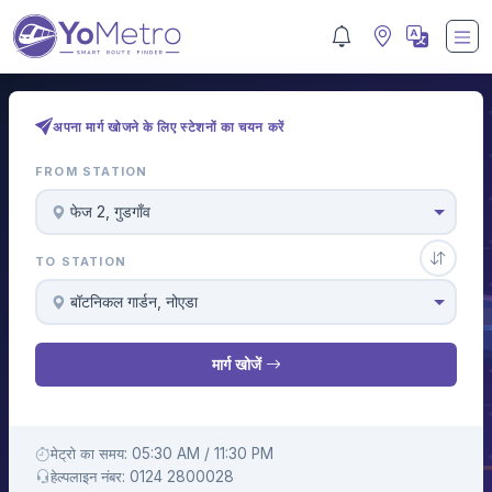
अपना मार्ग खोजने के लिए स्टेशनों का चयन करें
FROM STATION
फेज 2, गुडगाँव
TO STATION
बॉटनिकल गार्डन, नोएडा
मार्ग खोजें
मेट्रो का समय: 05:30 AM / 11:30 PM
हेल्पलाइन नंबर: 0124 2800028