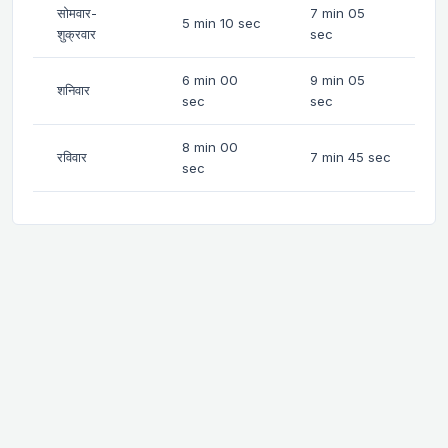
सोमवार-
7 min 05
5 min 10 sec
शुक्रवार
sec
6 min 00
9 min 05
शनिवार
sec
sec
8 min 00
रविवार
7 min 45 sec
sec