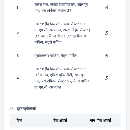
छलेरा गांव, एमिटी विश्वविद्यालय, सालापुर
1
गांव, बस टर्मिनल सेक्टर 37
अमर शहीद विजयंत एन्क्लेव सेक्टर 29,
एन.एम.सी. अस्पताल, अरुण विहार सेक्टर।
2
37, बस टर्मिनल सेक्टर 37, प्राधिकरण
पार्किंग, मेट्रो पार्किंग
3
प्राधिकरण पार्किंग, मेट्रो पार्किंग
अमर शहीद विजयंत एन्क्लेव सेक्टर 29,
छलेरा गांव, एमिटी यूनिवर्सिटी, सालापुर
4
गांव, बस टर्मिनल सेक्टर 37, मेट्रो पार्किंग,
एन.एम.सी. अस्पताल
ट्रेन फ्रीक्वेंसी
दिन
पीक ऑवर्स
नॉन-पीक ऑवर्स