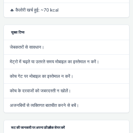
🔥 कैलोरी खर्च हुई: ~70 kcal
सुरक्षा टिप्स
जेबकतरों से सावधान।
मेट्रो में चढ़ते या उतरते समय मोबाइल का इस्तेमाल न करें।
कोच गेट पर मोबाइल का इस्तेमाल न करें।
कोच के दरवाजों को जबरदस्ती न खोलें।
अजनबियों से व्यक्तिगत बातचीत करने से बचें।
रूट की जानकारी पर अपना फ़ीडबैक शेयर करें