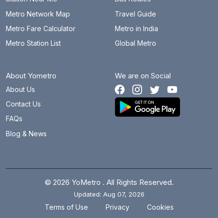
Metro Network Map
Travel Guide
Metro Fare Calculator
Metro in India
Metro Station List
Global Metro
About Yometro
We are on Social
About Us
Contact Us
FAQs
Blog & News
© 2026 YoMetro . All Rights Reserved.
Updated: Aug 07, 2026
.
.
Terms of Use
Privacy
Cookies