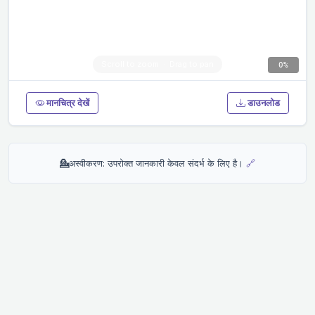
0%
मानचित्र देखें
डाउनलोड
💁
अस्वीकरण: उपरोक्त जानकारी केवल संदर्भ के लिए है।
🔗