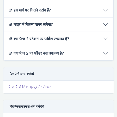
𝒬. इस मार्ग पर कितने स्टॉप हैं?
𝒬. यात्रा में कितना समय लगेगा?
𝒬. क्या फेज 2 स्टेशन पर पार्किंग उपलब्ध है?
𝒬. क्या फेज 2 पर फीडर बस उपलब्ध है?
फेज 2 से अन्य मार्ग देखें
फेज 2 से सिकन्दरपुर मेट्रो रूट
बॉटनिकल गार्डन से अन्य मार्ग देखें