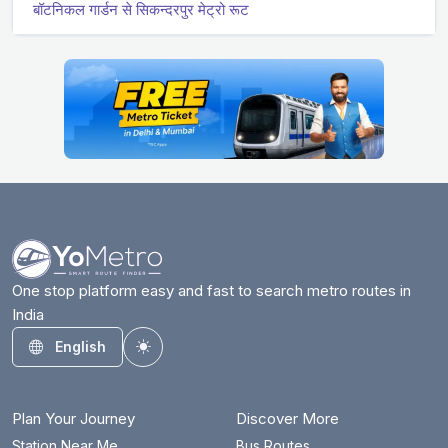
बॉटनिकल गार्डन से सिकन्दरपुर मेट्रो रूट
One stop platform easy and fast to search metro routes in
India
English
Toggle theme
Plan Your Journey
Discover More
Station Near Me
Bus Routes