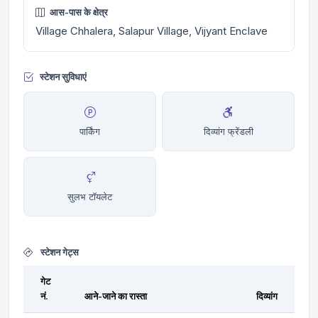
आस-पास के क्षेत्र
Village Chhalera, Salapur Village, Vijyant Enclave
स्टेशन सुविधाएं
पार्किंग
दिव्यांग फ्रेंडली
सुलभ टॉयलेट
स्टेशन गेट्स
गेट
नं.
आने-जाने का रास्ता
दिव्यांग