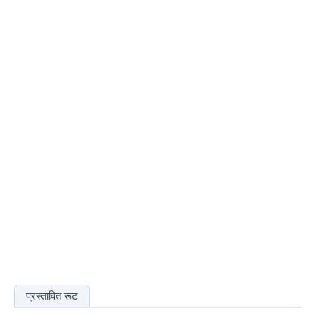
प्रस्तावित रूट