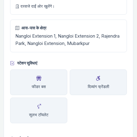
दरवाजे दाईं ओर खुलेंगे।
आस-पास के क्षेत्र
Nangloi Extension 1, Nangloi Extension 2, Rajendra
Park, Nangloi Extension, Mubarkpur
स्टेशन सुविधाएं
फीडर बस
दिव्यांग फ्रेंडली
सुलभ टॉयलेट