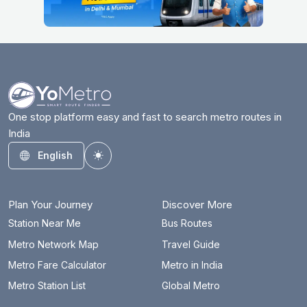
One stop platform easy and fast to search metro routes in
India
English
Toggle theme
Plan Your Journey
Discover More
Station Near Me
Bus Routes
Metro Network Map
Travel Guide
Metro Fare Calculator
Metro in India
Metro Station List
Global Metro