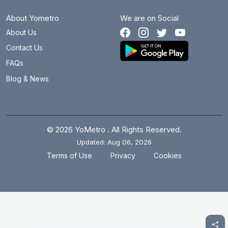
About Yometro
We are on Social
About Us
Contact Us
FAQs
Blog & News
© 2026 YoMetro . All Rights Reserved.
Updated: Aug 06, 2026
.
.
Terms of Use
Privacy
Cookies