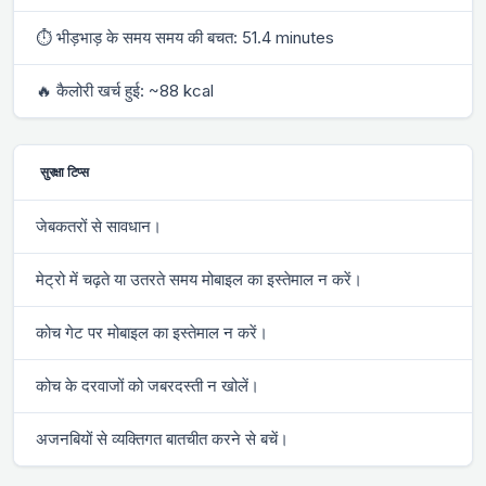
⏱ भीड़भाड़ के समय समय की बचत: 51.4 minutes
🔥 कैलोरी खर्च हुई: ~88 kcal
सुरक्षा टिप्स
जेबकतरों से सावधान।
मेट्रो में चढ़ते या उतरते समय मोबाइल का इस्तेमाल न करें।
कोच गेट पर मोबाइल का इस्तेमाल न करें।
कोच के दरवाजों को जबरदस्ती न खोलें।
अजनबियों से व्यक्तिगत बातचीत करने से बचें।