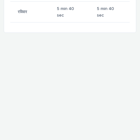
5 min 40
5 min 40
रविवार
sec
sec