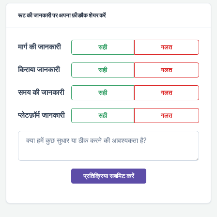
रूट की जानकारी पर अपना फ़ीडबैक शेयर करें
मार्ग की जानकारी
सही
गलत
किराया जानकारी
सही
गलत
समय की जानकारी
सही
गलत
प्लेटफ़ॉर्म जानकारी
सही
गलत
प्रतिक्रिया सबमिट करें