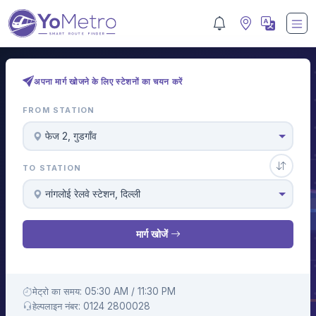
अपना मार्ग खोजने के लिए स्टेशनों का चयन करें
FROM STATION
फेज 2, गुडगाँव
TO STATION
नांगलोई रेलवे स्टेशन, दिल्ली
मार्ग खोजें
मेट्रो का समय: 05:30 AM / 11:30 PM
हेल्पलाइन नंबर: 0124 2800028