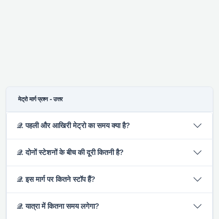
मेट्रो मार्ग प्रश्न - उत्तर
𝒬. पहली और आखिरी मेट्रो का समय क्या है?
𝒬. दोनों स्टेशनों के बीच की दूरी कितनी है?
𝒬. इस मार्ग पर कितने स्टॉप हैं?
𝒬. यात्रा में कितना समय लगेगा?