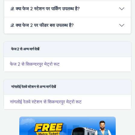
𝒬. क्या फेज 2 स्टेशन पर पार्किंग उपलब्ध है?
𝒬. क्या फेज 2 पर फीडर बस उपलब्ध है?
फेज 2 से अन्य मार्ग देखें
फेज 2 से सिकन्दरपुर मेट्रो रूट
नांगलोई रेलवे स्टेशन से अन्य मार्ग देखें
नांगलोई रेलवे स्टेशन से सिकन्दरपुर मेट्रो रूट