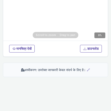
0%
मानचित्र देखें
डाउनलोड
💁
अस्वीकरण: उपरोक्त जानकारी केवल संदर्भ के लिए है।
🔗