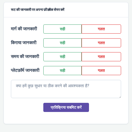
रूट की जानकारी पर अपना फ़ीडबैक शेयर करें
मार्ग की जानकारी
सही
गलत
किराया जानकारी
सही
गलत
समय की जानकारी
सही
गलत
प्लेटफ़ॉर्म जानकारी
सही
गलत
प्रतिक्रिया सबमिट करें