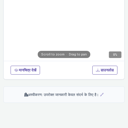
Scroll to zoom · Drag to pan
0%
मानचित्र देखें
डाउनलोड
💁
अस्वीकरण: उपरोक्त जानकारी केवल संदर्भ के लिए है।
🔗