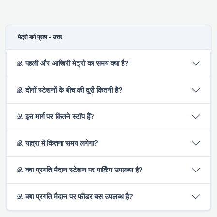
मेट्रो मार्ग प्रश्न - उत्तर
𝒬. पहली और आखिरी मेट्रो का समय क्या है?
𝒬. दोनों स्टेशनों के बीच की दूरी कितनी है?
𝒬. इस मार्ग पर कितने स्टॉप हैं?
𝒬. यात्रा में कितना समय लगेगा?
𝒬. क्या प्रगति मैदान स्टेशन पर पार्किंग उपलब्ध है?
𝒬. क्या प्रगति मैदान पर फीडर बस उपलब्ध है?