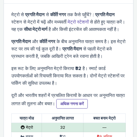
मेट्रो से
प्रगति मैदान
से
कीर्ति नगर
तक कैसे पहुँचें? :
प्रगति मैदान
स्टेशन से मेट्रो में चढ़ें और
मध्यवर्ती
मेट्रो स्टेशनों
से होते हुए यात्रा करें।
यह एक
सीधा मेट्रो मार्ग
है और किसी इंटरचेंज की आवश्यकता नहीं है।
प्रगति मैदान
और
कीर्ति नगर
के बीच अनुमानित यात्रा समय
है। इस मेट्रो
रूट पर तय की गई कुल दूरी
है।
प्रगति मैदान
से पहली मेट्रो
बजे
प्रस्थान करती है, जबकि आखिरी ट्रेन
बजे रवाना होती है।
इस रूट के लिए अनुमानित मेट्रो किराया
₹32
है। स्मार्ट कार्ड
उपयोगकर्ताओं को रियायती किराया मिल सकता है। दोनों मेट्रो स्टेशनों पर
पार्किंग की सुविधा उपलब्ध है।
दूरी और भारतीय शहरों में प्रचलित किरायों के आधार पर अनुमानित यात्रा
लागत की तुलना और बचत।
अधिक गणना करें
यात्रा मोड
अनुमानित लागत
बचत बनाम मेट्रो
🚇 मेट्रो
₹32
—
🏍 बाइक
₹101
₹69 अधिक