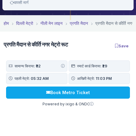
वापसी मार्ग
होम
दिल्ली मेट्रो
नीली मेन लाइन
प्रगति मैदान
प्रगति मैदान से कीर्ति नगर म
प्रगति मैदान से कीर्ति नगर मेट्रो रूट
Save
सामान्य किराया:
₹32
स्मार्ट कार्ड किराया:
₹29
पहली मेट्रो:
05:32 AM
आखिरी मेट्रो:
11:03 PM
Book Metro Ticket
Powered by ixigo & ONDC