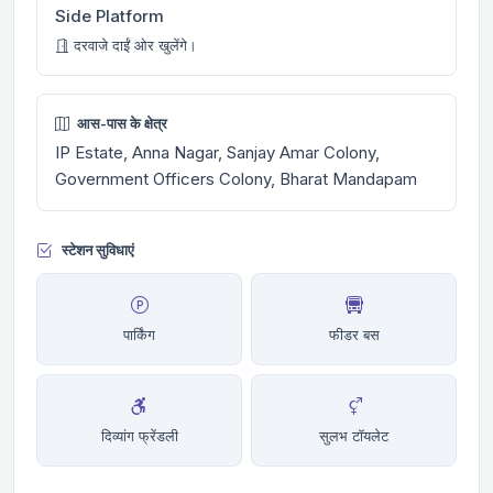
Side Platform
दरवाजे दाईं ओर खुलेंगे।
आस-पास के क्षेत्र
IP Estate, Anna Nagar, Sanjay Amar Colony,
Government Officers Colony, Bharat Mandapam
स्टेशन सुविधाएं
पार्किंग
फीडर बस
दिव्यांग फ्रेंडली
सुलभ टॉयलेट