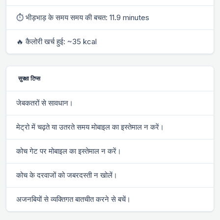
⏱ भीड़भाड़ के समय समय की बचत: 11.9 minutes
🔥 कैलोरी खर्च हुई: ~35 kcal
सुरक्षा टिप्स
जेबकतरों से सावधान।
मेट्रो में चढ़ते या उतरते समय मोबाइल का इस्तेमाल न करें।
कोच गेट पर मोबाइल का इस्तेमाल न करें।
कोच के दरवाजों को जबरदस्ती न खोलें।
अजनबियों से व्यक्तिगत बातचीत करने से बचें।