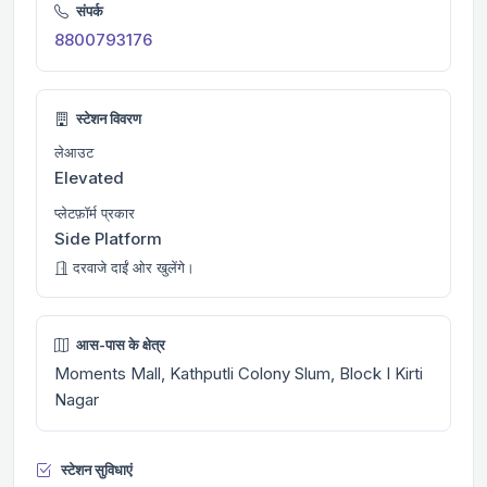
संपर्क
8800793176
स्टेशन विवरण
लेआउट
Elevated
प्लेटफ़ॉर्म प्रकार
Side Platform
दरवाजे दाईं ओर खुलेंगे।
आस-पास के क्षेत्र
Moments Mall, Kathputli Colony Slum, Block I Kirti
Nagar
स्टेशन सुविधाएं