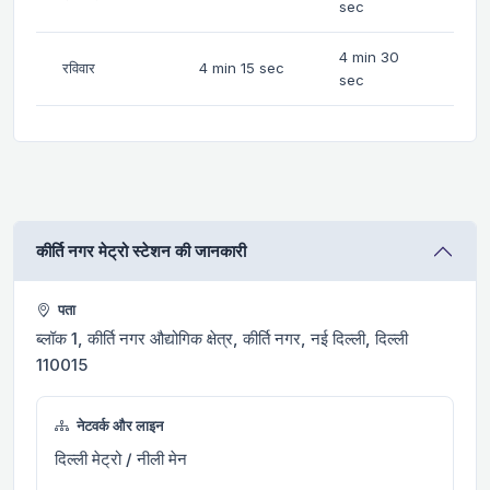
sec
4 min 30
रविवार
4 min 15 sec
sec
कीर्ति नगर मेट्रो स्टेशन की जानकारी
पता
ब्लॉक 1, कीर्ति नगर औद्योगिक क्षेत्र, कीर्ति नगर, नई दिल्ली, दिल्ली
110015
नेटवर्क और लाइन
दिल्ली मेट्रो / नीली मेन