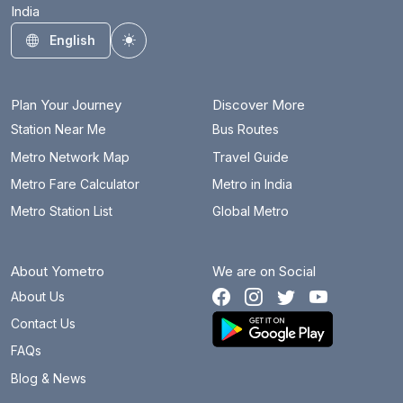
India
English
Toggle theme
Plan Your Journey
Discover More
Station Near Me
Bus Routes
Metro Network Map
Travel Guide
Metro Fare Calculator
Metro in India
Metro Station List
Global Metro
About Yometro
We are on Social
About Us
Contact Us
FAQs
Blog & News