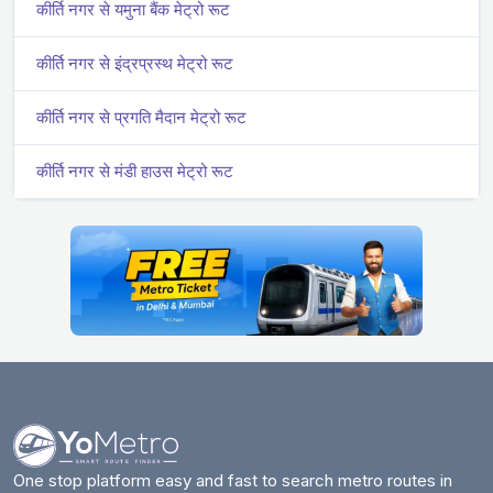
कीर्ति नगर से यमुना बैंक मेट्रो रूट
कीर्ति नगर से इंद्रप्रस्थ मेट्रो रूट
कीर्ति नगर से प्रगति मैदान मेट्रो रूट
कीर्ति नगर से मंडी हाउस मेट्रो रूट
One stop platform easy and fast to search metro routes in