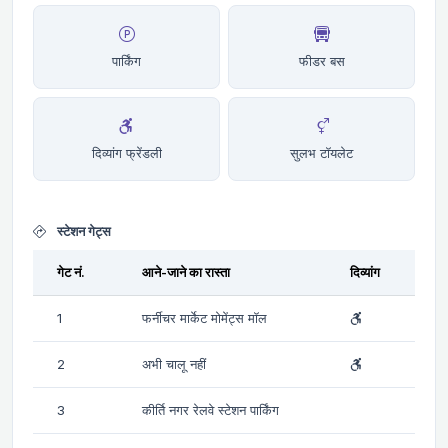
पार्किंग
फीडर बस
दिव्यांग फ्रेंडली
सुलभ टॉयलेट
स्टेशन गेट्स
गेट नं.
आने-जाने का रास्ता
दिव्यांग
1
फर्नीचर मार्केट मोमेंट्स मॉल
2
अभी चालू नहीं
3
कीर्ति नगर रेलवे स्टेशन पार्किंग