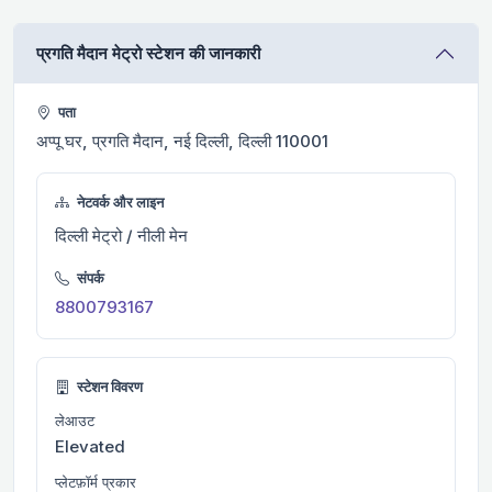
प्रगति मैदान मेट्रो स्टेशन की जानकारी
पता
अप्पू घर, प्रगति मैदान, नई दिल्ली, दिल्ली 110001
नेटवर्क और लाइन
दिल्ली मेट्रो / नीली मेन
संपर्क
8800793167
स्टेशन विवरण
लेआउट
Elevated
प्लेटफ़ॉर्म प्रकार