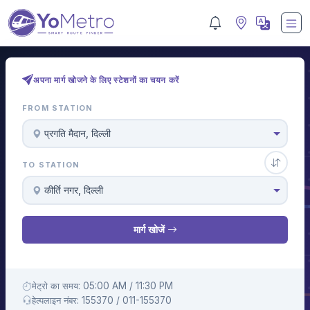
अपना मार्ग खोजने के लिए स्टेशनों का चयन करें
FROM STATION
प्रगति मैदान, दिल्ली
TO STATION
कीर्ति नगर, दिल्ली
मार्ग खोजें
मेट्रो का समय: 05:00 AM / 11:30 PM
हेल्पलाइन नंबर: 155370 / 011-155370