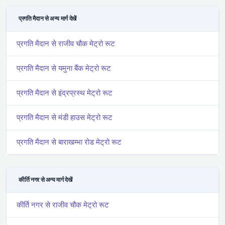
प्रगति मैदान से अन्य मार्ग देखें
प्रगति मैदान से राजीव चौक मेट्रो रूट
प्रगति मैदान से यमुना बैंक मेट्रो रूट
प्रगति मैदान से इंद्रप्रस्थ मेट्रो रूट
प्रगति मैदान से मंडी हाउस मेट्रो रूट
प्रगति मैदान से बाराखम्भा रोड मेट्रो रूट
कीर्ति नगर से अन्य मार्ग देखें
कीर्ति नगर से राजीव चौक मेट्रो रूट