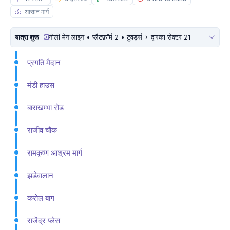
आसान मार्ग
यात्रा शुरू
नीली मेन लाइन • प्लैटफ़ॉर्म 2 • टुवर्ड्स
द्वारका सेक्टर 21
प्रगति मैदान
मंडी हाउस
बाराखम्भा रोड
राजीव चौक
रामकृष्ण आश्रम मार्ग
झंडेवालान
करोल बाग
राजेंद्र प्लेस