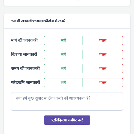
रूट की जानकारी पर अपना फ़ीडबैक शेयर करें
मार्ग की जानकारी
सही
गलत
किराया जानकारी
सही
गलत
समय की जानकारी
सही
गलत
प्लेटफ़ॉर्म जानकारी
सही
गलत
प्रतिक्रिया सबमिट करें