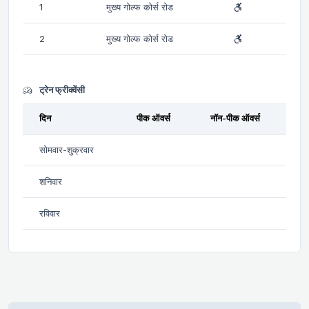
1
मुख्य गोल्फ कोर्स रोड
2
मुख्य गोल्फ कोर्स रोड
ट्रेन फ्रीक्वेंसी
दिन
पीक ऑवर्स
नॉन-पीक ऑवर्स
सोमवार-शुक्रवार
शनिवार
रविवार