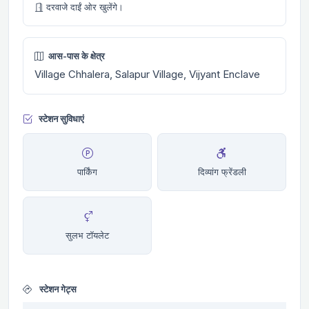
दरवाजे दाईं ओर खुलेंगे।
आस-पास के क्षेत्र
Village Chhalera, Salapur Village, Vijyant Enclave
स्टेशन सुविधाएं
पार्किंग
दिव्यांग फ्रेंडली
सुलभ टॉयलेट
स्टेशन गेट्स