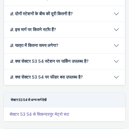
𝒬. दोनों स्टेशनों के बीच की दूरी कितनी है?
𝒬. इस मार्ग पर कितने स्टॉप हैं?
𝒬. यात्रा में कितना समय लगेगा?
𝒬. क्या सेक्टर 53 54 स्टेशन पर पार्किंग उपलब्ध है?
𝒬. क्या सेक्टर 53 54 पर फीडर बस उपलब्ध है?
सेक्टर 53 54 से अन्य मार्ग देखें
सेक्टर 53 54 से सिकन्दरपुर मेट्रो रूट