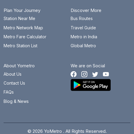
Plan Your Journey
Discover More
Station Near Me
Bus Routes
Metro Network Map
Travel Guide
Metro Fare Calculator
Metro in India
Metro Station List
Global Metro
About Yometro
We are on Social
About Us
Contact Us
FAQs
Blog & News
© 2026 YoMetro . All Rights Reserved.