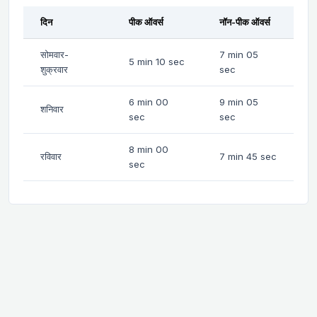
दिन
पीक ऑवर्स
नॉन-पीक ऑवर्स
सोमवार-
7 min 05
5 min 10 sec
शुक्रवार
sec
6 min 00
9 min 05
शनिवार
sec
sec
8 min 00
रविवार
7 min 45 sec
sec