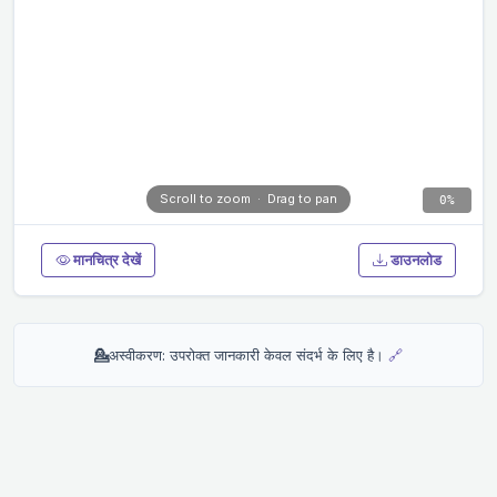
0%
मानचित्र देखें
डाउनलोड
💁
अस्वीकरण: उपरोक्त जानकारी केवल संदर्भ के लिए है।
🔗