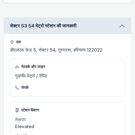
सेक्टर 53 54 मेट्रो स्टेशन की जानकारी
पता
डीएलएफ फेज़ 5, सेक्टर 54, गुरुग्राम, हरियाणा 122022
नेटवर्क और लाइन
गुडगाँव मेट्रो / रैपिड
संपर्क
स्टेशन विवरण
लेआउट
Elevated