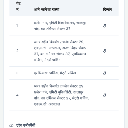
गेट
नं.
आने-जाने का रास्ता
दिव्यांग
छलेरा गांव, एमिटी विश्वविद्यालय, सालापुर
1
गांव, बस टर्मिनल सेक्टर 37
अमर शहीद विजयंत एन्क्लेव सेक्टर 29,
एन.एम.सी. अस्पताल, अरुण विहार सेक्टर।
2
37, बस टर्मिनल सेक्टर 37, प्राधिकरण
पार्किंग, मेट्रो पार्किंग
3
प्राधिकरण पार्किंग, मेट्रो पार्किंग
अमर शहीद विजयंत एन्क्लेव सेक्टर 29,
छलेरा गांव, एमिटी यूनिवर्सिटी, सालापुर
4
गांव, बस टर्मिनल सेक्टर 37, मेट्रो पार्किंग,
एन.एम.सी. अस्पताल
ट्रेन फ्रीक्वेंसी