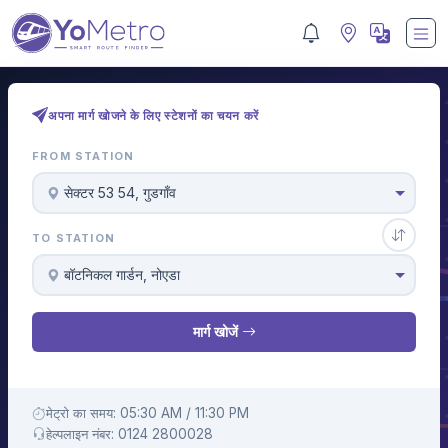
अपना मार्ग खोजने के लिए स्टेशनों का चयन करें
FROM STATION
सेक्टर 53 54, गुडगाँव
TO STATION
बॉटनिकल गार्डन, नोएडा
मार्ग खोजें
मेट्रो का समय: 05:30 AM / 11:30 PM
हेल्पलाइन नंबर: 0124 2800028