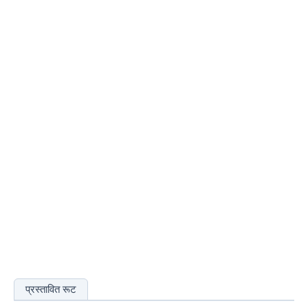
प्रस्तावित रूट