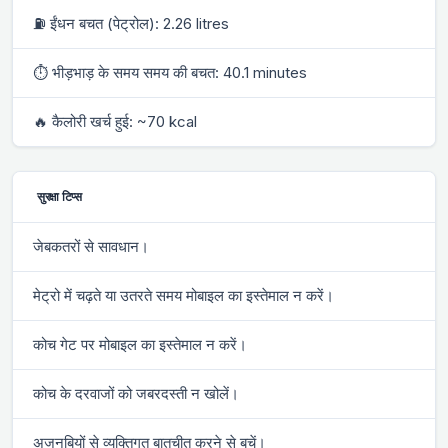
⛽ ईंधन बचत (पेट्रोल): 2.26 litres
⏱ भीड़भाड़ के समय समय की बचत: 40.1 minutes
🔥 कैलोरी खर्च हुई: ~70 kcal
सुरक्षा टिप्स
जेबकतरों से सावधान।
मेट्रो में चढ़ते या उतरते समय मोबाइल का इस्तेमाल न करें।
कोच गेट पर मोबाइल का इस्तेमाल न करें।
कोच के दरवाजों को जबरदस्ती न खोलें।
अजनबियों से व्यक्तिगत बातचीत करने से बचें।