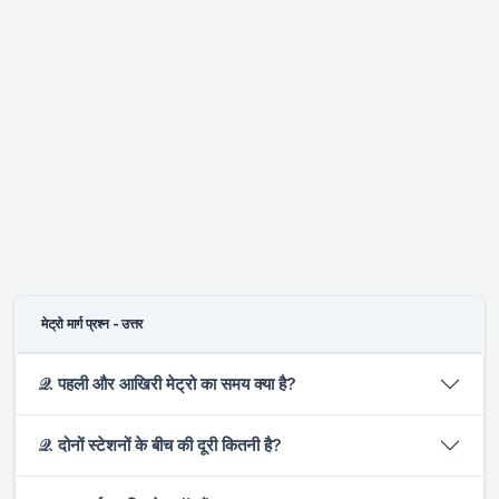
मेट्रो मार्ग प्रश्न - उत्तर
𝒬. पहली और आखिरी मेट्रो का समय क्या है?
𝒬. दोनों स्टेशनों के बीच की दूरी कितनी है?