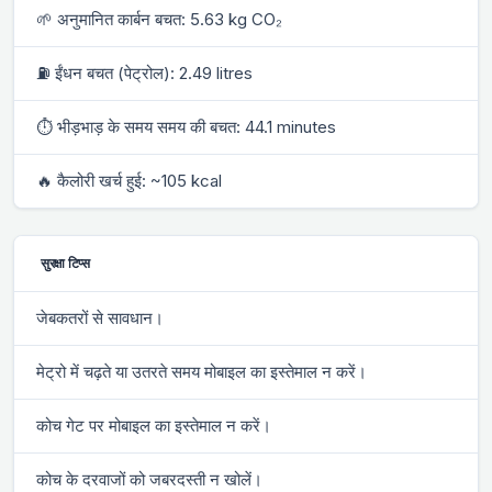
🌱 अनुमानित कार्बन बचत: 5.63 kg CO₂
⛽ ईंधन बचत (पेट्रोल): 2.49 litres
⏱ भीड़भाड़ के समय समय की बचत: 44.1 minutes
🔥 कैलोरी खर्च हुई: ~105 kcal
सुरक्षा टिप्स
जेबकतरों से सावधान।
मेट्रो में चढ़ते या उतरते समय मोबाइल का इस्तेमाल न करें।
कोच गेट पर मोबाइल का इस्तेमाल न करें।
कोच के दरवाजों को जबरदस्ती न खोलें।