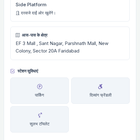
Side Platform
दरवाजे दाईं ओर खुलेंगे।
आस-पास के क्षेत्र
EF 3 Mall , Sant Nagar, Parshnath Mall, New
Colony, Sector 20A Faridabad
स्टेशन सुविधाएं
पार्किंग
दिव्यांग फ्रेंडली
सुलभ टॉयलेट