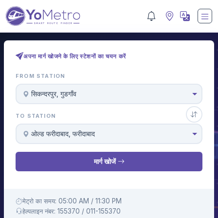
अपना मार्ग खोजने के लिए स्टेशनों का चयन करें
FROM STATION
सिकन्दरपुर, गुडगाँव
TO STATION
ओल्ड फरीदाबाद, फरीदाबाद
मार्ग खोजें
मेट्रो का समय: 05:00 AM / 11:30 PM
हेल्पलाइन नंबर: 155370 / 011-155370