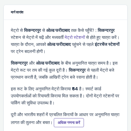
मार्ग सारांश
मेट्रो से
सिकन्दरपुर
से
ओल्ड फरीदाबाद
तक कैसे पहुँचें? :
सिकन्दरपुर
स्टेशन से मेट्रो में चढ़ें और
मध्यवर्ती
मेट्रो स्टेशनों
से होते हुए यात्रा करें।
यात्रा के दौरान, आपको
ओल्ड फरीदाबाद
पहुंचने से पहले
इंटरचेंज स्टेशनों
पर ट्रेन बदलनी होगी।
सिकन्दरपुर
और
ओल्ड फरीदाबाद
के बीच अनुमानित यात्रा समय
है। इस
मेट्रो रूट पर तय की गई कुल दूरी
है।
सिकन्दरपुर
से पहली मेट्रो
बजे
प्रस्थान करती है, जबकि आखिरी ट्रेन
बजे रवाना होती है।
इस रूट के लिए अनुमानित मेट्रो किराया
₹64
है। स्मार्ट कार्ड
उपयोगकर्ताओं को रियायती किराया मिल सकता है। दोनों मेट्रो स्टेशनों पर
पार्किंग की सुविधा उपलब्ध है।
दूरी और भारतीय शहरों में प्रचलित किरायों के आधार पर अनुमानित यात्रा
लागत की तुलना और बचत।
अधिक गणना करें