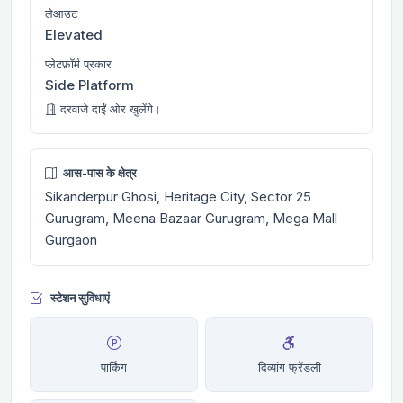
लेआउट
Elevated
प्लेटफ़ॉर्म प्रकार
Side Platform
दरवाजे दाईं ओर खुलेंगे।
आस-पास के क्षेत्र
Sikanderpur Ghosi, Heritage City, Sector 25
Gurugram, Meena Bazaar Gurugram, Mega Mall
Gurgaon
स्टेशन सुविधाएं
पार्किंग
दिव्यांग फ्रेंडली