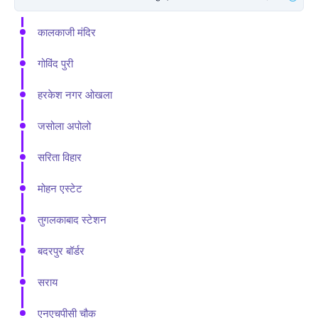
कालकाजी मंदिर
गोविंद पुरी
हरकेश नगर ओखला
जसोला अपोलो
सरिता विहार
मोहन एस्टेट
तुगलकाबाद स्टेशन
बदरपुर बॉर्डर
सराय
एनएचपीसी चौक