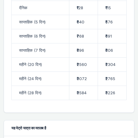
दैनिक
₹128
₹115
साप्ताहिक (5 दिन)
₹640
₹576
साप्ताहिक (6 दिन)
₹768
₹691
साप्ताहिक (7 दिन)
₹896
₹806
महीने (20 दिन)
₹2560
₹2304
महीने (24 दिन)
₹3072
₹2765
महीने (28 दिन)
₹3584
₹3226
यह मेट्रो यात्रा का मतलब है