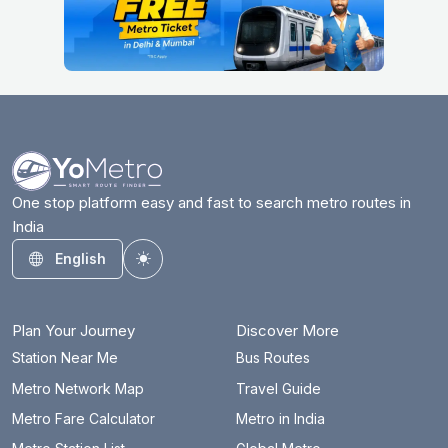
One stop platform easy and fast to search metro routes in
India
English
Toggle theme
Plan Your Journey
Discover More
Station Near Me
Bus Routes
Metro Network Map
Travel Guide
Metro Fare Calculator
Metro in India