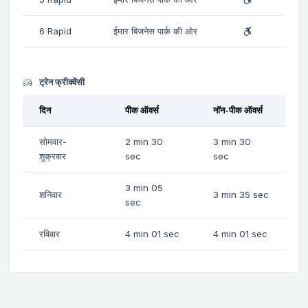
6 Rapid
ईमार बिजनेस पार्क की ओर
ट्रेन फ्रीक्वेंसी
दिन
पीक ऑवर्स
नॉन-पीक ऑवर्स
सोमवार-
2 min 30
3 min 30
शुक्रवार
sec
sec
3 min 05
शनिवार
3 min 35 sec
sec
रविवार
4 min 01 sec
4 min 01 sec