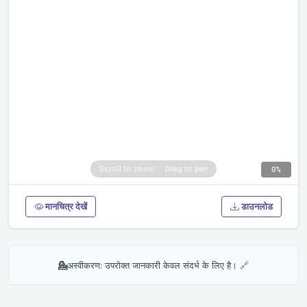
0%
मानचित्र देखें
डाउनलोड
💁
अस्वीकरण: उपरोक्त जानकारी केवल संदर्भ के लिए है।
🔗