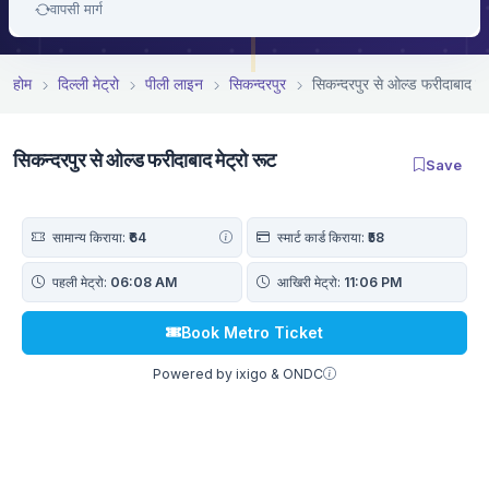
वापसी मार्ग
होम
दिल्ली मेट्रो
पीली लाइन
सिकन्दरपुर
सिकन्दरपुर से ओल्ड फरीदाबाद मेट
सिकन्दरपुर से ओल्ड फरीदाबाद मेट्रो रूट
Save
सामान्य किराया:
₹64
स्मार्ट कार्ड किराया:
₹58
पहली मेट्रो:
06:08 AM
आखिरी मेट्रो:
11:06 PM
Book Metro Ticket
Powered by ixigo & ONDC