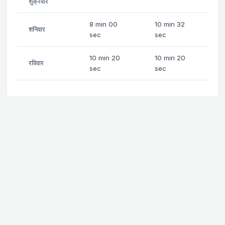
शुक्रवार
8 min 00
10 min 32
शनिवार
sec
sec
10 min 20
10 min 20
रविवार
sec
sec