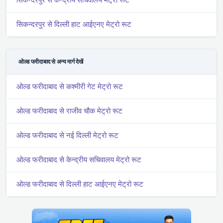
सिकन्दरपुर से दिल्ली हाट आईएनए मेट्रो रूट
ओल्ड फरीदाबाद से अन्य मार्ग देखें
ओल्ड फरीदाबाद से कश्मीरी गेट मेट्रो रूट
ओल्ड फरीदाबाद से राजीव चौक मेट्रो रूट
ओल्ड फरीदाबाद से नई दिल्ली मेट्रो रूट
ओल्ड फरीदाबाद से केन्द्रीय सचिवालय मेट्रो रूट
ओल्ड फरीदाबाद से दिल्ली हाट आईएनए मेट्रो रूट