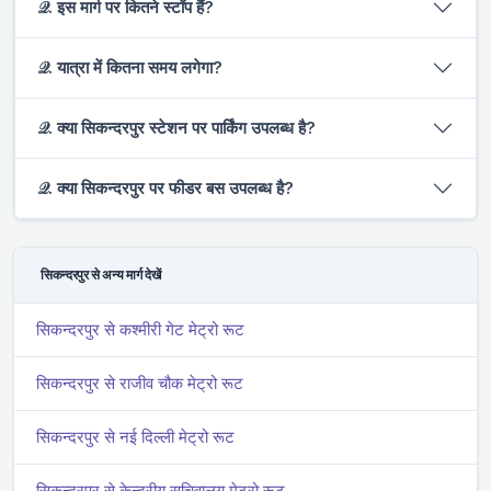
𝒬. इस मार्ग पर कितने स्टॉप हैं?
𝒬. यात्रा में कितना समय लगेगा?
𝒬. क्या सिकन्दरपुर स्टेशन पर पार्किंग उपलब्ध है?
𝒬. क्या सिकन्दरपुर पर फीडर बस उपलब्ध है?
सिकन्दरपुर से अन्य मार्ग देखें
सिकन्दरपुर से कश्मीरी गेट मेट्रो रूट
सिकन्दरपुर से राजीव चौक मेट्रो रूट
सिकन्दरपुर से नई दिल्ली मेट्रो रूट
सिकन्दरपुर से केन्द्रीय सचिवालय मेट्रो रूट