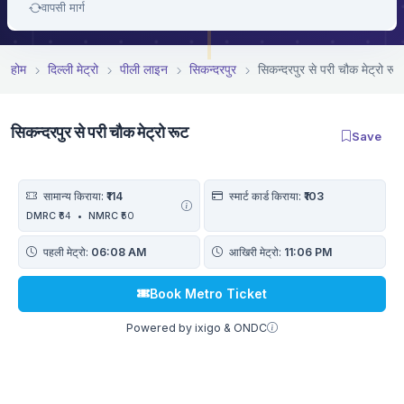
वापसी मार्ग
होम
दिल्ली मेट्रो
पीली लाइन
सिकन्दरपुर
सिकन्दरपुर से परी चौक मेट्रो रूट
सिकन्दरपुर से परी चौक मेट्रो रूट
Save
सामान्य किराया:
₹114
स्मार्ट कार्ड किराया:
₹103
DMRC
₹64
•
NMRC
₹50
पहली मेट्रो:
06:08 AM
आखिरी मेट्रो:
11:06 PM
Book Metro Ticket
Powered by ixigo & ONDC