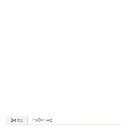
तेज़ रूट
वैकल्पिक रूट