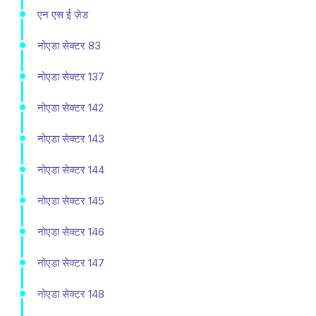
एन एस ई ज़ेड
नोएडा सेक्टर 83
नोएडा सेक्टर 137
नोएडा सेक्टर 142
नोएडा सेक्टर 143
नोएडा सेक्टर 144
नोएडा सेक्टर 145
नोएडा सेक्टर 146
नोएडा सेक्टर 147
नोएडा सेक्टर 148