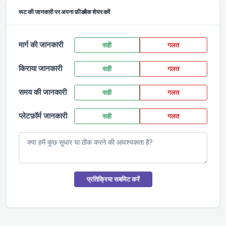
रूट की जानकारी पर अपना फ़ीडबैक शेयर करें
मार्ग की जानकारी
सही
गलत
किराया जानकारी
सही
गलत
समय की जानकारी
सही
गलत
प्लेटफ़ॉर्म जानकारी
सही
गलत
प्रतिक्रिया सबमिट करें