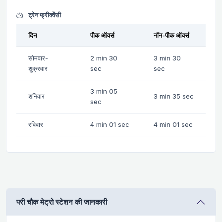
ट्रेन फ्रीक्वेंसी
दिन
पीक ऑवर्स
नॉन-पीक ऑवर्स
सोमवार-
2 min 30
3 min 30
शुक्रवार
sec
sec
3 min 05
शनिवार
3 min 35 sec
sec
रविवार
4 min 01 sec
4 min 01 sec
परी चौक मेट्रो स्टेशन की जानकारी