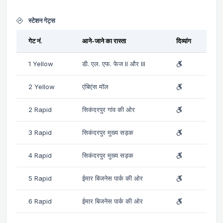
स्टेशन गेट्स
गेट नं.
आने-जाने का रास्ता
दिव्यांग
1 Yellow
डी. एल. एफ. फेज II और III
2 Yellow
एंबिएंस मॉल
2 Rapid
सिकंदरपुर गांव की ओर
3 Rapid
सिकंदरपुर मुख्य सड़क
4 Rapid
सिकंदरपुर मुख्य सड़क
5 Rapid
ईमार बिजनेस पार्क की ओर
6 Rapid
ईमार बिजनेस पार्क की ओर