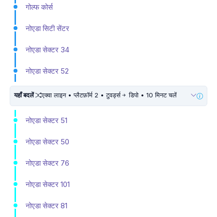
गोल्फ कोर्स
नोएडा सिटी सेंटर
नोएडा सेक्टर 34
नोएडा सेक्टर 52
यहाँ बदलें
एक्वा लाइन • प्लैटफ़ॉर्म 2 • टुवर्ड्स
डिपो • 10 मिनट चलें
नोएडा सेक्टर 51
नोएडा सेक्टर 50
नोएडा सेक्टर 76
नोएडा सेक्टर 101
नोएडा सेक्टर 81