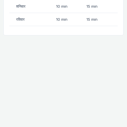
शनिवार
10 min
15 min
रविवार
10 min
15 min