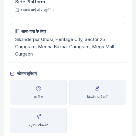
Side Platform
दरवाजे दाईं ओर खुलेंगे।
आस-पास के क्षेत्र
Sikanderpur Ghosi, Heritage City, Sector 25
Gurugram, Meena Bazaar Gurugram, Mega Mall
Gurgaon
स्टेशन सुविधाएं
पार्किंग
दिव्यांग फ्रेंडली
सुलभ टॉयलेट