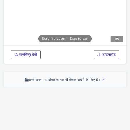
0%
मानचित्र देखें
डाउनलोड
💁
अस्वीकरण: उपरोक्त जानकारी केवल संदर्भ के लिए है।
🔗