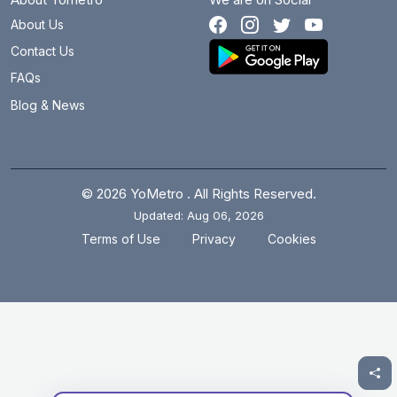
About Us
Contact Us
FAQs
Blog & News
© 2026 YoMetro . All Rights Reserved.
Updated: Aug 06, 2026
.
.
Terms of Use
Privacy
Cookies