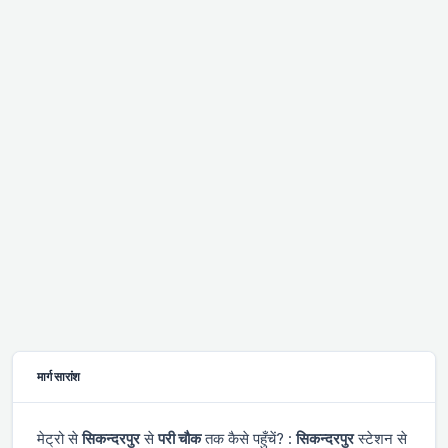
मार्ग सारांश
मेट्रो से
सिकन्दरपुर
से
परी चौक
तक कैसे पहुँचें? :
सिकन्दरपुर
स्टेशन से