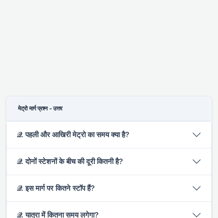
मेट्रो मार्ग प्रश्न - उत्तर
𝒬. पहली और आखिरी मेट्रो का समय क्या है?
𝒬. दोनों स्टेशनों के बीच की दूरी कितनी है?
𝒬. इस मार्ग पर कितने स्टॉप हैं?
𝒬. यात्रा में कितना समय लगेगा?