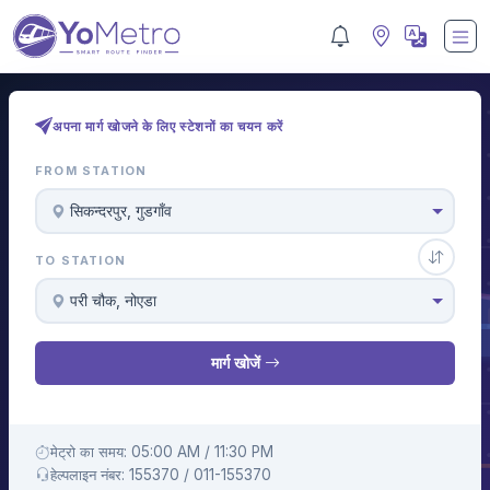
अपना मार्ग खोजने के लिए स्टेशनों का चयन करें
FROM STATION
सिकन्दरपुर, गुडगाँव
TO STATION
परी चौक, नोएडा
मार्ग खोजें
मेट्रो का समय: 05:00 AM / 11:30 PM
हेल्पलाइन नंबर: 155370 / 011-155370