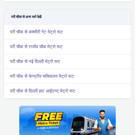
परी चौक से अन्य मार्ग देखें
परी चौक से कश्मीरी गेट मेट्रो रूट
परी चौक से राजीव चौक मेट्रो रूट
परी चौक से नई दिल्ली मेट्रो रूट
परी चौक से केन्द्रीय सचिवालय मेट्रो रूट
परी चौक से दिल्ली हाट आईएनए मेट्रो रूट