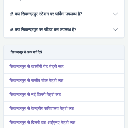
𝒬. क्या सिकन्दरपुर स्टेशन पर पार्किंग उपलब्ध है?
𝒬. क्या सिकन्दरपुर पर फीडर बस उपलब्ध है?
सिकन्दरपुर से अन्य मार्ग देखें
सिकन्दरपुर से कश्मीरी गेट मेट्रो रूट
सिकन्दरपुर से राजीव चौक मेट्रो रूट
सिकन्दरपुर से नई दिल्ली मेट्रो रूट
सिकन्दरपुर से केन्द्रीय सचिवालय मेट्रो रूट
सिकन्दरपुर से दिल्ली हाट आईएनए मेट्रो रूट