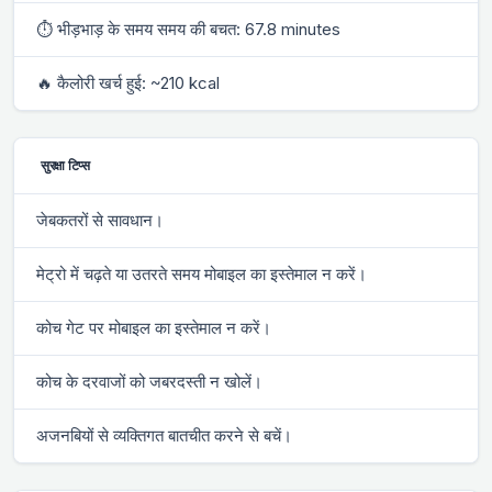
⏱ भीड़भाड़ के समय समय की बचत: 67.8 minutes
🔥 कैलोरी खर्च हुई: ~210 kcal
सुरक्षा टिप्स
जेबकतरों से सावधान।
मेट्रो में चढ़ते या उतरते समय मोबाइल का इस्तेमाल न करें।
कोच गेट पर मोबाइल का इस्तेमाल न करें।
कोच के दरवाजों को जबरदस्ती न खोलें।
अजनबियों से व्यक्तिगत बातचीत करने से बचें।