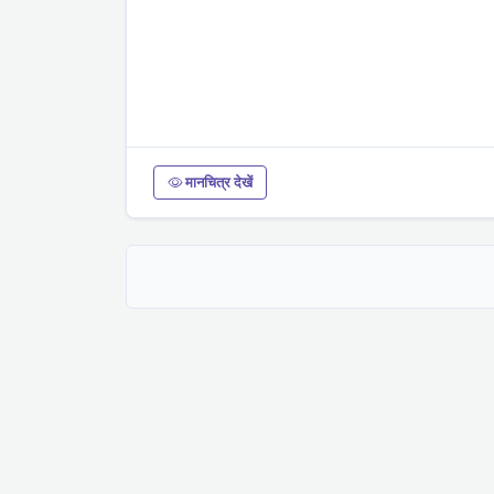
मानचित्र देखें