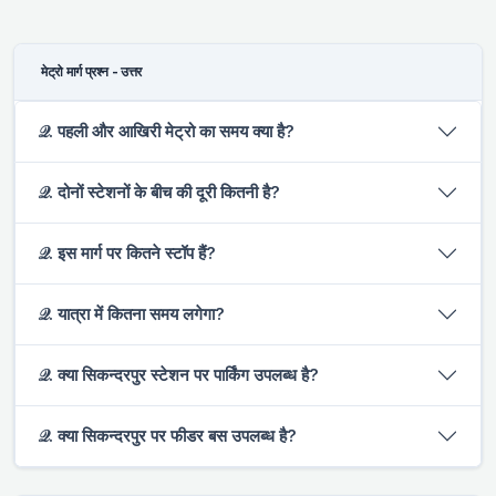
मेट्रो मार्ग प्रश्न - उत्तर
𝒬. पहली और आखिरी मेट्रो का समय क्या है?
𝒬. दोनों स्टेशनों के बीच की दूरी कितनी है?
𝒬. इस मार्ग पर कितने स्टॉप हैं?
𝒬. यात्रा में कितना समय लगेगा?
𝒬. क्या सिकन्दरपुर स्टेशन पर पार्किंग उपलब्ध है?
𝒬. क्या सिकन्दरपुर पर फीडर बस उपलब्ध है?