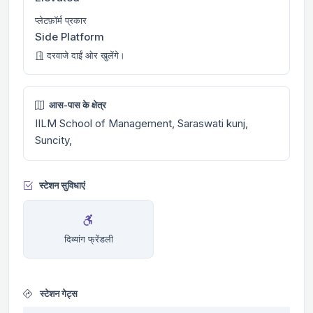
प्लेटफ़ॉर्म प्रकार
Side Platform
दरवाजे दाईं ओर खुलेंगे।
आस-पास के क्षेत्र
IILM School of Management, Saraswati kunj,
Suncity,
स्टेशन सुविधाएं
दिव्यांग फ्रेंडली
स्टेशन गेट्स