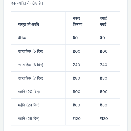
एक व्यक्ति के लिए है।
नकद
स्मार्ट
यात्रा की अवधि
किराया
कार्ड
दैनिक
₹40
₹40
साप्ताहिक (5 दिन)
₹200
₹200
साप्ताहिक (6 दिन)
₹240
₹240
साप्ताहिक (7 दिन)
₹280
₹280
महीने (20 दिन)
₹800
₹800
महीने (24 दिन)
₹960
₹960
महीने (28 दिन)
₹1120
₹1120