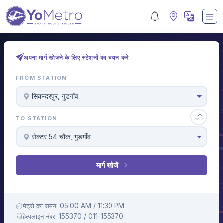
अपना मार्ग खोजने के लिए स्टेशनों का चयन करें
FROM STATION
सिकन्दरपुर, गुडगाँव
TO STATION
सेक्टर 54 चौक, गुडगाँव
मार्ग खोजें
मेट्रो का समय: 05:00 AM / 11:30 PM
हेल्पलाइन नंबर: 155370 / 011-155370