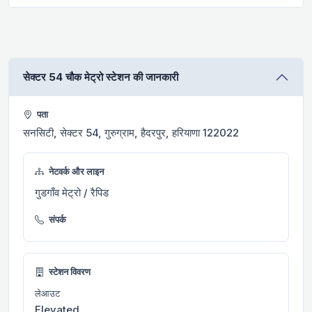
सेक्टर 54 चौक मेट्रो स्टेशन की जानकारी
पता
सनसिटी, सेक्टर 54, गुरुग्राम, हैदरपुर, हरियाणा 122022
नेटवर्क और लाइन
गुडगाँव मेट्रो / रैपिड
संपर्क
स्टेशन विवरण
लेआउट
Elevated