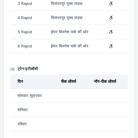
3 Rapid
सिकंदरपुर मुख्य सड़क
4 Rapid
सिकंदरपुर मुख्य सड़क
5 Rapid
ईमार बिजनेस पार्क की ओर
6 Rapid
ईमार बिजनेस पार्क की ओर
ट्रेन फ्रीक्वेंसी
दिन
पीक ऑवर्स
नॉन-पीक ऑवर्स
सोमवार-शुक्रवार
शनिवार
रविवार