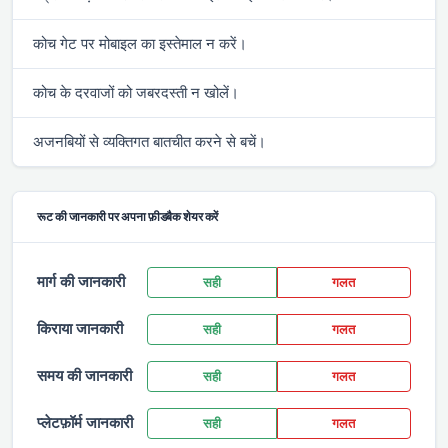
कोच गेट पर मोबाइल का इस्तेमाल न करें।
कोच के दरवाजों को जबरदस्ती न खोलें।
अजनबियों से व्यक्तिगत बातचीत करने से बचें।
रूट की जानकारी पर अपना फ़ीडबैक शेयर करें
मार्ग की जानकारी
सही
गलत
किराया जानकारी
सही
गलत
समय की जानकारी
सही
गलत
प्लेटफ़ॉर्म जानकारी
सही
गलत