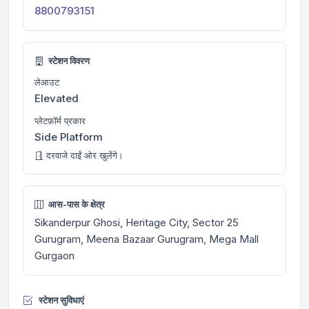
8800793151
स्टेशन विवरण
लेआउट
Elevated
प्लेटफ़ॉर्म प्रकार
Side Platform
दरवाजे दाईं ओर खुलेंगे।
आस-पास के क्षेत्र
Sikanderpur Ghosi, Heritage City, Sector 25
Gurugram, Meena Bazaar Gurugram, Mega Mall
Gurgaon
स्टेशन सुविधाएं