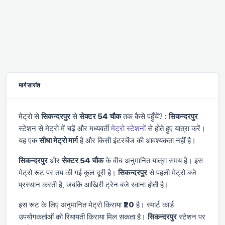
मार्ग सारांश
मेट्रो से
सिकन्दरपुर
से
सेक्टर 54 चौक
तक कैसे पहुँचें? :
सिकन्दरपुर
स्टेशन से मेट्रो में चढ़ें और
मध्यवर्ती
मेट्रो स्टेशनों
से होते हुए यात्रा करें।
यह एक
सीधा मेट्रो मार्ग
है और किसी इंटरचेंज की आवश्यकता नहीं है।
सिकन्दरपुर
और
सेक्टर 54 चौक
के बीच अनुमानित यात्रा समय
है। इस
मेट्रो रूट पर तय की गई कुल दूरी
है।
सिकन्दरपुर
से पहली मेट्रो
बजे
प्रस्थान करती है, जबकि आखिरी ट्रेन
बजे रवाना होती है।
इस रूट के लिए अनुमानित मेट्रो किराया
₹20
है। स्मार्ट कार्ड
उपयोगकर्ताओं को रियायती किराया मिल सकता है।
सिकन्दरपुर
स्टेशन पर