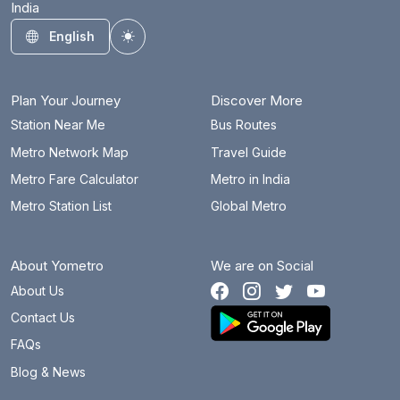
India
English
Toggle theme
Plan Your Journey
Discover More
Station Near Me
Bus Routes
Metro Network Map
Travel Guide
Metro Fare Calculator
Metro in India
Metro Station List
Global Metro
About Yometro
We are on Social
About Us
Contact Us
FAQs
Blog & News