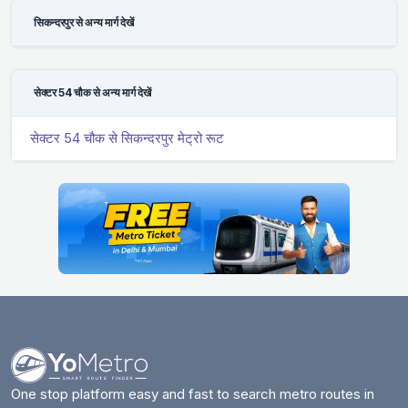
सिकन्दरपुर से अन्य मार्ग देखें
सेक्टर 54 चौक से अन्य मार्ग देखें
सेक्टर 54 चौक से सिकन्दरपुर मेट्रो रूट
One stop platform easy and fast to search metro routes in