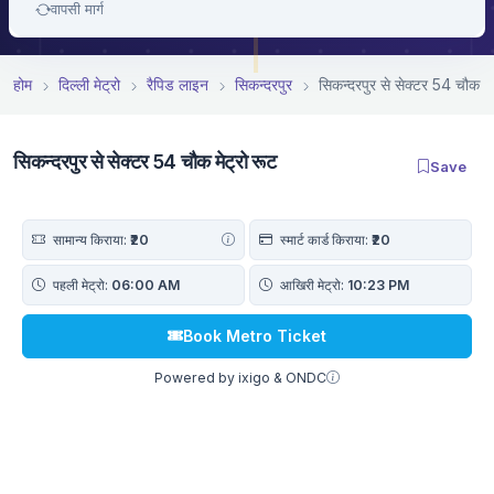
वापसी मार्ग
होम
दिल्ली मेट्रो
रैपिड लाइन
सिकन्दरपुर
सिकन्दरपुर से सेक्टर 54 चौक मे
सिकन्दरपुर से सेक्टर 54 चौक मेट्रो रूट
Save
सामान्य किराया:
₹20
स्मार्ट कार्ड किराया:
₹20
पहली मेट्रो:
06:00 AM
आखिरी मेट्रो:
10:23 PM
Book Metro Ticket
Powered by ixigo & ONDC