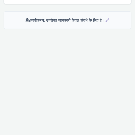
💁
अस्वीकरण: उपरोक्त जानकारी केवल संदर्भ के लिए है।
🔗