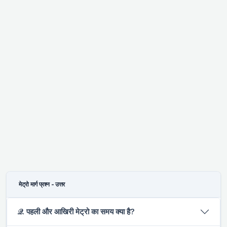
मेट्रो मार्ग प्रश्न - उत्तर
𝒬. पहली और आखिरी मेट्रो का समय क्या है?