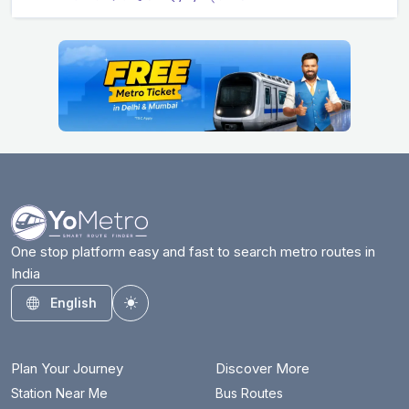
One stop platform easy and fast to search metro routes in
India
English
Toggle theme
Plan Your Journey
Discover More
Station Near Me
Bus Routes