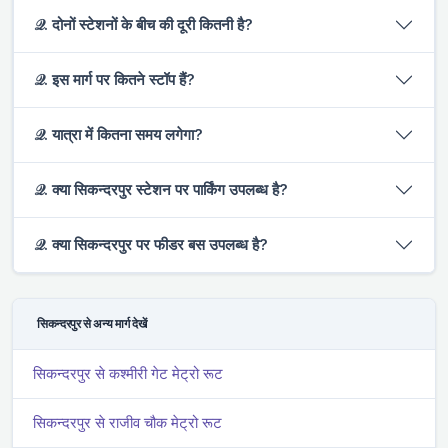
𝒬. दोनों स्टेशनों के बीच की दूरी कितनी है?
𝒬. इस मार्ग पर कितने स्टॉप हैं?
𝒬. यात्रा में कितना समय लगेगा?
𝒬. क्या सिकन्दरपुर स्टेशन पर पार्किंग उपलब्ध है?
𝒬. क्या सिकन्दरपुर पर फीडर बस उपलब्ध है?
सिकन्दरपुर से अन्य मार्ग देखें
सिकन्दरपुर से कश्मीरी गेट मेट्रो रूट
सिकन्दरपुर से राजीव चौक मेट्रो रूट