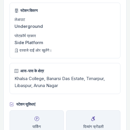
स्टेशन विवरण
लेआउट
Underground
प्लेटफ़ॉर्म प्रकार
Side Platform
दरवाजे दाईं ओर खुलेंगे।
आस-पास के क्षेत्र
Khalsa College, Banarsi Das Estate, Timarpur,
Libaspur, Aruna Nagar
स्टेशन सुविधाएं
पार्किंग
दिव्यांग फ्रेंडली