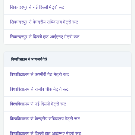
सिकन्दरपुर से नई दिल्ली मेट्रो रूट
सिकन्दरपुर से केन्द्रीय सचिवालय मेट्रो रूट
सिकन्दरपुर से दिल्ली हाट आईएनए मेट्रो रूट
विश्वविद्यालय से अन्य मार्ग देखें
विश्वविद्यालय से कश्मीरी गेट मेट्रो रूट
विश्वविद्यालय से राजीव चौक मेट्रो रूट
विश्वविद्यालय से नई दिल्ली मेट्रो रूट
विश्वविद्यालय से केन्द्रीय सचिवालय मेट्रो रूट
विश्वविद्यालय से दिल्ली हाट आईएनए मेट्रो रूट