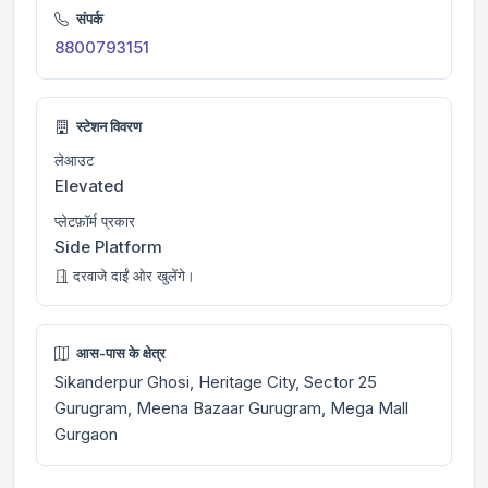
संपर्क
8800793151
स्टेशन विवरण
लेआउट
Elevated
प्लेटफ़ॉर्म प्रकार
Side Platform
दरवाजे दाईं ओर खुलेंगे।
आस-पास के क्षेत्र
Sikanderpur Ghosi, Heritage City, Sector 25
Gurugram, Meena Bazaar Gurugram, Mega Mall
Gurgaon