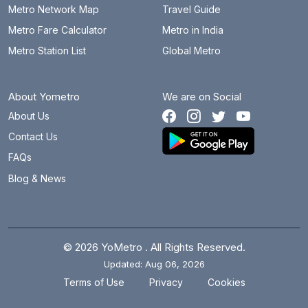
Metro Network Map
Travel Guide
Metro Fare Calculator
Metro in India
Metro Station List
Global Metro
About Yometro
We are on Social
About Us
Contact Us
FAQs
Blog & News
© 2026 YoMetro . All Rights Reserved.
Updated: Aug 06, 2026
.
.
Terms of Use
Privacy
Cookies