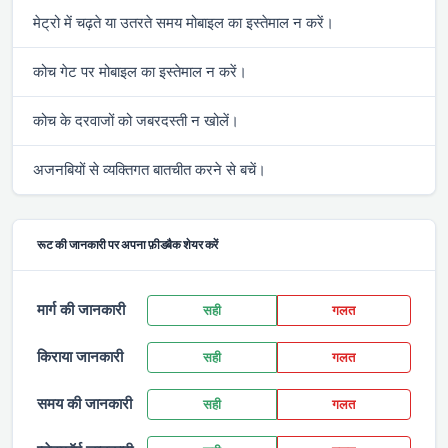
मेट्रो में चढ़ते या उतरते समय मोबाइल का इस्तेमाल न करें।
कोच गेट पर मोबाइल का इस्तेमाल न करें।
कोच के दरवाजों को जबरदस्ती न खोलें।
अजनबियों से व्यक्तिगत बातचीत करने से बचें।
रूट की जानकारी पर अपना फ़ीडबैक शेयर करें
मार्ग की जानकारी
सही
गलत
किराया जानकारी
सही
गलत
समय की जानकारी
सही
गलत