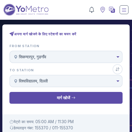
अपना मार्ग खोजने के लिए स्टेशनों का चयन करें
FROM STATION
सिकन्दरपुर, गुडगाँव
TO STATION
विश्वविद्यालय, दिल्ली
मार्ग खोजें
मेट्रो का समय: 05:00 AM / 11:30 PM
हेल्पलाइन नंबर: 155370 / 011-155370