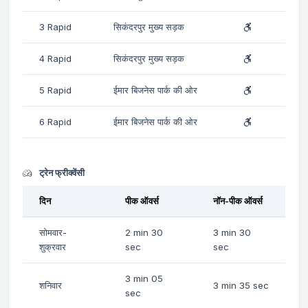
3 Rapid
सिकंदरपुर मुख्य सड़क
4 Rapid
सिकंदरपुर मुख्य सड़क
5 Rapid
ईमार बिजनेस पार्क की ओर
6 Rapid
ईमार बिजनेस पार्क की ओर
ट्रेन फ्रीक्वेंसी
दिन
पीक ऑवर्स
नॉन-पीक ऑवर्स
सोमवार-
2 min 30
3 min 30
शुक्रवार
sec
sec
3 min 05
शनिवार
3 min 35 sec
sec