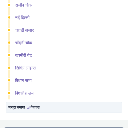
राजीव चौक
नई दिल्ली
चावड़ी बाजार
चाँदनी चौक
कश्मीरी गेट
सिविल लाइन्स
विधान सभा
विश्वविद्यालय
यात्रा समाप्त
निकास