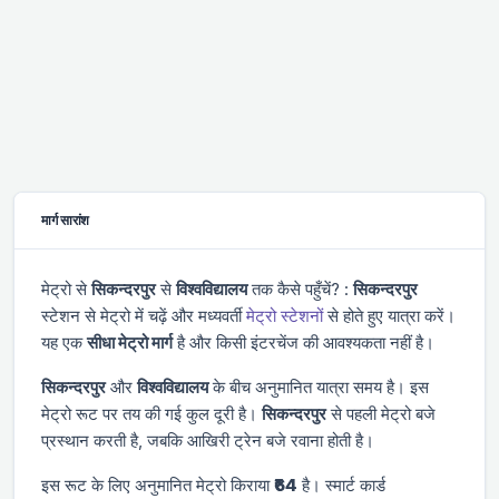
मार्ग सारांश
मेट्रो से
सिकन्दरपुर
से
विश्वविद्यालय
तक कैसे पहुँचें? :
सिकन्दरपुर
स्टेशन से मेट्रो में चढ़ें और
मध्यवर्ती
मेट्रो स्टेशनों
से होते हुए यात्रा करें।
यह एक
सीधा मेट्रो मार्ग
है और किसी इंटरचेंज की आवश्यकता नहीं है।
सिकन्दरपुर
और
विश्वविद्यालय
के बीच अनुमानित यात्रा समय
है। इस
मेट्रो रूट पर तय की गई कुल दूरी
है।
सिकन्दरपुर
से पहली मेट्रो
बजे
प्रस्थान करती है, जबकि आखिरी ट्रेन
बजे रवाना होती है।
इस रूट के लिए अनुमानित मेट्रो किराया
₹64
है। स्मार्ट कार्ड