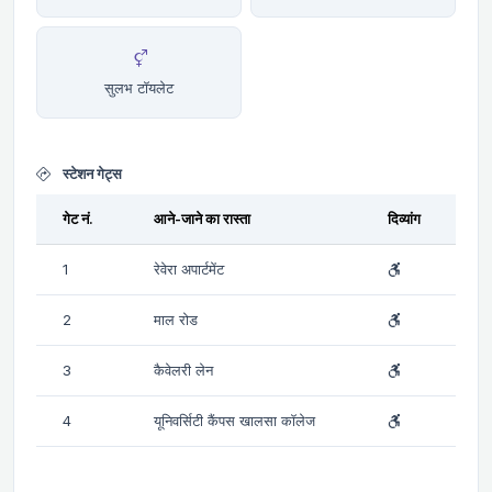
सुलभ टॉयलेट
स्टेशन गेट्स
गेट नं.
आने-जाने का रास्ता
दिव्यांग
1
रेवेरा अपार्टमेंट
2
माल रोड
3
कैवेलरी लेन
4
यूनिवर्सिटी कैंपस खालसा कॉलेज