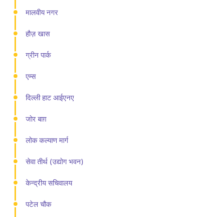
मालवीय नगर
हौज़ खास
ग्रीन पार्क
एम्स
दिल्ली हाट आईएनए
जोर बाग़
लोक कल्याण मार्ग
सेवा तीर्थ (उद्योग भवन)
केन्द्रीय सचिवालय
पटेल चौक