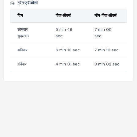
ट्रेन फ्रीक्वेंसी
दिन
पीक ऑवर्स
नॉन-पीक ऑवर्स
सोमवार-
5 min 48
7 min 00
शुक्रवार
sec
sec
शनिवार
6 min 10 sec
7 min 10 sec
रविवार
4 min 01 sec
8 min 02 sec