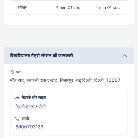
रविवार
4 min 01 sec
4 min 01 sec
विश्वविद्यालय मेट्रो स्टेशन की जानकारी
पता
मॉल रोड, बनारसी दास एस्टेट, तिमारपुर, नई दिल्ली, दिल्ली 110007
नेटवर्क और लाइन
दिल्ली मेट्रो / पीली
संपर्क
8800793126