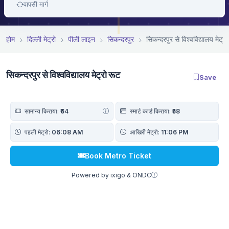
वापसी मार्ग
होम
दिल्ली मेट्रो
पीली लाइन
सिकन्दरपुर
सिकन्दरपुर से विश्वविद्यालय मेट्रो
सिकन्दरपुर से विश्वविद्यालय मेट्रो रूट
Save
सामान्य किराया:
₹64
स्मार्ट कार्ड किराया:
₹58
पहली मेट्रो:
06:08 AM
आखिरी मेट्रो:
11:06 PM
Book Metro Ticket
Powered by ixigo & ONDC