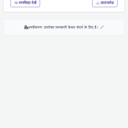
मानचित्र देखें
डाउनलोड
💁
अस्वीकरण: उपरोक्त जानकारी केवल संदर्भ के लिए है।
🔗