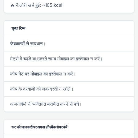
🔥 कैलोरी खर्च हुई: ~105 kcal
सुरक्षा टिप्स
जेबकतरों से सावधान।
मेट्रो में चढ़ते या उतरते समय मोबाइल का इस्तेमाल न करें।
कोच गेट पर मोबाइल का इस्तेमाल न करें।
कोच के दरवाजों को जबरदस्ती न खोलें।
अजनबियों से व्यक्तिगत बातचीत करने से बचें।
रूट की जानकारी पर अपना फ़ीडबैक शेयर करें