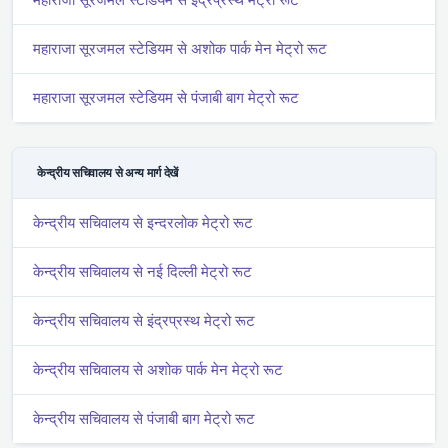
महाराजा सूरजमल स्टेडियम से अशोक पार्क मेन मेट्रो रूट
महाराजा सूरजमल स्टेडियम से पंजाबी बाग मेट्रो रूट
केन्द्रीय सचिवालय से अन्य मार्ग देखें
केन्द्रीय सचिवालय से इन्दरलोक मेट्रो रूट
केन्द्रीय सचिवालय से नई दिल्ली मेट्रो रूट
केन्द्रीय सचिवालय से इंद्रप्रस्थ मेट्रो रूट
केन्द्रीय सचिवालय से अशोक पार्क मेन मेट्रो रूट
केन्द्रीय सचिवालय से पंजाबी बाग मेट्रो रूट