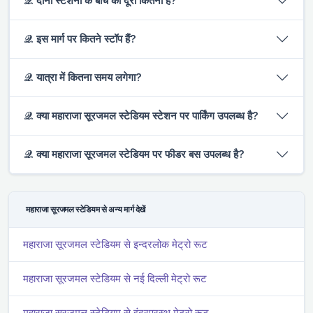
𝒬. दोनों स्टेशनों के बीच की दूरी कितनी है?
𝒬. इस मार्ग पर कितने स्टॉप हैं?
𝒬. यात्रा में कितना समय लगेगा?
𝒬. क्या महाराजा सूरजमल स्टेडियम स्टेशन पर पार्किंग उपलब्ध है?
𝒬. क्या महाराजा सूरजमल स्टेडियम पर फीडर बस उपलब्ध है?
महाराजा सूरजमल स्टेडियम से अन्य मार्ग देखें
महाराजा सूरजमल स्टेडियम से इन्दरलोक मेट्रो रूट
महाराजा सूरजमल स्टेडियम से नई दिल्ली मेट्रो रूट
महाराजा सूरजमल स्टेडियम से इंद्रप्रस्थ मेट्रो रूट