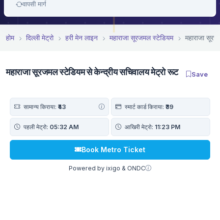
वापसी मार्ग
होम
दिल्ली मेट्रो
हरी मेन लाइन
महाराजा सूरजमल स्टेडियम
महाराजा सूरजम
महाराजा सूरजमल स्टेडियम से केन्द्रीय सचिवालय मेट्रो रूट
Save
सामान्य किराया:
₹43
स्मार्ट कार्ड किराया:
₹39
पहली मेट्रो:
05:32 AM
आखिरी मेट्रो:
11:23 PM
Book Metro Ticket
Powered by ixigo & ONDC