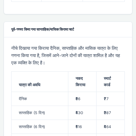
पूर्व-गणना किया गया साप्ताहिक/मासिक किराया चार्ट
नीचे दिखाया गया किराया दैनिक, साप्ताहिक और मासिक यात्रा के लिए
गणना किया गया है, जिसमें आने-जाने दोनों की यात्रा शामिल है और यह
एक व्यक्ति के लिए है।
नकद
स्मार्ट
यात्रा की अवधि
किराया
कार्ड
दैनिक
₹86
₹77
साप्ताहिक (5 दिन)
₹430
₹387
साप्ताहिक (6 दिन)
₹516
₹464