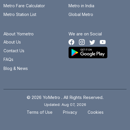
Metro Fare Calculator
Metro in India
Metro Station List
Global Metro
About Yometro
We are on Social
About Us
Contact Us
FAQs
Blog & News
© 2026 YoMetro . All Rights Reserved.
Updated: Aug 07, 2026
.
.
Terms of Use
Privacy
Cookies