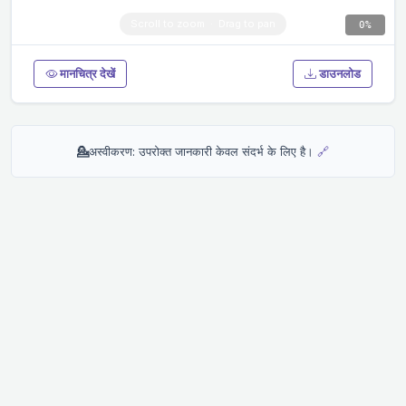
0%
मानचित्र देखें
डाउनलोड
💁
अस्वीकरण: उपरोक्त जानकारी केवल संदर्भ के लिए है।
🔗