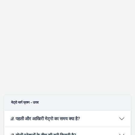
मेट्रो मार्ग प्रश्न - उत्तर
𝒬. पहली और आखिरी मेट्रो का समय क्या है?