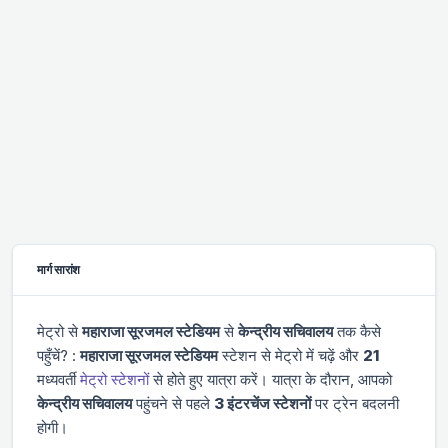
मार्ग सारांश
मेट्रो से
महाराजा सूरजमल स्टेडियम
से
केन्द्रीय सचिवालय
तक कैसे
पहुँचें? :
महाराजा सूरजमल स्टेडियम
स्टेशन से मेट्रो में चढ़ें और
21
मध्यवर्ती
मेट्रो स्टेशनों
से होते हुए यात्रा करें। यात्रा के दौरान, आपको
केन्द्रीय सचिवालय
पहुंचने से पहले
3 इंटरचेंज स्टेशनों
पर ट्रेन बदलनी
होगी।