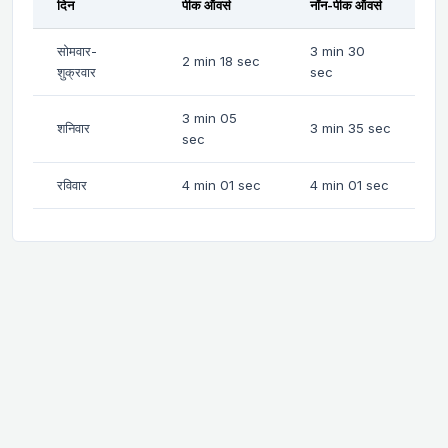
दिन
पीक ऑवर्स
नॉन-पीक ऑवर्स
सोमवार-
3 min 30
2 min 18 sec
शुक्रवार
sec
3 min 05
शनिवार
3 min 35 sec
sec
रविवार
4 min 01 sec
4 min 01 sec