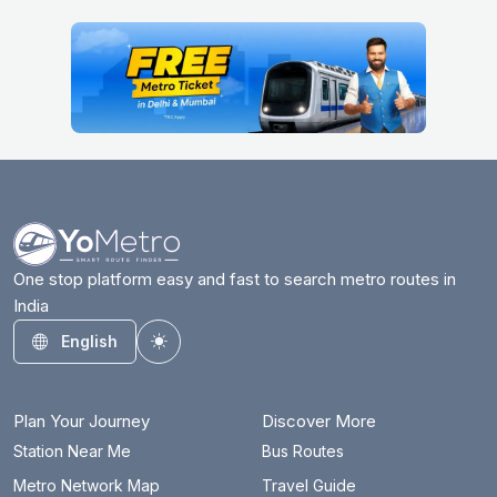
One stop platform easy and fast to search metro routes in
India
English
Toggle theme
Plan Your Journey
Discover More
Station Near Me
Bus Routes
Metro Network Map
Travel Guide