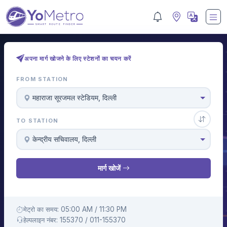
अपना मार्ग खोजने के लिए स्टेशनों का चयन करें
FROM STATION
महाराजा सूरजमल स्टेडियम, दिल्ली
TO STATION
केन्द्रीय सचिवालय, दिल्ली
मार्ग खोजें
मेट्रो का समय: 05:00 AM / 11:30 PM
हेल्पलाइन नंबर: 155370 / 011-155370