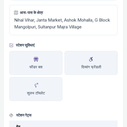
आस-पास के क्षेत्र
Nihal Vihar, Janta Market, Ashok Mohalla, G Block
Mangolpuri, Sultanpur Majra Village
स्टेशन सुविधाएं
फीडर बस
दिव्यांग फ्रेंडली
सुलभ टॉयलेट
स्टेशन गेट्स
गेट