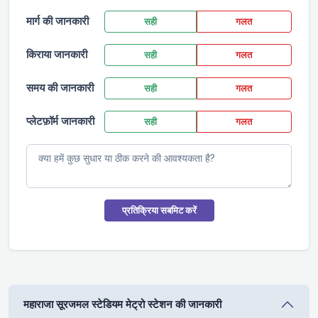
मार्ग की जानकारी
सही
गलत
किराया जानकारी
सही
गलत
समय की जानकारी
सही
गलत
प्लेटफ़ॉर्म जानकारी
सही
गलत
प्रतिक्रिया सबमिट करें
महाराजा सूरजमल स्टेडियम मेट्रो स्टेशन की जानकारी