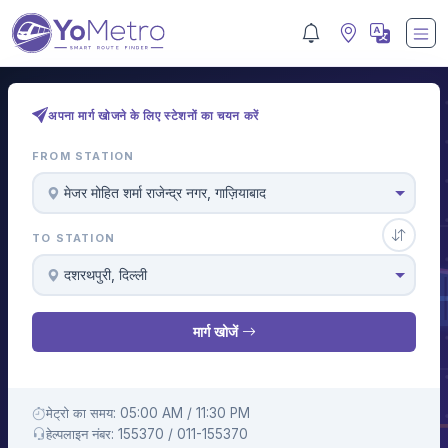
अपना मार्ग खोजने के लिए स्टेशनों का चयन करें
FROM STATION
मे‌‌जर मोहित शर्मा राजेन्द्र नगर, गाज़ियाबाद
TO STATION
दशरथपुरी, दिल्ली
मार्ग खोजें
मेट्रो का समय: 05:00 AM / 11:30 PM
हेल्पलाइन नंबर: 155370 / 011-155370