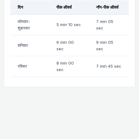
दिन
पीक ऑवर्स
नॉन-पीक ऑवर्स
सोमवार-
7 min 05
5 min 10 sec
शुक्रवार
sec
6 min 00
9 min 05
शनिवार
sec
sec
8 min 00
रविवार
7 min 45 sec
sec