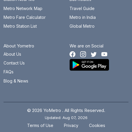
Metro Network Map
Travel Guide
Metro Fare Calculator
Metro in India
Metro Station List
Global Metro
About Yometro
We are on Social
About Us
Contact Us
FAQs
Blog & News
© 2026 YoMetro . All Rights Reserved.
Updated: Aug 07, 2026
.
.
Terms of Use
Privacy
Cookies