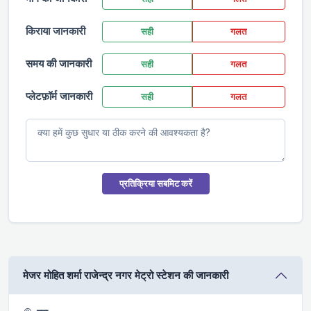
किराया जानकारी
सही
गलत
समय की जानकारी
सही
गलत
प्लेटफ़ॉर्म जानकारी
सही
गलत
प्रतिक्रिया सबमिट करें
मे‌‌जर मोहित शर्मा राजेन्द्र नगर मेट्रो स्टेशन की जानकारी