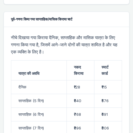
पूर्व-गणना किया गया साप्ताहिक/मासिक किराया चार्ट
नीचे दिखाया गया किराया दैनिक, साप्ताहिक और मासिक यात्रा के लिए
गणना किया गया है, जिसमें आने-जाने दोनों की यात्रा शामिल है और यह
एक व्यक्ति के लिए है।
नकद
स्मार्ट
यात्रा की अवधि
किराया
कार्ड
दैनिक
₹128
₹115
साप्ताहिक (5 दिन)
₹640
₹576
साप्ताहिक (6 दिन)
₹768
₹691
साप्ताहिक (7 दिन)
₹896
₹806