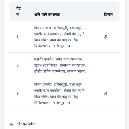
गेट
नं.
आने-जाने का रास्ता
दिव्यांग
विजय एन्क्लेव, द्वारिकापुरी, दशरथपुरी,
एमटीएनएल कार्यालय, सेवती देवी स्मृति
1
विद्या मंदिर, दादा देव मातृ एवं शिशु
चिकित्सालय, नासिरपुर गांव
महावीर एन्क्लेव, भगत चंद्र अस्पताल,
2
सुलभ इंटरनेशनल, शौचालय संग्रहालय,
डीडीए शॉपिंग कॉम्प्लेक्स, वर्धमान प्लाजा,
विजय एन्क्लेव, द्वारिकापुरी, दशरथपुरी,
एमटीएनएल कार्यालय, सेवती देवी स्मृति
3
विद्या मंदिर, दादा देव मातृ एवं शिशु
चिकित्सालय, नासिरपुर गांव
ट्रेन फ्रीक्वेंसी