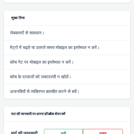
सुरक्षा टिप्स
जेबकतरों से सावधान।
मेट्रो में चढ़ते या उतरते समय मोबाइल का इस्तेमाल न करें।
कोच गेट पर मोबाइल का इस्तेमाल न करें।
कोच के दरवाजों को जबरदस्ती न खोलें।
अजनबियों से व्यक्तिगत बातचीत करने से बचें।
रूट की जानकारी पर अपना फ़ीडबैक शेयर करें
मार्ग की जानकारी
सही
गलत