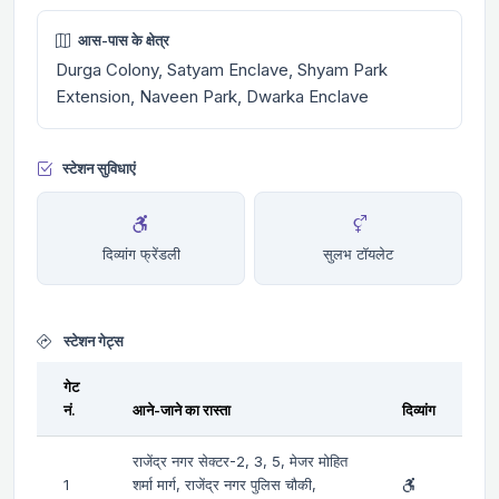
आस-पास के क्षेत्र
Durga Colony, Satyam Enclave, Shyam Park
Extension, Naveen Park, Dwarka Enclave
स्टेशन सुविधाएं
दिव्यांग फ्रेंडली
सुलभ टॉयलेट
स्टेशन गेट्स
गेट
नं.
आने-जाने का रास्ता
दिव्यांग
राजेंद्र नगर सेक्टर-2, 3, 5, मेजर मोहित
1
शर्मा मार्ग, राजेंद्र नगर पुलिस चौकी,