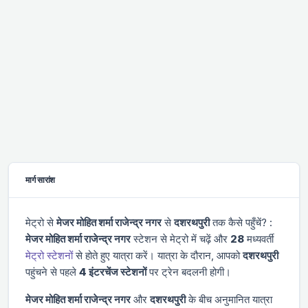
मार्ग सारांश
मेट्रो से
मे‌‌जर मोहित शर्मा राजेन्द्र नगर
से
दशरथपुरी
तक कैसे पहुँचें? :
मे‌‌जर मोहित शर्मा राजेन्द्र नगर
स्टेशन से मेट्रो में चढ़ें और
28
मध्यवर्ती
मेट्रो स्टेशनों
से होते हुए यात्रा करें। यात्रा के दौरान, आपको
दशरथपुरी
पहुंचने से पहले
4 इंटरचेंज स्टेशनों
पर ट्रेन बदलनी होगी।
मे‌‌जर मोहित शर्मा राजेन्द्र नगर
और
दशरथपुरी
के बीच अनुमानित यात्रा