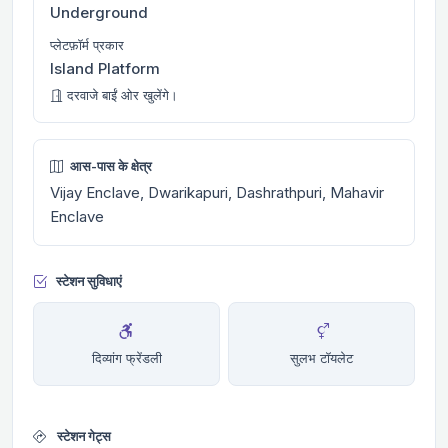
Underground
प्लेटफ़ॉर्म प्रकार
Island Platform
दरवाजे बाईं ओर खुलेंगे।
आस-पास के क्षेत्र
Vijay Enclave, Dwarikapuri, Dashrathpuri, Mahavir
Enclave
स्टेशन सुविधाएं
दिव्यांग फ्रेंडली
सुलभ टॉयलेट
स्टेशन गेट्स