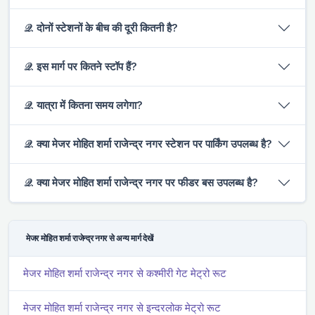
𝒬. दोनों स्टेशनों के बीच की दूरी कितनी है?
𝒬. इस मार्ग पर कितने स्टॉप हैं?
𝒬. यात्रा में कितना समय लगेगा?
𝒬. क्या मे‌‌जर मोहित शर्मा राजेन्द्र नगर स्टेशन पर पार्किंग उपलब्ध है?
𝒬. क्या मे‌‌जर मोहित शर्मा राजेन्द्र नगर पर फीडर बस उपलब्ध है?
मे‌‌जर मोहित शर्मा राजेन्द्र नगर से अन्य मार्ग देखें
मे‌‌जर मोहित शर्मा राजेन्द्र नगर से कश्मीरी गेट मेट्रो रूट
मे‌‌जर मोहित शर्मा राजेन्द्र नगर से इन्दरलोक मेट्रो रूट