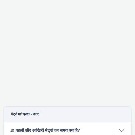
मेट्रो मार्ग प्रश्न - उत्तर
𝒬. पहली और आखिरी मेट्रो का समय क्या है?