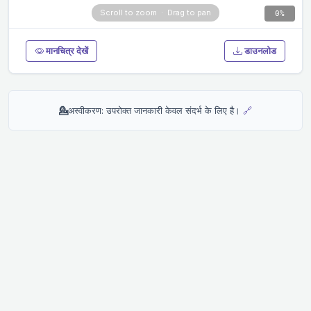
0%
मानचित्र देखें
डाउनलोड
💁
अस्वीकरण: उपरोक्त जानकारी केवल संदर्भ के लिए है।
🔗