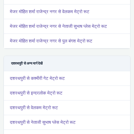
मे‌‌जर मोहित शर्मा राजेन्द्र नगर से वेलकम मेट्रो रूट
मे‌‌जर मोहित शर्मा राजेन्द्र नगर से नेताजी सुभाष प्लेस मेट्रो रूट
मे‌‌जर मोहित शर्मा राजेन्द्र नगर से पुल बंगश मेट्रो रूट
दशरथपुरी से अन्य मार्ग देखें
दशरथपुरी से कश्मीरी गेट मेट्रो रूट
दशरथपुरी से इन्दरलोक मेट्रो रूट
दशरथपुरी से वेलकम मेट्रो रूट
दशरथपुरी से नेताजी सुभाष प्लेस मेट्रो रूट