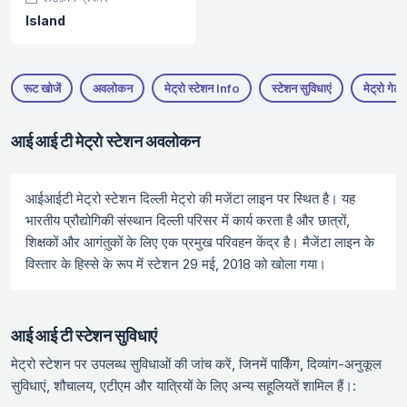
Island
रूट खोजें
अवलोकन
मेट्रो स्टेशन Info
स्टेशन सुविधाएं
मेट्रो गेट
आई आई टी मेट्रो स्टेशन अवलोकन
आईआईटी मेट्रो स्टेशन दिल्ली मेट्रो की मजेंटा लाइन पर स्थित है। यह
भारतीय प्रौद्योगिकी संस्थान दिल्ली परिसर में कार्य करता है और छात्रों,
शिक्षकों और आगंतुकों के लिए एक प्रमुख परिवहन केंद्र है। मैजेंटा लाइन के
विस्तार के हिस्से के रूप में स्टेशन 29 मई, 2018 को खोला गया।
आई आई टी स्टेशन सुविधाएं
मेट्रो स्टेशन पर उपलब्ध सुविधाओं की जांच करें, जिनमें पार्किंग, दिव्यांग-अनुकूल
सुविधाएं, शौचालय, एटीएम और यात्रियों के लिए अन्य सहूलियतें शामिल हैं।: