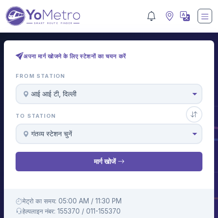
अपना मार्ग खोजने के लिए स्टेशनों का चयन करें
FROM STATION
आई आई टी, दिल्ली
TO STATION
गंतव्य स्टेशन चुनें
मार्ग खोजें
मेट्रो का समय: 05:00 AM / 11:30 PM
हेल्पलाइन नंबर: 155370 / 011-155370