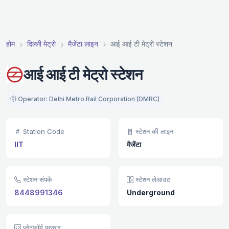
होम
दिल्ली मेट्रो
मैजेंटा लाइन
आई आई टी मेट्रो स्टेशन
आई आई टी मेट्रो स्टेशन
Operator: Delhi Metro Rail Corporation (DMRC)
Station Code
स्टेशन की लाइन
IIT
मैजेंटा
स्टेशन संपर्क
स्टेशन लेआउट
8448991346
Underground
प्लेटफ़ॉर्म प्रकार