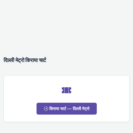
दिल्ली मेट्रो किराया चार्ट
किराया चार्ट — दिल्ली मेट्रो