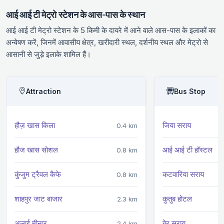
आई आई टी मेट्रो स्टेशन के आस-पास के स्थान
आई आई टी मेट्रो स्टेशन के 5 किमी के दायरे में आने वाले आस-पास के इलाकों का
अन्वेषण करें, जिनमें आवासीय क्षेत्र, खरीदारी स्थल, दर्शनीय स्थल और मेट्रो से
आसानी से जुड़े इलाके शामिल हैं।
Attraction
Bus Stop
हौज़ खास किला
जिया सराय
0.4 km
हौज खास सोशल
आई आई टी हॉस्टल
0.8 km
कुंजुम ट्रैवल कैफे
कटवारिया सराय
0.8 km
शाहपुर जाट बाजार
कुतुब होटल
2.3 km
अलाई मीनार
बेर सराय
2.4 km