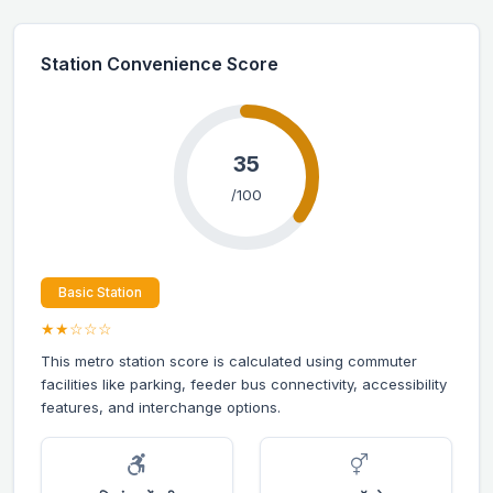
Station Convenience Score
35
/100
Basic Station
★★☆☆☆
This metro station score is calculated using commuter
facilities like parking, feeder bus connectivity, accessibility
features, and interchange options.