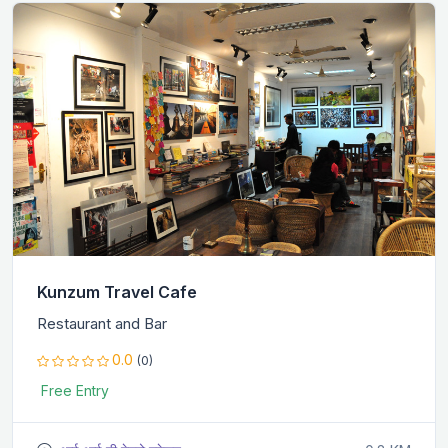
Kunzum Travel Cafe
Restaurant and Bar
0.0
(0)
Free Entry