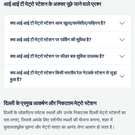
आई आई टी मेट्रो स्टेशन के अक्सर पूछे जाने वाले प्रश्न
क्या आई आई टी मेट्रो स्टेशन आज खुला/कार्यशील/सक्रिय है?
क्या आई आई टी मेट्रो स्टेशन पर पार्किंग की सुविधा है?
क्या आई आई टी मेट्रो स्टेशन पर फीडर बस सुविधा उपलब्ध है?
क्या आई आई टी मेट्रो स्टेशन किसी भारतीय रेल नेटवर्क स्टेशन से जुड़ा
हुआ है?
दिल्ली के प्रमुख आकर्षण और निकटतम मेट्रो स्टेशन
दिल्ली के लोकप्रिय पर्यटक स्थलों और उनके निकटतम दिल्ली मेट्रो स्टेशनों का
पता लगाएं, जिससे आपके लिए दर्शनीय स्थलों की योजना बनाना, शहर में
कुशलतापूर्वक घूमना और मेट्रो यात्रा का आनंद लेना आसान हो जाता है।