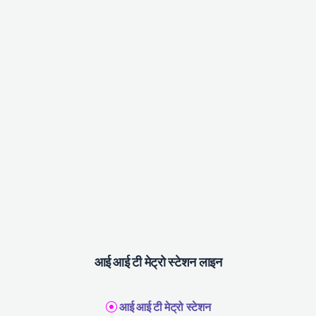
आई आई टी मेट्रो स्टेशन लाइन
आई आई टी मेट्रो स्टेशन