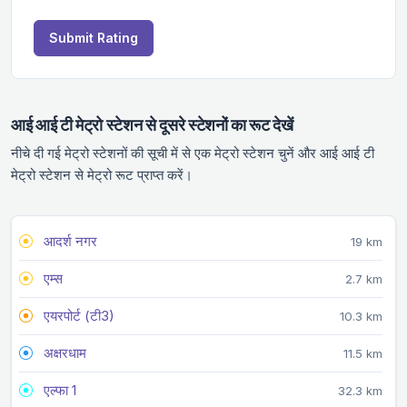
Submit Rating
आई आई टी मेट्रो स्टेशन से दूसरे स्टेशनों का रूट देखें
नीचे दी गई मेट्रो स्टेशनों की सूची में से एक मेट्रो स्टेशन चुनें और आई आई टी
मेट्रो स्टेशन से मेट्रो रूट प्राप्त करें।
आदर्श नगर
19 km
एम्स
2.7 km
एयरपोर्ट (टी3)
10.3 km
अक्षरधाम
11.5 km
एल्फा 1
32.3 km