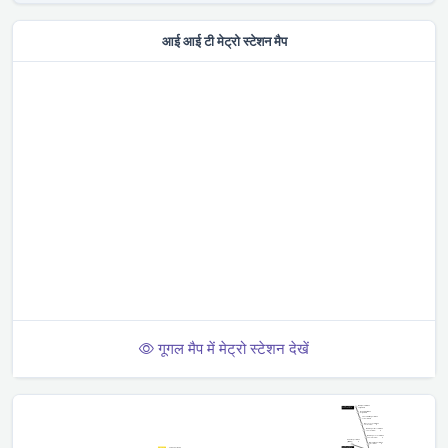
आई आई टी मेट्रो स्टेशन मैप
गूगल मैप में मेट्रो स्टेशन देखें