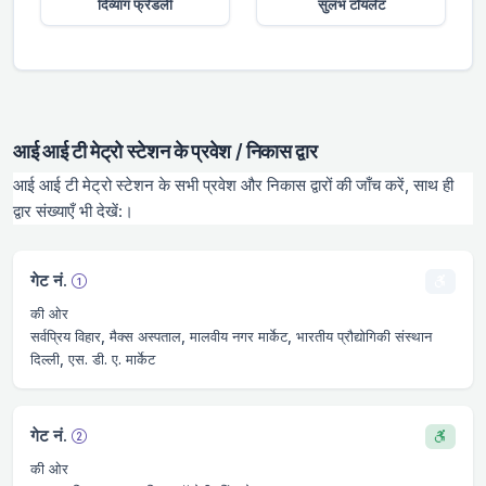
दिव्यांग फ्रेंडली
सुलभ टॉयलेट
आई आई टी मेट्रो स्टेशन के प्रवेश / निकास द्वार
आई आई टी मेट्रो स्टेशन के सभी प्रवेश और निकास द्वारों की जाँच करें, साथ ही
द्वार संख्याएँ भी देखें:।
गेट नं.
की ओर
सर्वप्रिय विहार, मैक्स अस्पताल, मालवीय नगर मार्केट, भारतीय प्रौद्योगिकी संस्थान
दिल्ली, एस. डी. ए. मार्केट
गेट नं.
की ओर