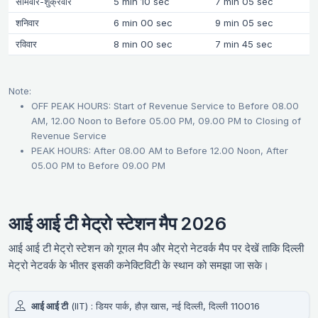
सोमवार-शुक्रवार
5 min 10 sec
7 min 05 sec
शनिवार
6 min 00 sec
9 min 05 sec
रविवार
8 min 00 sec
7 min 45 sec
Note:
OFF PEAK HOURS: Start of Revenue Service to Before 08.00
AM, 12.00 Noon to Before 05.00 PM, 09.00 PM to Closing of
Revenue Service
PEAK HOURS: After 08.00 AM to Before 12.00 Noon, After
05.00 PM to Before 09.00 PM
आई आई टी मेट्रो स्टेशन मैप 2026
आई आई टी मेट्रो स्टेशन को गूगल मैप और मेट्रो नेटवर्क मैप पर देखें ताकि दिल्ली
मेट्रो नेटवर्क के भीतर इसकी कनेक्टिविटी के स्थान को समझा जा सके।
आई आई टी
(IIT) : डियर पार्क, हौज़ खास, नई दिल्ली, दिल्ली 110016