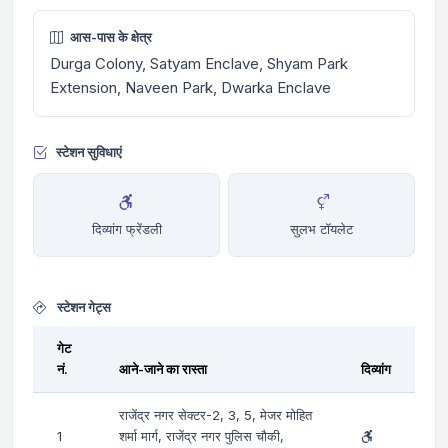
आस-पास के क्षेत्र
Durga Colony, Satyam Enclave, Shyam Park
Extension, Naveen Park, Dwarka Enclave
स्टेशन सुविधाएं
दिव्यांग फ्रेंडली
सुलभ टॉयलेट
स्टेशन गेट्स
गेट
नं.
आने-जाने का रास्ता
दिव्यांग
राजेंद्र नगर सेक्टर-2, 3, 5, मेजर मोहित
1
शर्मा मार्ग, राजेंद्र नगर पुलिस चौकी,