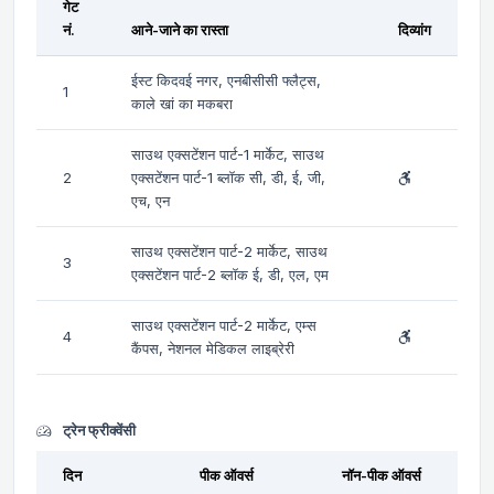
गेट
नं.
आने-जाने का रास्ता
दिव्यांग
ईस्ट किदवई नगर, एनबीसीसी फ्लैट्स,
1
काले खां का मकबरा
साउथ एक्सटेंशन पार्ट-1 मार्केट, साउथ
2
एक्सटेंशन पार्ट-1 ब्लॉक सी, डी, ई, जी,
एच, एन
साउथ एक्सटेंशन पार्ट-2 मार्केट, साउथ
3
एक्सटेंशन पार्ट-2 ब्लॉक ई, डी, एल, एम
साउथ एक्सटेंशन पार्ट-2 मार्केट, एम्स
4
कैंपस, नेशनल मेडिकल लाइब्रेरी
ट्रेन फ्रीक्वेंसी
दिन
पीक ऑवर्स
नॉन-पीक ऑवर्स