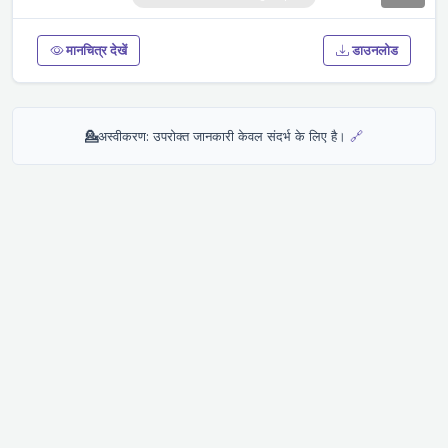
मानचित्र देखें
डाउनलोड
💁
अस्वीकरण: उपरोक्त जानकारी केवल संदर्भ के लिए है।
🔗