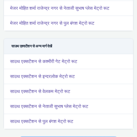
मे‌‌जर मोहित शर्मा राजेन्द्र नगर से नेताजी सुभाष प्लेस मेट्रो रूट
मे‌‌जर मोहित शर्मा राजेन्द्र नगर से पुल बंगश मेट्रो रूट
साउथ एक्सटेंशन से अन्य मार्ग देखें
साउथ एक्सटेंशन से कश्मीरी गेट मेट्रो रूट
साउथ एक्सटेंशन से इन्दरलोक मेट्रो रूट
साउथ एक्सटेंशन से वेलकम मेट्रो रूट
साउथ एक्सटेंशन से नेताजी सुभाष प्लेस मेट्रो रूट
साउथ एक्सटेंशन से पुल बंगश मेट्रो रूट