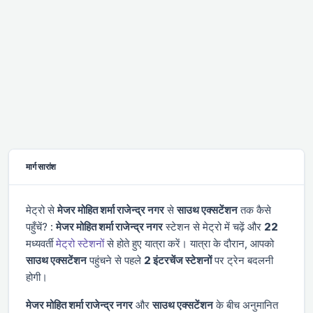
मार्ग सारांश
मेट्रो से
मे‌‌जर मोहित शर्मा राजेन्द्र नगर
से
साउथ एक्सटेंशन
तक कैसे
पहुँचें? :
मे‌‌जर मोहित शर्मा राजेन्द्र नगर
स्टेशन से मेट्रो में चढ़ें और
22
मध्यवर्ती
मेट्रो स्टेशनों
से होते हुए यात्रा करें। यात्रा के दौरान, आपको
साउथ एक्सटेंशन
पहुंचने से पहले
2 इंटरचेंज स्टेशनों
पर ट्रेन बदलनी
होगी।
मे‌‌जर मोहित शर्मा राजेन्द्र नगर
और
साउथ एक्सटेंशन
के बीच अनुमानित