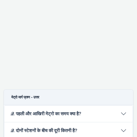
मेट्रो मार्ग प्रश्न - उत्तर
𝒬. पहली और आखिरी मेट्रो का समय क्या है?
𝒬. दोनों स्टेशनों के बीच की दूरी कितनी है?