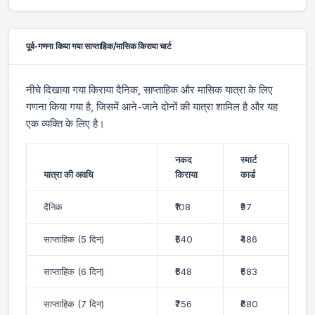
पूर्व-गणना किया गया साप्ताहिक/मासिक किराया चार्ट
नीचे दिखाया गया किराया दैनिक, साप्ताहिक और मासिक यात्रा के लिए
गणना किया गया है, जिसमें आने-जाने दोनों की यात्रा शामिल है और यह
एक व्यक्ति के लिए है।
नकद
स्मार्ट
यात्रा की अवधि
किराया
कार्ड
दैनिक
₹108
₹97
साप्ताहिक (5 दिन)
₹540
₹486
साप्ताहिक (6 दिन)
₹648
₹583
साप्ताहिक (7 दिन)
₹756
₹680