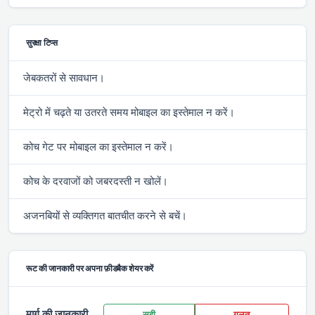
सुरक्षा टिप्स
जेबकतरों से सावधान।
मेट्रो में चढ़ते या उतरते समय मोबाइल का इस्तेमाल न करें।
कोच गेट पर मोबाइल का इस्तेमाल न करें।
कोच के दरवाजों को जबरदस्ती न खोलें।
अजनबियों से व्यक्तिगत बातचीत करने से बचें।
रूट की जानकारी पर अपना फ़ीडबैक शेयर करें
मार्ग की जानकारी
सही
गलत