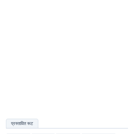
प्रस्तावित रूट