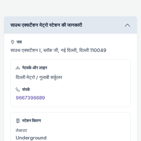
साउथ एक्सटेंशन मेट्रो स्टेशन की जानकारी
पता
साउथ एक्सटेंशन I, ब्लॉक जी, नई दिल्ली, दिल्ली 110049
नेटवर्क और लाइन
दिल्ली मेट्रो / गुलाबी सर्कुलर
संपर्क
9667396689
स्टेशन विवरण
लेआउट
Underground