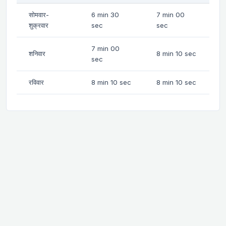
सोमवार-
6 min 30
7 min 00
शुक्रवार
sec
sec
7 min 00
शनिवार
8 min 10 sec
sec
रविवार
8 min 10 sec
8 min 10 sec