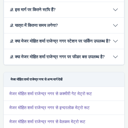
𝒬. इस मार्ग पर कितने स्टॉप हैं?
𝒬. यात्रा में कितना समय लगेगा?
𝒬. क्या मे‌‌जर मोहित शर्मा राजेन्द्र नगर स्टेशन पर पार्किंग उपलब्ध है?
𝒬. क्या मे‌‌जर मोहित शर्मा राजेन्द्र नगर पर फीडर बस उपलब्ध है?
मे‌‌जर मोहित शर्मा राजेन्द्र नगर से अन्य मार्ग देखें
मे‌‌जर मोहित शर्मा राजेन्द्र नगर से कश्मीरी गेट मेट्रो रूट
मे‌‌जर मोहित शर्मा राजेन्द्र नगर से इन्दरलोक मेट्रो रूट
मे‌‌जर मोहित शर्मा राजेन्द्र नगर से वेलकम मेट्रो रूट