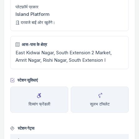
प्लेटफ़ॉर्म प्रकार
Island Platform
दरवाजे बाईं ओर खुलेंगे।
आस-पास के क्षेत्र
East Kidwai Nagar, South Extension 2 Market,
Amrit Nagar, Rishi Nagar, South Extension I
स्टेशन सुविधाएं
दिव्यांग फ्रेंडली
सुलभ टॉयलेट
स्टेशन गेट्स