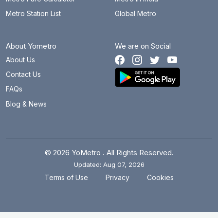
Metro Station List
Global Metro
About Yometro
We are on Social
About Us
Contact Us
FAQs
Blog & News
© 2026 YoMetro . All Rights Reserved.
Updated: Aug 07, 2026
.
.
Terms of Use
Privacy
Cookies