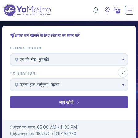
अपना मार्ग खोजने के लिए स्टेशनों का चयन करें
FROM STATION
एम.जी. रोड, गुडगाँव
TO STATION
दिल्ली हाट आईएनए, दिल्ली
मार्ग खोजें
मेट्रो का समय: 05:00 AM / 11:30 PM
हेल्पलाइन नंबर: 155370 / 011-155370