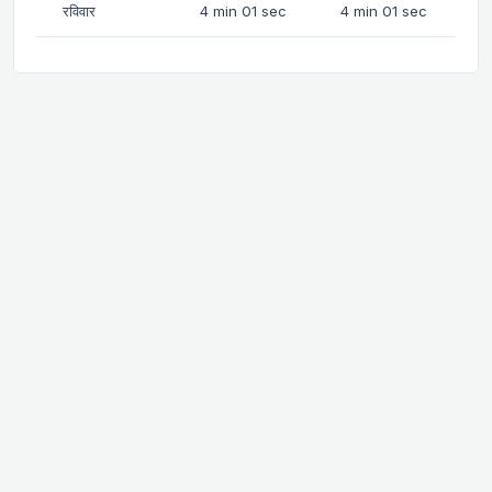
रविवार
4 min 01 sec
4 min 01 sec