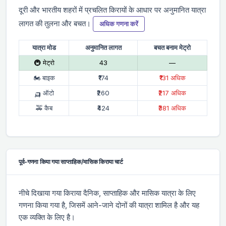
दूरी और भारतीय शहरों में प्रचलित किरायों के आधार पर अनुमानित यात्रा
लागत की तुलना और बचत।
अधिक गणना करें
यात्रा मोड
अनुमानित लागत
बचत बनाम मेट्रो
🚇 मेट्रो
₹43
—
🏍 बाइक
₹174
₹131 अधिक
🛺 ऑटो
₹260
₹217 अधिक
🚕 कैब
₹424
₹381 अधिक
पूर्व-गणना किया गया साप्ताहिक/मासिक किराया चार्ट
नीचे दिखाया गया किराया दैनिक, साप्ताहिक और मासिक यात्रा के लिए
गणना किया गया है, जिसमें आने-जाने दोनों की यात्रा शामिल है और यह
एक व्यक्ति के लिए है।