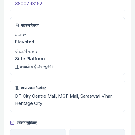
8800793152
स्टेशन विवरण
लेआउट
Elevated
प्लेटफ़ॉर्म प्रकार
Side Platform
दरवाजे दाईं ओर खुलेंगे।
आस-पास के क्षेत्र
DT City Centre Mall, MGF Mall, Saraswati Vihar,
Heritage City
स्टेशन सुविधाएं