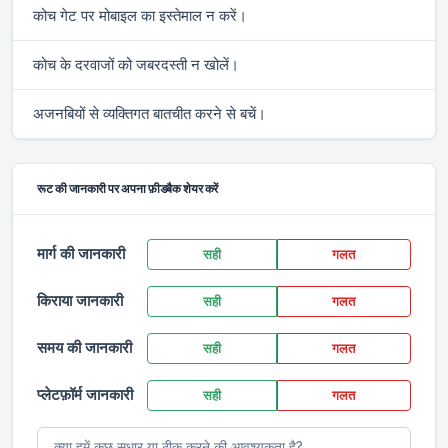
कोच गेट पर मोबाइल का इस्तेमाल न करें।
कोच के दरवाजों को जबरदस्ती न खोलें।
अजनबियों से व्यक्तिगत बातचीत करने से बचें।
रूट की जानकारी पर अपना फ़ीडबैक शेयर करें
मार्ग की जानकारी
सही
गलत
किराया जानकारी
सही
गलत
समय की जानकारी
सही
गलत
प्लेटफ़ॉर्म जानकारी
सही
गलत