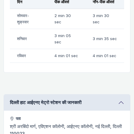
दिन
पीक ऑवर्स
नॉन-पीक ऑवर्स
सोमवार-
2 min 30
3 min 30
शुक्रवार
sec
sec
3 min 05
शनिवार
3 min 35 sec
sec
रविवार
4 min 01 sec
4 min 01 sec
दिल्ली हाट आईएनए मेट्रो स्टेशन की जानकारी
पता
श्री अरबिंदो मार्ग, एविएशन कॉलोनी, आईएनए कॉलोनी, नई दिल्ली, दिल्ली
110023