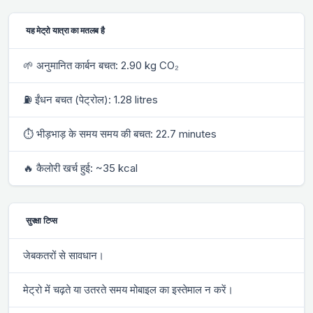
यह मेट्रो यात्रा का मतलब है
🌱 अनुमानित कार्बन बचत: 2.90 kg CO₂
⛽ ईंधन बचत (पेट्रोल): 1.28 litres
⏱ भीड़भाड़ के समय समय की बचत: 22.7 minutes
🔥 कैलोरी खर्च हुई: ~35 kcal
सुरक्षा टिप्स
जेबकतरों से सावधान।
मेट्रो में चढ़ते या उतरते समय मोबाइल का इस्तेमाल न करें।