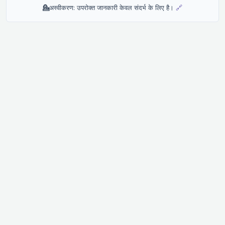
💁
अस्वीकरण: उपरोक्त जानकारी केवल संदर्भ के लिए है।
🔗