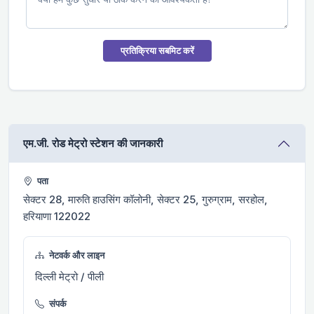
प्रतिक्रिया सबमिट करें
एम.जी. रोड मेट्रो स्टेशन की जानकारी
पता
सेक्टर 28, मारुति हाउसिंग कॉलोनी, सेक्टर 25, गुरुग्राम, सरहोल,
हरियाणा 122022
नेटवर्क और लाइन
दिल्ली मेट्रो / पीली
संपर्क