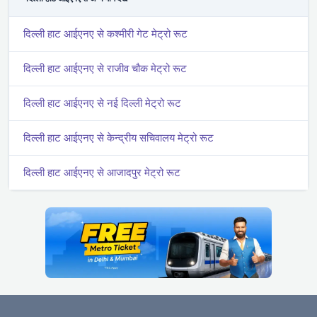
दिल्ली हाट आईएनए से कश्मीरी गेट मेट्रो रूट
दिल्ली हाट आईएनए से राजीव चौक मेट्रो रूट
दिल्ली हाट आईएनए से नई दिल्ली मेट्रो रूट
दिल्ली हाट आईएनए से केन्द्रीय सचिवालय मेट्रो रूट
दिल्ली हाट आईएनए से आजादपुर मेट्रो रूट