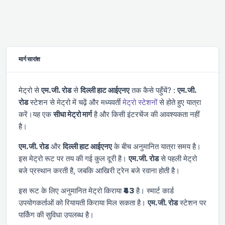
मार्ग सारांश
मेट्रो से
एम.जी. रोड
से
दिल्ली हाट आईएनए
तक कैसे पहुँचें? :
एम.जी.
रोड
स्टेशन से मेट्रो में चढ़ें और
मध्यवर्ती
मेट्रो स्टेशनों
से होते हुए यात्रा
करें।यह एक
सीधा मेट्रो मार्ग
है और किसी इंटरचेंज की आवश्यकता नहीं
है।
एम.जी. रोड
और
दिल्ली हाट आईएनए
के बीच अनुमानित यात्रा समय
है।
इस मेट्रो रूट पर तय की गई कुल दूरी
है।
एम.जी. रोड
से पहली मेट्रो
बजे प्रस्थान करती है, जबकि आखिरी ट्रेन
बजे रवाना होती है।
इस रूट के लिए अनुमानित मेट्रो किराया
₹43
है। स्मार्ट कार्ड
उपयोगकर्ताओं को रियायती किराया मिल सकता है।
एम.जी. रोड
स्टेशन पर
पार्किंग की सुविधा उपलब्ध है।