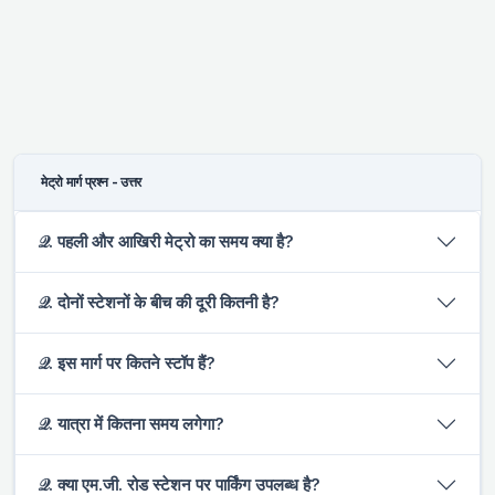
मेट्रो मार्ग प्रश्न - उत्तर
𝒬. पहली और आखिरी मेट्रो का समय क्या है?
𝒬. दोनों स्टेशनों के बीच की दूरी कितनी है?
𝒬. इस मार्ग पर कितने स्टॉप हैं?
𝒬. यात्रा में कितना समय लगेगा?
𝒬. क्या एम.जी. रोड स्टेशन पर पार्किंग उपलब्ध है?