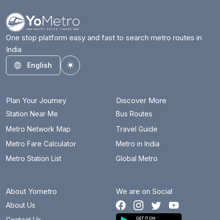
One stop platform easy and fast to search metro routes in
India
English
Toggle theme
Plan Your Journey
Discover More
Station Near Me
Bus Routes
Metro Network Map
Travel Guide
Metro Fare Calculator
Metro in India
Metro Station List
Global Metro
About Yometro
We are on Social
About Us
Contact Us