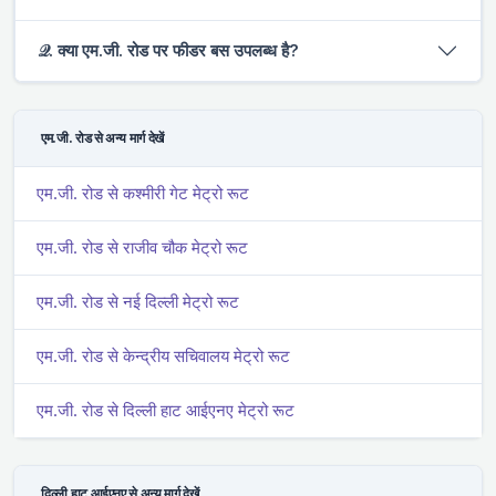
𝒬. क्या एम.जी. रोड पर फीडर बस उपलब्ध है?
एम.जी. रोड से अन्य मार्ग देखें
एम.जी. रोड से कश्मीरी गेट मेट्रो रूट
एम.जी. रोड से राजीव चौक मेट्रो रूट
एम.जी. रोड से नई दिल्ली मेट्रो रूट
एम.जी. रोड से केन्द्रीय सचिवालय मेट्रो रूट
एम.जी. रोड से दिल्ली हाट आईएनए मेट्रो रूट
दिल्ली हाट आईएनए से अन्य मार्ग देखें