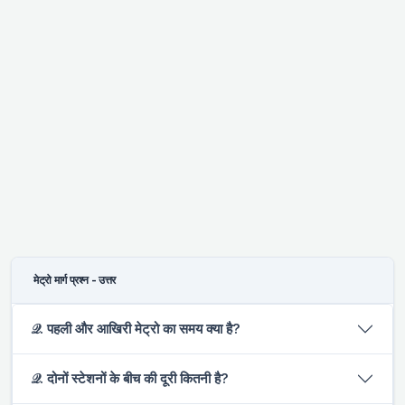
मेट्रो मार्ग प्रश्न - उत्तर
𝒬. पहली और आखिरी मेट्रो का समय क्या है?
𝒬. दोनों स्टेशनों के बीच की दूरी कितनी है?