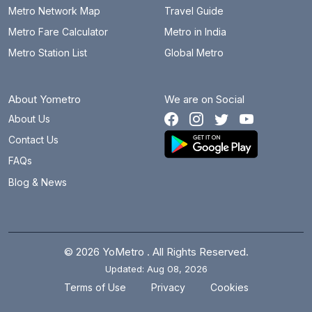
Metro Network Map
Travel Guide
Metro Fare Calculator
Metro in India
Metro Station List
Global Metro
About Yometro
We are on Social
About Us
Contact Us
FAQs
Blog & News
© 2026 YoMetro . All Rights Reserved.
Updated: Aug 08, 2026
.
.
Terms of Use
Privacy
Cookies