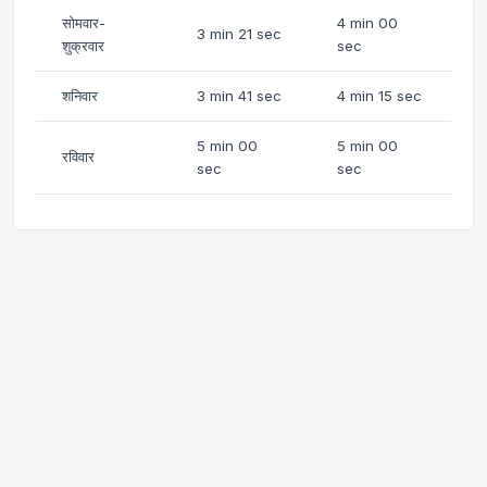
सोमवार-
4 min 00
3 min 21 sec
शुक्रवार
sec
शनिवार
3 min 41 sec
4 min 15 sec
5 min 00
5 min 00
रविवार
sec
sec