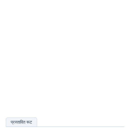
प्रस्तावित रूट