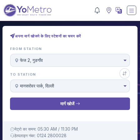
अपना मार्ग खोजने के लिए स्टेशनों का चयन करें
FROM STATION
फेज 2, गुडगाँव
TO STATION
मानसरोवर पार्क, दिल्ली
मार्ग खोजें
मेट्रो का समय: 05:30 AM / 11:30 PM
हेल्पलाइन नंबर: 0124 2800028