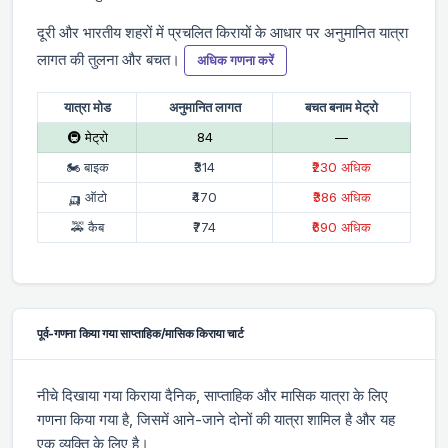
दूरी और भारतीय शहरों में प्रचलित किरायों के आधार पर अनुमानित यात्रा
लागत की तुलना और बचत।
अधिक गणना करें
यात्रा मोड
अनुमानित लागत
बचत बनाम मेट्रो
🚇 मेट्रो
₹84
—
🏍 बाइक
₹314
₹230 अधिक
🛺 ऑटो
₹470
₹386 अधिक
🚕 कैब
₹774
₹690 अधिक
पूर्व-गणना किया गया साप्ताहिक/मासिक किराया चार्ट
नीचे दिखाया गया किराया दैनिक, साप्ताहिक और मासिक यात्रा के लिए
गणना किया गया है, जिसमें आने-जाने दोनों की यात्रा शामिल है और यह
एक व्यक्ति के लिए है।