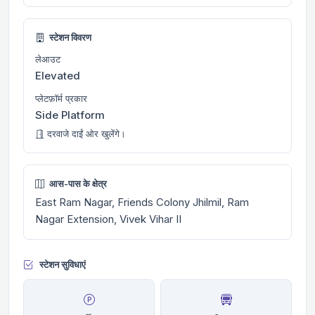
स्टेशन विवरण
लेआउट
Elevated
प्लेटफ़ॉर्म प्रकार
Side Platform
दरवाजे दाईं ओर खुलेंगे।
आस-पास के क्षेत्र
East Ram Nagar, Friends Colony Jhilmil, Ram
Nagar Extension, Vivek Vihar II
स्टेशन सुविधाएं