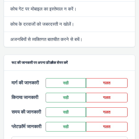
कोच गेट पर मोबाइल का इस्तेमाल न करें।
कोच के दरवाजों को जबरदस्ती न खोलें।
अजनबियों से व्यक्तिगत बातचीत करने से बचें।
रूट की जानकारी पर अपना फ़ीडबैक शेयर करें
मार्ग की जानकारी
सही
गलत
किराया जानकारी
सही
गलत
समय की जानकारी
सही
गलत
प्लेटफ़ॉर्म जानकारी
सही
गलत