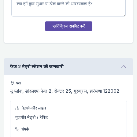
प्रतिक्रिया सबमिट करें
फेज 2 मेट्रो स्टेशन की जानकारी
पता
यू ब्लॉक, डीएलएफ फेज़ 2, सेक्टर 25, गुरुग्राम, हरियाणा 122002
नेटवर्क और लाइन
गुडगाँव मेट्रो / रैपिड
संपर्क