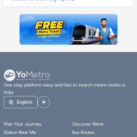
One stop platform easy and fast to search metro routes in
India
English
Toggle theme
Plan Your Journey
Discover More
Station Near Me
Bus Routes