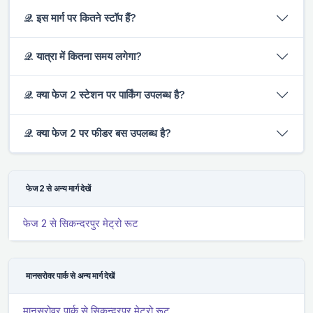
𝒬. इस मार्ग पर कितने स्टॉप हैं?
𝒬. यात्रा में कितना समय लगेगा?
𝒬. क्या फेज 2 स्टेशन पर पार्किंग उपलब्ध है?
𝒬. क्या फेज 2 पर फीडर बस उपलब्ध है?
फेज 2 से अन्य मार्ग देखें
फेज 2 से सिकन्दरपुर मेट्रो रूट
मानसरोवर पार्क से अन्य मार्ग देखें
मानसरोवर पार्क से सिकन्दरपुर मेट्रो रूट