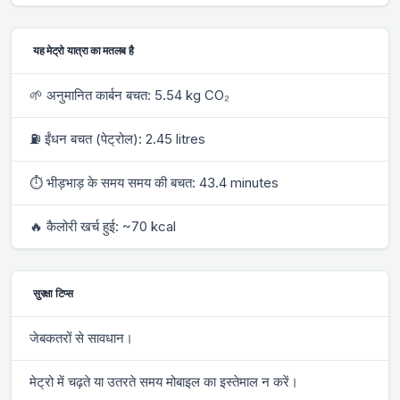
यह मेट्रो यात्रा का मतलब है
🌱 अनुमानित कार्बन बचत: 5.54 kg CO₂
⛽ ईंधन बचत (पेट्रोल): 2.45 litres
⏱ भीड़भाड़ के समय समय की बचत: 43.4 minutes
🔥 कैलोरी खर्च हुई: ~70 kcal
सुरक्षा टिप्स
जेबकतरों से सावधान।
मेट्रो में चढ़ते या उतरते समय मोबाइल का इस्तेमाल न करें।