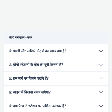
मेट्रो मार्ग प्रश्न - उत्तर
𝒬. पहली और आखिरी मेट्रो का समय क्या है?
𝒬. दोनों स्टेशनों के बीच की दूरी कितनी है?
𝒬. इस मार्ग पर कितने स्टॉप हैं?
𝒬. यात्रा में कितना समय लगेगा?
𝒬. क्या फेज 2 स्टेशन पर पार्किंग उपलब्ध है?