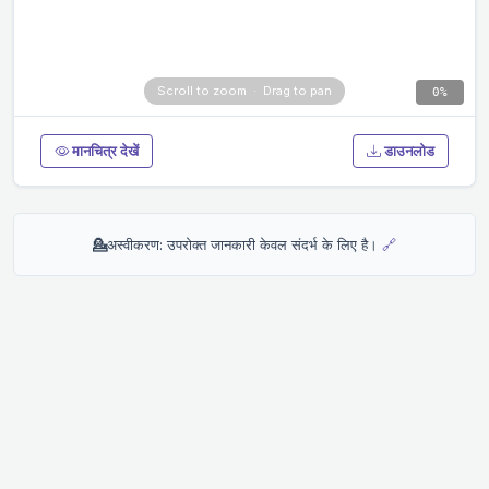
0%
मानचित्र देखें
डाउनलोड
💁
अस्वीकरण: उपरोक्त जानकारी केवल संदर्भ के लिए है।
🔗