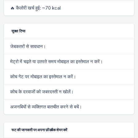
🔥 कैलोरी खर्च हुई: ~70 kcal
सुरक्षा टिप्स
जेबकतरों से सावधान।
मेट्रो में चढ़ते या उतरते समय मोबाइल का इस्तेमाल न करें।
कोच गेट पर मोबाइल का इस्तेमाल न करें।
कोच के दरवाजों को जबरदस्ती न खोलें।
अजनबियों से व्यक्तिगत बातचीत करने से बचें।
रूट की जानकारी पर अपना फ़ीडबैक शेयर करें