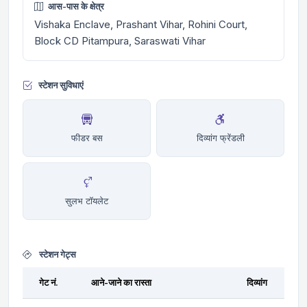
आस-पास के क्षेत्र
Vishaka Enclave, Prashant Vihar, Rohini Court,
Block CD Pitampura, Saraswati Vihar
स्टेशन सुविधाएं
फीडर बस
दिव्यांग फ्रेंडली
सुलभ टॉयलेट
स्टेशन गेट्स
गेट नं.
आने-जाने का रास्ता
दिव्यांग