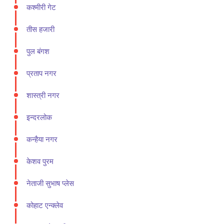
कश्मीरी गेट
तीस हजारी
पुल बंगश
प्रताप नगर
शास्त्री नगर
इन्दरलोक
कन्हैया नगर
केशव पुरम
नेताजी सुभाष प्लेस
कोहाट एन्क्लेव