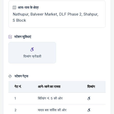
आस-पास के क्षेत्र
Nathupur, Balveer Market, DLF Phase 2, Shahpur,
S Block
स्टेशन सुविधाएं
दिव्यांग फ्रेंडली
स्टेशन गेट्स
गेट नं.
आने-जाने का रास्ता
दिव्यांग
1
बिल्डिंग नं. 5 की ओर
2
यादव बस सर्विस की ओर