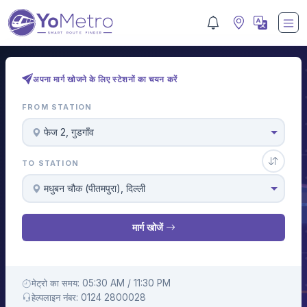
अपना मार्ग खोजने के लिए स्टेशनों का चयन करें
FROM STATION
फेज 2, गुडगाँव
TO STATION
मधुबन चौक (पीतमपुरा), दिल्ली
मार्ग खोजें
मेट्रो का समय: 05:30 AM / 11:30 PM
हेल्पलाइन नंबर: 0124 2800028