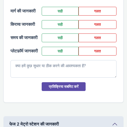
मार्ग की जानकारी
सही
गलत
किराया जानकारी
सही
गलत
समय की जानकारी
सही
गलत
प्लेटफ़ॉर्म जानकारी
सही
गलत
प्रतिक्रिया सबमिट करें
फेज 2 मेट्रो स्टेशन की जानकारी