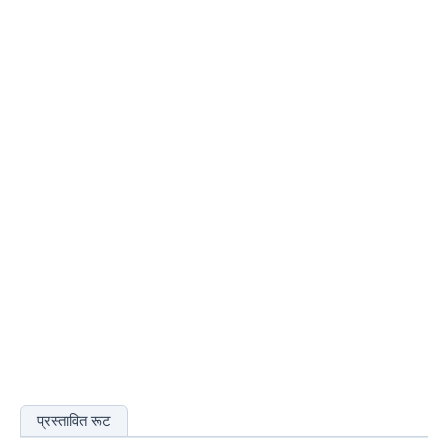
प्रस्तावित रूट