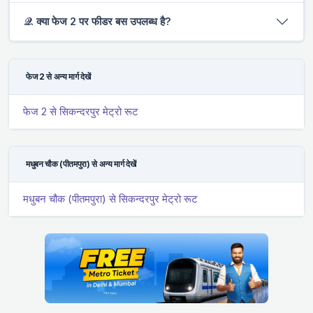
𝒬. क्या फेज 2 पर फीडर बस उपलब्ध है?
फेज 2 से अन्य मार्ग देखें
फेज 2 से सिकन्दरपुर मेट्रो रूट
मधुबन चौक (पीतमपुरा) से अन्य मार्ग देखें
मधुबन चौक (पीतमपुरा) से सिकन्दरपुर मेट्रो रूट