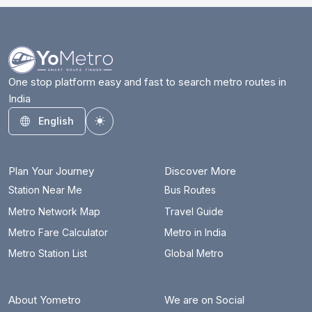
One stop platform easy and fast to search metro routes in
India
English
Toggle theme
Plan Your Journey
Discover More
Station Near Me
Bus Routes
Metro Network Map
Travel Guide
Metro Fare Calculator
Metro in India
Metro Station List
Global Metro
About Yometro
We are on Social