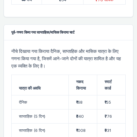
पूर्व-गणना किया गया साप्ताहिक/मासिक किराया चार्ट
नीचे दिखाया गया किराया दैनिक, साप्ताहिक और मासिक यात्रा के लिए
गणना किया गया है, जिसमें आने-जाने दोनों की यात्रा शामिल है और यह
एक व्यक्ति के लिए है।
नकद
स्मार्ट
यात्रा की अवधि
किराया
कार्ड
दैनिक
₹168
₹155
साप्ताहिक (5 दिन)
₹840
₹776
साप्ताहिक (6 दिन)
₹1008
₹931