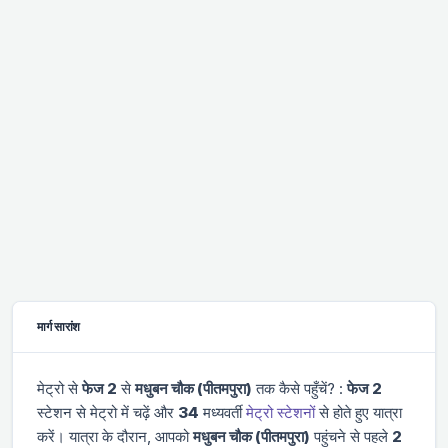
मार्ग सारांश
मेट्रो से
फेज 2
से
मधुबन चौक (पीतमपुरा)
तक कैसे पहुँचें? :
फेज 2
स्टेशन से मेट्रो में चढ़ें और
34
मध्यवर्ती
मेट्रो स्टेशनों
से होते हुए यात्रा
करें। यात्रा के दौरान, आपको
मधुबन चौक (पीतमपुरा)
पहुंचने से पहले
2