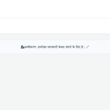
💁
अस्वीकरण: उपरोक्त जानकारी केवल संदर्भ के लिए है।
🔗