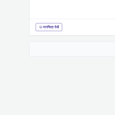
मानचित्र देखें