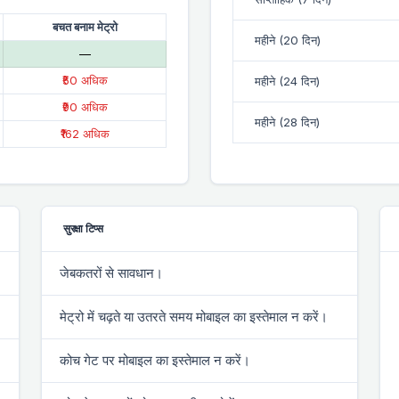
बचत बनाम मेट्रो
महीने (20 दिन)
—
₹50 अधिक
महीने (24 दिन)
₹90 अधिक
महीने (28 दिन)
₹162 अधिक
सुरक्षा टिप्स
जेबकतरों से सावधान।
मेट्रो में चढ़ते या उतरते समय मोबाइल का इस्तेमाल न करें।
कोच गेट पर मोबाइल का इस्तेमाल न करें।