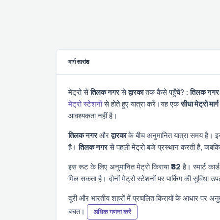
मार्ग सारांश
मेट्रो से
तिलक नगर
से
द्वारका
तक कैसे पहुँचें? :
तिलक नगर
मेट्रो स्टेशनों
से होते हुए यात्रा करें।यह एक
सीधा मेट्रो मार्ग
आवश्यकता नहीं है।
तिलक नगर
और
द्वारका
के बीच अनुमानित यात्रा समय
है। इ
है।
तिलक नगर
से पहली मेट्रो
बजे प्रस्थान करती है, जबक
इस रूट के लिए अनुमानित मेट्रो किराया
₹32
है। स्मार्ट कार
मिल सकता है। दोनों मेट्रो स्टेशनों पर पार्किंग की सुविधा उप
दूरी और भारतीय शहरों में प्रचलित किरायों के आधार पर अन
बचत।
अधिक गणना करें