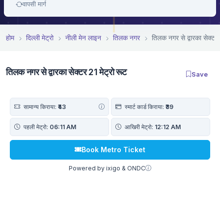
वापसी मार्ग
होम
दिल्ली मेट्रो
नीली मेन लाइन
तिलक नगर
तिलक नगर से द्वारका सेक्टर 
तिलक नगर से द्वारका सेक्टर 21 मेट्रो रूट
Save
सामान्य किराया:
₹43
स्मार्ट कार्ड किराया:
₹39
पहली मेट्रो:
06:11 AM
आखिरी मेट्रो:
12:12 AM
Book Metro Ticket
Powered by ixigo & ONDC