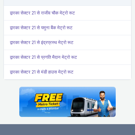
द्वारका सेक्टर 21 से राजीव चौक मेट्रो रूट
द्वारका सेक्टर 21 से यमुना बैंक मेट्रो रूट
द्वारका सेक्टर 21 से इंद्रप्रस्थ मेट्रो रूट
द्वारका सेक्टर 21 से प्रगति मैदान मेट्रो रूट
द्वारका सेक्टर 21 से मंडी हाउस मेट्रो रूट