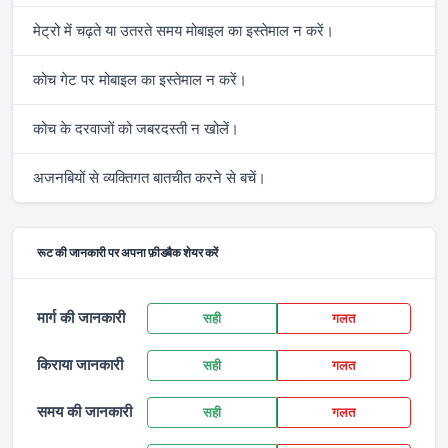
मेट्रो में चढ़ते या उतरते समय मोबाइल का इस्तेमाल न करें।
कोच गेट पर मोबाइल का इस्तेमाल न करें।
कोच के दरवाजों को जबरदस्ती न खोलें।
अजनबियों से व्यक्तिगत बातचीत करने से बचें।
रूट की जानकारी पर अपना फ़ीडबैक शेयर करें
मार्ग की जानकारी
सही
गलत
किराया जानकारी
सही
गलत
समय की जानकारी
सही
गलत