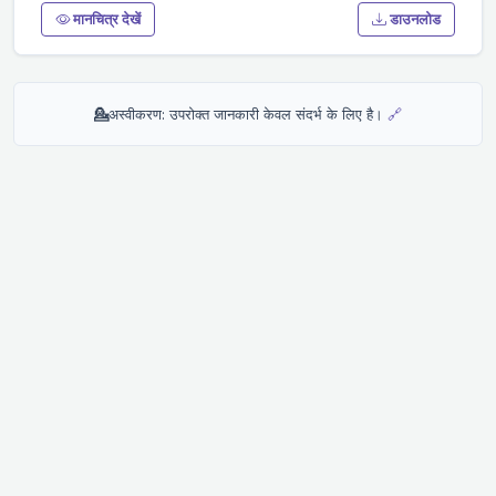
मानचित्र देखें
डाउनलोड
💁
अस्वीकरण: उपरोक्त जानकारी केवल संदर्भ के लिए है।
🔗