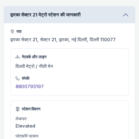
द्वारका सेक्टर 21 मेट्रो स्टेशन की जानकारी
पता
द्वारका सेक्टर 21, सेक्टर 21, द्वारका, नई दिल्ली, दिल्ली 110077
नेटवर्क और लाइन
दिल्ली मेट्रो / नीली मेन
संपर्क
8800793197
स्टेशन विवरण
लेआउट
Elevated
प्लेटफ़ॉर्म प्रकार