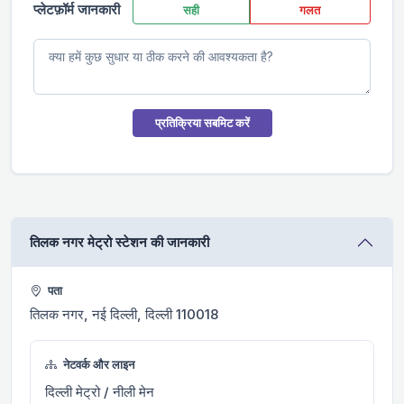
प्लेटफ़ॉर्म जानकारी
सही
गलत
प्रतिक्रिया सबमिट करें
तिलक नगर मेट्रो स्टेशन की जानकारी
पता
तिलक नगर, नई दिल्ली, दिल्ली 110018
नेटवर्क और लाइन
दिल्ली मेट्रो / नीली मेन