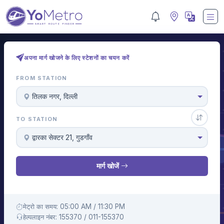
अपना मार्ग खोजने के लिए स्टेशनों का चयन करें
FROM STATION
तिलक नगर, दिल्ली
TO STATION
द्वारका सेक्टर 21, गुडगाँव
मार्ग खोजें
मेट्रो का समय: 05:00 AM / 11:30 PM
हेल्पलाइन नंबर: 155370 / 011-155370