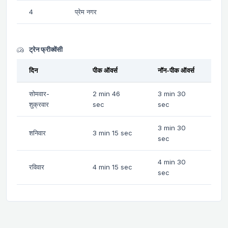
4
प्रेम नगर
ट्रेन फ्रीक्वेंसी
दिन
पीक ऑवर्स
नॉन-पीक ऑवर्स
सोमवार-
2 min 46
3 min 30
शुक्रवार
sec
sec
3 min 30
शनिवार
3 min 15 sec
sec
4 min 30
रविवार
4 min 15 sec
sec