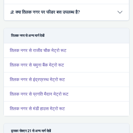
𝒬. क्या तिलक नगर पर फीडर बस उपलब्ध है?
तिलक नगर से अन्य मार्ग देखें
तिलक नगर से राजीव चौक मेट्रो रूट
तिलक नगर से यमुना बैंक मेट्रो रूट
तिलक नगर से इंद्रप्रस्थ मेट्रो रूट
तिलक नगर से प्रगति मैदान मेट्रो रूट
तिलक नगर से मंडी हाउस मेट्रो रूट
द्वारका सेक्टर 21 से अन्य मार्ग देखें