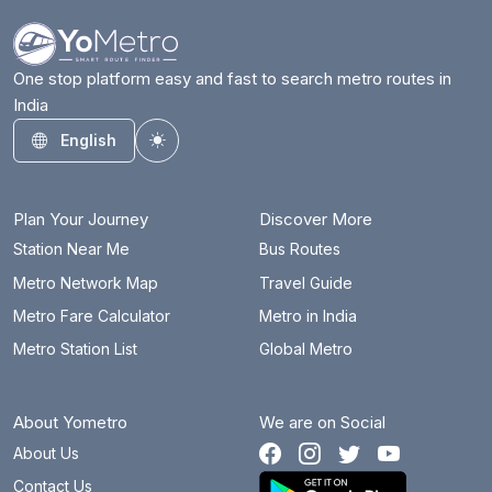
One stop platform easy and fast to search metro routes in
India
English
Toggle theme
Plan Your Journey
Discover More
Station Near Me
Bus Routes
Metro Network Map
Travel Guide
Metro Fare Calculator
Metro in India
Metro Station List
Global Metro
About Yometro
We are on Social
About Us
Contact Us