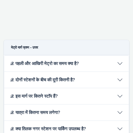
मेट्रो मार्ग प्रश्न - उत्तर
𝒬. पहली और आखिरी मेट्रो का समय क्या है?
𝒬. दोनों स्टेशनों के बीच की दूरी कितनी है?
𝒬. इस मार्ग पर कितने स्टॉप हैं?
𝒬. यात्रा में कितना समय लगेगा?
𝒬. क्या तिलक नगर स्टेशन पर पार्किंग उपलब्ध है?