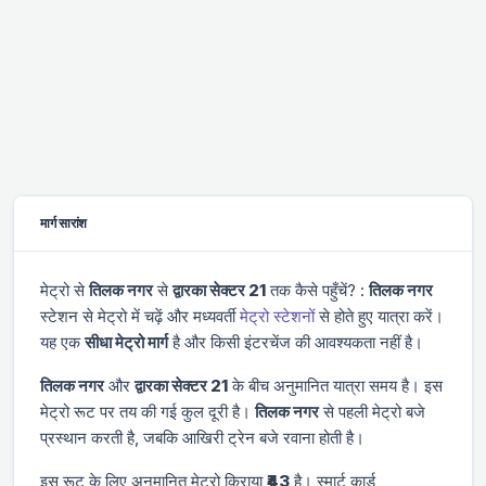
मार्ग सारांश
मेट्रो से
तिलक नगर
से
द्वारका सेक्टर 21
तक कैसे पहुँचें? :
तिलक नगर
स्टेशन से मेट्रो में चढ़ें और
मध्यवर्ती
मेट्रो स्टेशनों
से होते हुए यात्रा करें।
यह एक
सीधा मेट्रो मार्ग
है और किसी इंटरचेंज की आवश्यकता नहीं है।
तिलक नगर
और
द्वारका सेक्टर 21
के बीच अनुमानित यात्रा समय
है। इस
मेट्रो रूट पर तय की गई कुल दूरी
है।
तिलक नगर
से पहली मेट्रो
बजे
प्रस्थान करती है, जबकि आखिरी ट्रेन
बजे रवाना होती है।
इस रूट के लिए अनुमानित मेट्रो किराया
₹43
है। स्मार्ट कार्ड