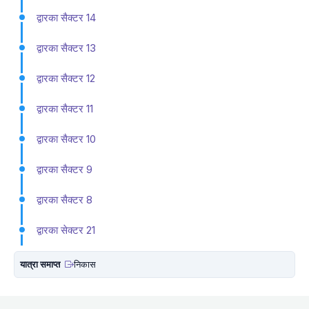
द्वारका सैक्टर 14
द्वारका सैक्टर 13
द्वारका सैक्टर 12
द्वारका सैक्टर 11
द्वारका सैक्टर 10
द्वारका सैक्टर 9
द्वारका सैक्टर 8
द्वारका सेक्टर 21
यात्रा समाप्त
निकास