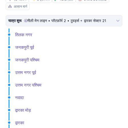
आसान मार्ग
यात्रा शुरू
नीली मेन लाइन • प्लैटफ़ॉर्म 2 • टुवर्ड्स
द्वारका सेक्टर 21
तिलक नगर
जनकपुरी पूर्व
जनकपुरी पश्चिम
उत्तम नगर पूर्व
उत्तम नगर पश्चिम
नवादा
द्वारका मोड़
द्वारका