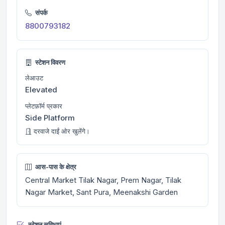
संपर्क
8800793182
स्टेशन विवरण
लेआउट
Elevated
प्लेटफ़ॉर्म प्रकार
Side Platform
दरवाजे दाईं ओर खुलेंगे।
आस-पास के क्षेत्र
Central Market Tilak Nagar, Prem Nagar, Tilak
Nagar Market, Sant Pura, Meenakshi Garden
स्टेशन सुविधाएं