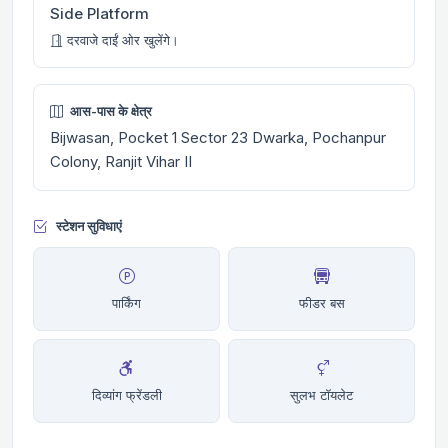
Side Platform
दरवाजे दाईं ओर खुलेंगे।
आस-पास के क्षेत्र
Bijwasan, Pocket 1 Sector 23 Dwarka, Pochanpur
Colony, Ranjit Vihar II
स्टेशन सुविधाएं
पार्किंग
फीडर बस
दिव्यांग फ्रेंडली
सुलभ टॉयलेट