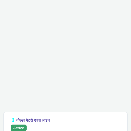
नोएडा मेट्रो एक्वा लाइन
Active