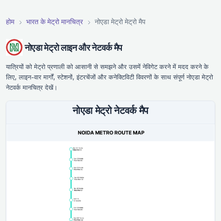
होम
भारत के मेट्रो मानचित्र
नोएडा मेट्रो मेट्रो मैप
नोएडा मेट्रो लाइन और नेटवर्क मैप
यात्रियों को मेट्रो प्रणाली को आसानी से समझने और उसमें नेविगेट करने में मदद करने के
लिए, लाइन-वार मार्गों, स्टेशनों, इंटरचेंजों और कनेक्टिविटी विवरणों के साथ संपूर्ण नोएडा मेट्रो
नेटवर्क मानचित्र देखें।
नोएडा मेट्रो नेटवर्क मैप