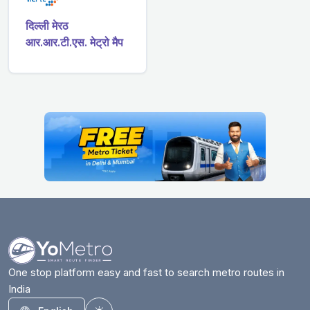
दिल्ली मेरठ
आर.आर.टी.एस. मेट्रो मैप
One stop platform easy and fast to search metro routes in
India