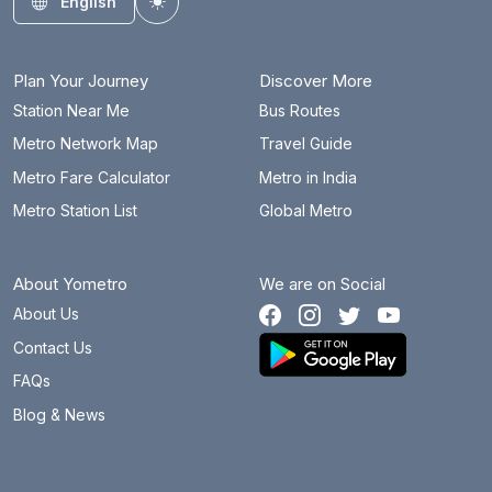
English
Toggle theme
Plan Your Journey
Discover More
Station Near Me
Bus Routes
Metro Network Map
Travel Guide
Metro Fare Calculator
Metro in India
Metro Station List
Global Metro
About Yometro
We are on Social
About Us
Contact Us
FAQs
Blog & News