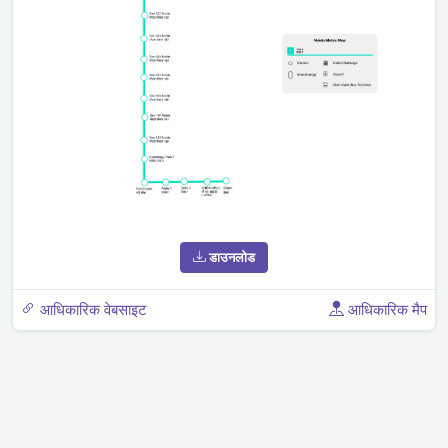
डाउनलोड
आधिकारिक वेबसाइट
आधिकारिक मैप