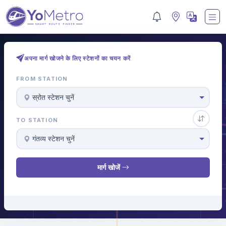
अपना मार्ग खोजने के लिए स्टेशनों का चयन करें
FROM STATION
स्रोत स्टेशन चुनें
TO STATION
गंतव्य स्टेशन चुनें
मार्ग खोजें