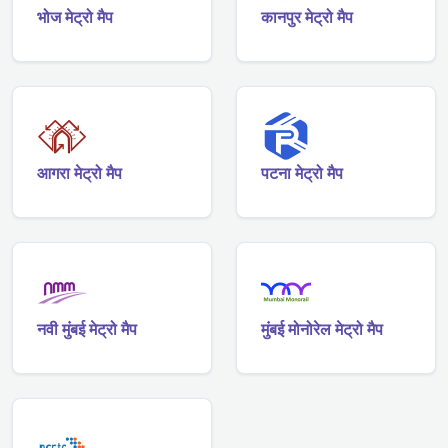
भोज मेट्रो मैप
कानपुर मेट्रो मैप
आगरा मेट्रो मैप
पटना मेट्रो मैप
नवी मुंबई मेट्रो मैप
मुंबई मोनोरेल मेट्रो मैप