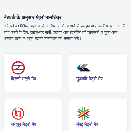
नेटवर्क के अनुसार मेट्रो मानचित्र
यात्रियों को विभिन्न शहरों के मेट्रो सिस्टम को आसानी से समझने और उसमें यात्रा करने में
मदद करने के लिए, लाइन-वार मार्गों, स्टेशनों और इंटरचेंजों की जानकारी से युक्त अन्य
भारतीय शहरों के मेट्रो नेटवर्क मानचित्रों का अन्वेषण करें।
दिल्ली मेट्रो मैप
गुडगाँव मेट्रो मैप
जयपुर मेट्रो मैप
मुंबई मेट्रो मैप