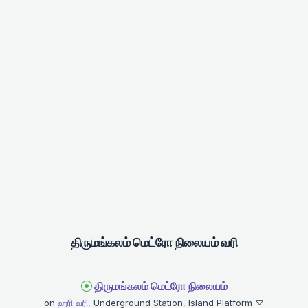
திருமங்கலம் மெட்ரோ நிலையம் வரி
திருமங்கலம் மெட்ரோ நிலையம்
on
ஹரி வரி
, Underground Station, Island Platform