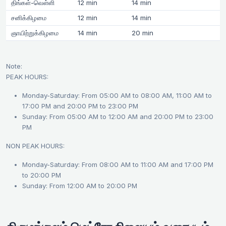
திங்கள்-வெள்ளி
12 min
14 min
சனிக்கிழமை
12 min
14 min
ஞாயிற்றுக்கிழமை
14 min
20 min
Note:
PEAK HOURS:
Monday-Saturday: From 05:00 AM to 08:00 AM, 11:00 AM to
17:00 PM and 20:00 PM to 23:00 PM
Sunday: From 05:00 AM to 12:00 AM and 20:00 PM to 23:00
PM
NON PEAK HOURS:
Monday-Saturday: From 08:00 AM to 11:00 AM and 17:00 PM
to 20:00 PM
Sunday: From 12:00 AM to 20:00 PM