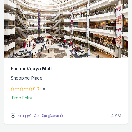
Forum Vijaya Mall
Shopping Place
0.0
(0)
Free Entry
வடபழனி மெட்ரோ நிலையம்
4 KM