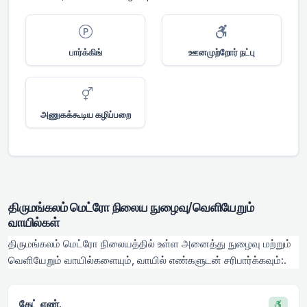
பார்க்கிங்
ஊனமுற்றோர் நட்பு
அணுகக்கூடிய கழிப்பறை
திருமங்கலம் மெட்ரோ நிலைய நுழைவு/வெளியேறும்
வாயில்கள்
திருமங்கலம் மெட்ரோ நிலையத்தில் உள்ள அனைத்து நுழைவு மற்றும்
வெளியேறும் வாயில்களையும், வாயில் எண்களுடன் சரிபார்க்கவும்:.
கேட் எண்.