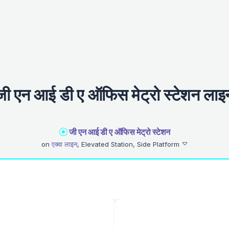
जी एन आई डी ए ऑफिस मेट्रो स्टेशन लाइ
जी एन आई डी ए ऑफिस मेट्रो स्टेशन
on
एक्वा लाइन
, Elevated Station, Side Platform