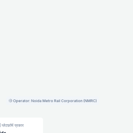
Operator: Noida Metro Rail Corporation (NMRC)
प्लेटफ़ॉर्म प्रकार
ide