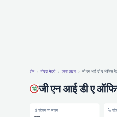
होम
नोएडा मेट्रो
एक्वा लाइन
जी एन आई डी ए ऑफिस मेट्
जी एन आई डी ए ऑफिस 
स्टेशन की लाइन
स्टे
एक्वा