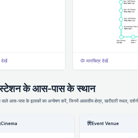
देखें
मानचित्र देखें
स्टेशन के आस-पास के स्थान
वाले आस-पास के इलाकों का अन्वेषण करें, जिनमें आवासीय क्षेत्र, खरीदारी स्थल, दर्शन
Cinema
Event Venue