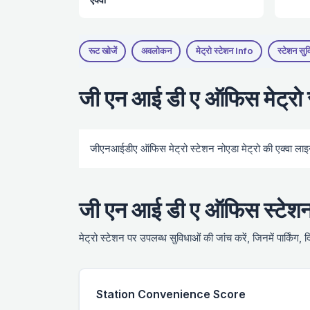
रूट खोजें
अवलोकन
मेट्रो स्टेशन Info
स्टेशन सुव
जी एन आई डी ए ऑफिस मेट्रो
जीएनआईडीए ऑफिस मेट्रो स्टेशन नोएडा मेट्रो की एक्वा लाइ
जी एन आई डी ए ऑफिस स्टेशन 
मेट्रो स्टेशन पर उपलब्ध सुविधाओं की जांच करें, जिनमें पार्किंग,
Station Convenience Score