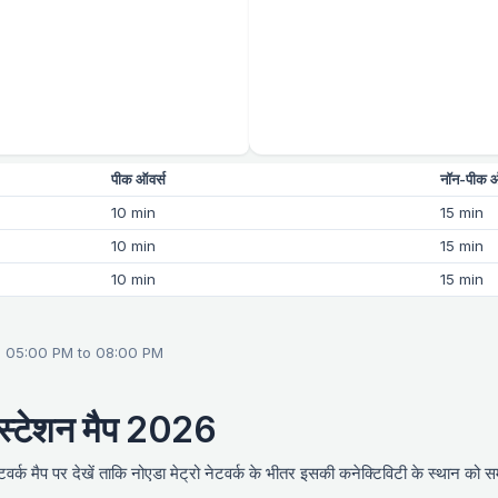
पीक ऑवर्स
नॉन-पीक ऑ
10 min
15 min
10 min
15 min
10 min
15 min
m 05:00 PM to 08:00 PM
 स्टेशन मैप 2026
र्क मैप पर देखें ताकि नोएडा मेट्रो नेटवर्क के भीतर इसकी कनेक्टिविटी के स्थान को