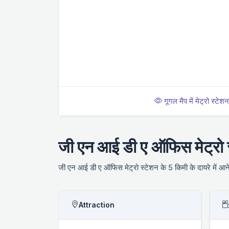
गूगल मैप में मेट्रो स्टेशन 
जी एन आई डी ए ऑफिस मेट्रो 
जी एन आई डी ए ऑफिस मेट्रो स्टेशन के 5 किमी के दायरे में आने 
Attraction