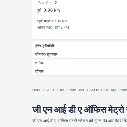
प्लेटफार्म न.:
2
दूरी:
0.86 km
पहली मेट्रो:
04:19 PM
आखिरी मेट्रो:
10:19 PM
ट्रेन फ्रीक्वेंसी
सोमवार-शुक्रवार
शनिवार
रविवार
Note: PEAK HOURS: From 08:00 AM to 11:00 AM, Fro
जी एन आई डी ए ऑफिस मेट्रो
जी एन आई डी ए ऑफिस मेट्रो स्टेशन को गूगल मैप और मेट्रो नेटव