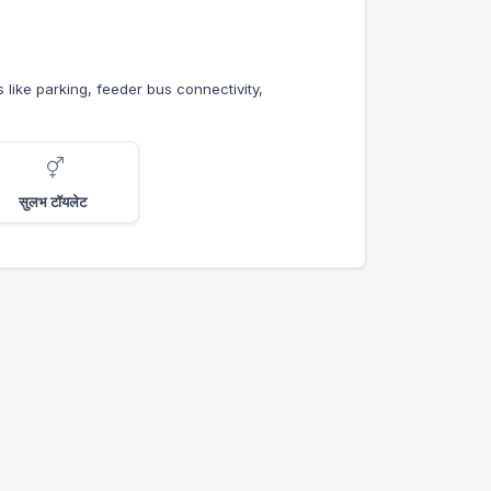
s like parking, feeder bus connectivity,
सुलभ टॉयलेट