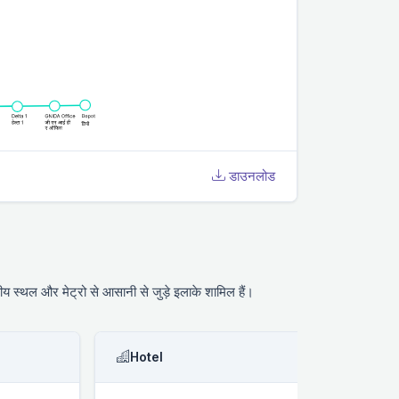
डाउनलोड
ीय स्थल और मेट्रो से आसानी से जुड़े इलाके शामिल हैं।
Hotel