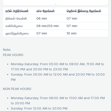
ரயில் அதிர்வெண்
உச்ச நேரங்கள்
நெரிசல் இல்லாத நேரங்கள்
திங்கள்-வெள்ளி
06 min
07 min
சனிக்கிழமை
06 min/03 min
07 min
ஞாயிற்றுக்கிழமை
07 min
10 min
Note:
PEAK HOURS:
Monday-Saturday: From 05:00 AM to 08:00 AM, 11:00 AM to
17:00 PM and 20:00 PM to 23:00 PM
Sunday: From 05:00 AM to 12:00 AM and 20:00 PM to 23:00
PM
NON PEAK HOURS:
Monday-Saturday: From 08:00 AM to 11:00 AM and 17:00 PM
to 20:00 PM
Sunday: From 12:00 AM to 20:00 PM