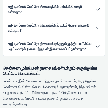
ஏஜி டிஎம்எஸ் மெட்ரோ நிலையத்தில் பார்க்கிங் வசதி
உள்ளதா?
ஏஜி டிஎம்எஸ் மெட்ரோ நிலையத்தில் ஃபீடர் பேருந்து வசதி
உள்ளதா?
ஏஜி டிஎம்எஸ் மெட்ரோ நிலையம் ஏதேனும் இந்திய ரயில்வே
நெட்வொர்க் நிலையத்துடன் இணைக்கப்பட்டுள்ளதா?
சென்னை முக்கிய சுற்றுலா தலங்கள் மற்றும் அருகிலுள்ள
மெட்ரோ நிலையங்கள்
சென்னை இன் பிரபலமான சுற்றுலா தலங்களையும், அருகிலுள்ள
சென்னை மெட்ரோ நிலையங்களையும் ஆராயுங்கள், இது உங்கள்
சுற்றுலாவைத் திட்டமிடுவதையும், நகரத்தில் திறமையாகச்
செல்வதையும், மெட்ரோ பயணத்தை அனுபவிப்பதையும்
எளிதாக்குகிறது.