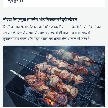
जुड़ा हुआ है?
नोएडा के प्रमुख आकर्षण और निकटतम मेट्रो स्टेशन
दिल्ली के लोकप्रिय पर्यटक स्थलों और उनके निकटतम दिल्ली मेट्रो स्टेशनों का
पता लगाएं, जिससे आपके लिए दर्शनीय स्थलों की योजना बनाना, शहर में
कुशलतापूर्वक घूमना और मेट्रो यात्रा का आनंद लेना आसान हो जाता है।