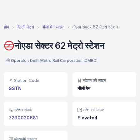
होम
दिल्ली मेट्रो
नीली मेन लाइन
नोएडा सेक्टर 62 मेट्रो स्टेशन
नोएडा सेक्टर 62 मेट्रो स्टेशन
Operator: Delhi Metro Rail Corporation (DMRC)
Station Code
स्टेशन की लाइन
SSTN
नीली मेन
स्टेशन संपर्क
स्टेशन लेआउट
7290020681
Elevated
प्लेटफ़ॉर्म प्रकार