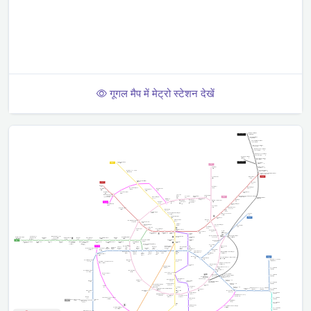
गूगल मैप में मेट्रो स्टेशन देखें