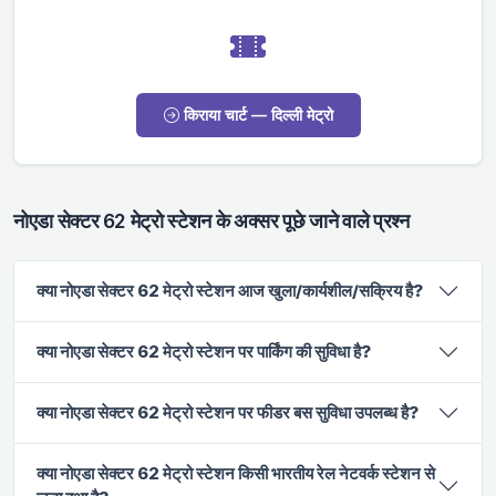
किराया चार्ट — दिल्ली मेट्रो
नोएडा सेक्टर 62 मेट्रो स्टेशन के अक्सर पूछे जाने वाले प्रश्न
क्या नोएडा सेक्टर 62 मेट्रो स्टेशन आज खुला/कार्यशील/सक्रिय है?
क्या नोएडा सेक्टर 62 मेट्रो स्टेशन पर पार्किंग की सुविधा है?
क्या नोएडा सेक्टर 62 मेट्रो स्टेशन पर फीडर बस सुविधा उपलब्ध है?
क्या नोएडा सेक्टर 62 मेट्रो स्टेशन किसी भारतीय रेल नेटवर्क स्टेशन से