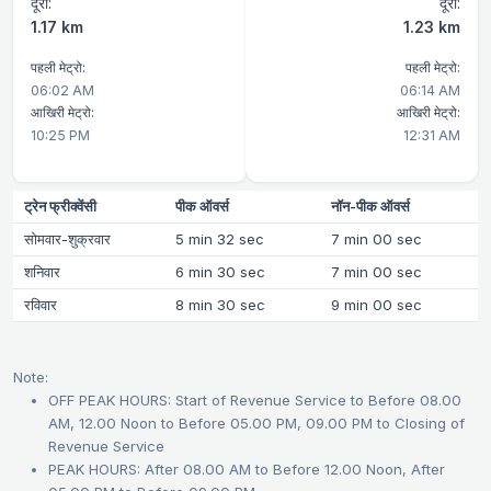
दूरी:
दूरी:
1.17 km
1.23 km
पहली मेट्रो:
पहली मेट्रो:
06:02 AM
06:14 AM
आखिरी मेट्रो:
आखिरी मेट्रो:
10:25 PM
12:31 AM
ट्रेन फ्रीक्वेंसी
पीक ऑवर्स
नॉन-पीक ऑवर्स
सोमवार-शुक्रवार
5 min 32 sec
7 min 00 sec
शनिवार
6 min 30 sec
7 min 00 sec
रविवार
8 min 30 sec
9 min 00 sec
Note:
OFF PEAK HOURS: Start of Revenue Service to Before 08.00
AM, 12.00 Noon to Before 05.00 PM, 09.00 PM to Closing of
Revenue Service
PEAK HOURS: After 08.00 AM to Before 12.00 Noon, After