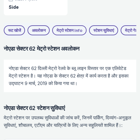
Side
रूट खोजें
अवलोकन
मेट्रो स्टेशन Info
स्टेशन सुविधाएं
मेट्रो गेट
नोएडा सेक्टर 62 मेट्रो स्टेशन अवलोकन
नोएडा सेक्टर 62 दिल्ली मेट्रो रेलवे के ब्लू लाइन विस्तार पर एक एलिवेटेड
मेट्रो स्टेशन है। यह नोएडा के सेक्टर 62 क्षेत्र में कार्य करता है और इसका
उद्घाटन 9 मार्च, 2019 को किया गया था।
नोएडा सेक्टर 62 स्टेशन सुविधाएं
मेट्रो स्टेशन पर उपलब्ध सुविधाओं की जांच करें, जिनमें पार्किंग, दिव्यांग-अनुकूल
सुविधाएं, शौचालय, एटीएम और यात्रियों के लिए अन्य सहूलियतें शामिल हैं।: