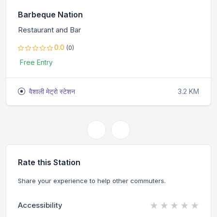
Barbeque Nation
Restaurant and Bar
0.0
(0)
Free Entry
वैशाली मेट्रो स्टेशन
3.2 KM
Rate this Station
Share your experience to help other commuters.
★
★
★
★
★
Accessibility