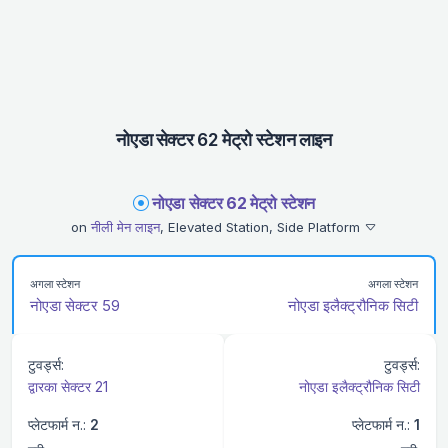
नोएडा सेक्टर 62 मेट्रो स्टेशन लाइन
नोएडा सेक्टर 62 मेट्रो स्टेशन
on
नीली मेन लाइन
, Elevated Station, Side Platform
अगला स्टेशन
अगला स्टेशन
नोएडा सेक्टर 59
नोएडा इलैक्ट्रौनिक सिटी
टुवर्ड्स:
टुवर्ड्स:
द्वारका सेक्टर 21
नोएडा इलैक्ट्रौनिक सिटी
प्लेटफार्म न.:
2
प्लेटफार्म न.:
1