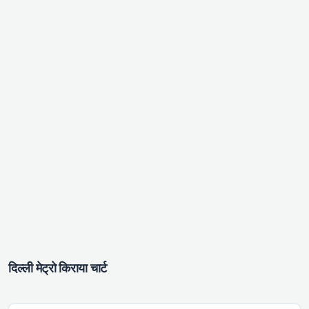
दिल्ली मेट्रो किराया चार्ट