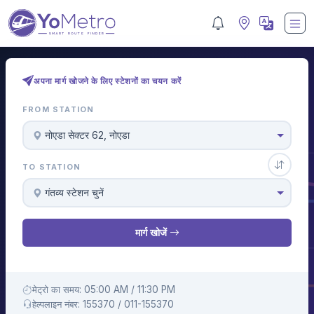
अपना मार्ग खोजने के लिए स्टेशनों का चयन करें
FROM STATION
नोएडा सेक्टर 62, नोएडा
TO STATION
गंतव्य स्टेशन चुनें
मार्ग खोजें
मेट्रो का समय: 05:00 AM / 11:30 PM
हेल्पलाइन नंबर: 155370 / 011-155370