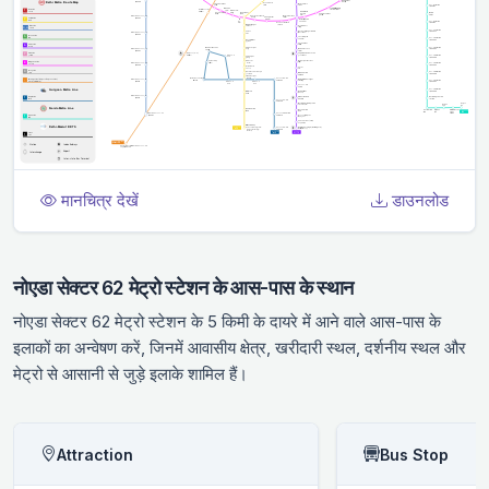
मानचित्र देखें
डाउनलोड
नोएडा सेक्टर 62 मेट्रो स्टेशन के आस-पास के स्थान
नोएडा सेक्टर 62 मेट्रो स्टेशन के 5 किमी के दायरे में आने वाले आस-पास के
इलाकों का अन्वेषण करें, जिनमें आवासीय क्षेत्र, खरीदारी स्थल, दर्शनीय स्थल और
मेट्रो से आसानी से जुड़े इलाके शामिल हैं।
Attraction
Bus Stop