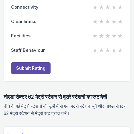
★
★
★
★
★
Connectivity
★
★
★
★
★
Cleanliness
★
★
★
★
★
Facilities
★
★
★
★
★
Staff Behaviour
Submit Rating
नोएडा सेक्टर 62 मेट्रो स्टेशन से दूसरे स्टेशनों का रूट देखें
नीचे दी गई मेट्रो स्टेशनों की सूची में से एक मेट्रो स्टेशन चुनें और नोएडा सेक्टर
62 मेट्रो स्टेशन से मेट्रो रूट प्राप्त करें।