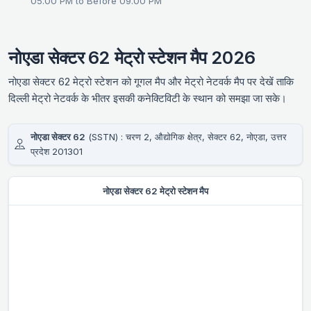
05.00 PM to Before 09.00 PM
नोएडा सेक्टर 62 मेट्रो स्टेशन मैप 2026
नोएडा सेक्टर 62 मेट्रो स्टेशन को गूगल मैप और मेट्रो नेटवर्क मैप पर देखें ताकि
दिल्ली मेट्रो नेटवर्क के भीतर इसकी कनेक्टिविटी के स्थान को समझा जा सके।
नोएडा सेक्टर 62
(SSTN) : चरण 2, औद्योगिक क्षेत्र, सेक्टर 62, नोएडा, उत्तर
प्रदेश 201301
नोएडा सेक्टर 62 मेट्रो स्टेशन मैप