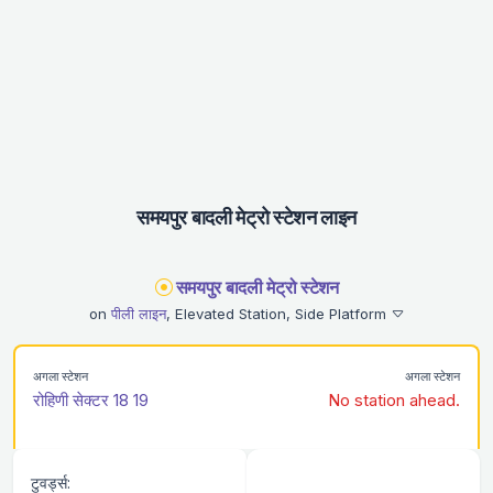
समयपुर बादली मेट्रो स्टेशन लाइन
समयपुर बादली मेट्रो स्टेशन
on
पीली लाइन
, Elevated Station, Side Platform
अगला स्टेशन
अगला स्टेशन
रोहिणी सेक्टर 18 19
No station ahead.
टुवर्ड्स: