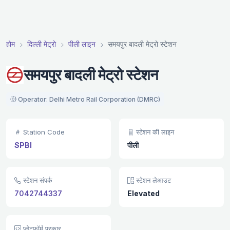
होम
दिल्ली मेट्रो
पीली लाइन
समयपुर बादली मेट्रो स्टेशन
समयपुर बादली मेट्रो स्टेशन
Operator: Delhi Metro Rail Corporation (DMRC)
Station Code
स्टेशन की लाइन
SPBI
पीली
स्टेशन संपर्क
स्टेशन लेआउट
7042744337
Elevated
प्लेटफ़ॉर्म प्रकार