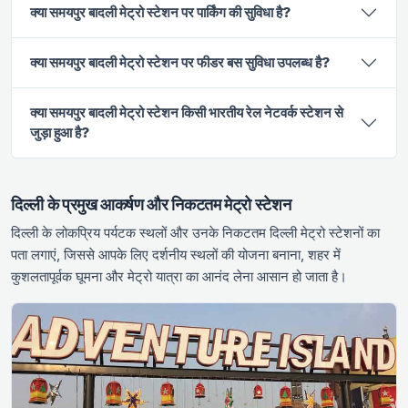
क्या समयपुर बादली मेट्रो स्टेशन पर पार्किंग की सुविधा है?
क्या समयपुर बादली मेट्रो स्टेशन पर फीडर बस सुविधा उपलब्ध है?
क्या समयपुर बादली मेट्रो स्टेशन किसी भारतीय रेल नेटवर्क स्टेशन से
जुड़ा हुआ है?
दिल्ली के प्रमुख आकर्षण और निकटतम मेट्रो स्टेशन
दिल्ली के लोकप्रिय पर्यटक स्थलों और उनके निकटतम दिल्ली मेट्रो स्टेशनों का
पता लगाएं, जिससे आपके लिए दर्शनीय स्थलों की योजना बनाना, शहर में
कुशलतापूर्वक घूमना और मेट्रो यात्रा का आनंद लेना आसान हो जाता है।