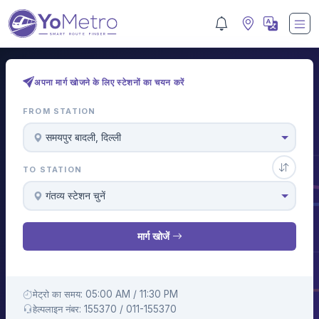
अपना मार्ग खोजने के लिए स्टेशनों का चयन करें
FROM STATION
समयपुर बादली, दिल्ली
TO STATION
गंतव्य स्टेशन चुनें
मार्ग खोजें
मेट्रो का समय: 05:00 AM / 11:30 PM
हेल्पलाइन नंबर: 155370 / 011-155370