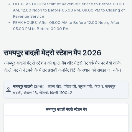
OFF PEAK HOURS: Start of Revenue Service to Before 08.00
AM, 12.00 Noon to Before 05.00 PM, 09.00 PM to Closing of
Revenue Service
PEAK HOURS: After 08.00 AM to Before 12.00 Noon, After
05.00 PM to Before 09.00 PM
समयपुर बादली मेट्रो स्टेशन मैप 2026
समयपुर बादली मेट्रो स्टेशन को गूगल मैप और मेट्रो नेटवर्क मैप पर देखें ताकि
दिल्ली मेट्रो नेटवर्क के भीतर इसकी कनेक्टिविटी के स्थान को समझा जा सके।
समयपुर बादली
(SPBI) : बवाना रोड, पॉकेट जी, सूरज पार्क, फेज़ 1, समयपुर
बादली, सेक्टर 18, रोहिणी, दिल्ली 110042
समयपुर बादली मेट्रो स्टेशन मैप