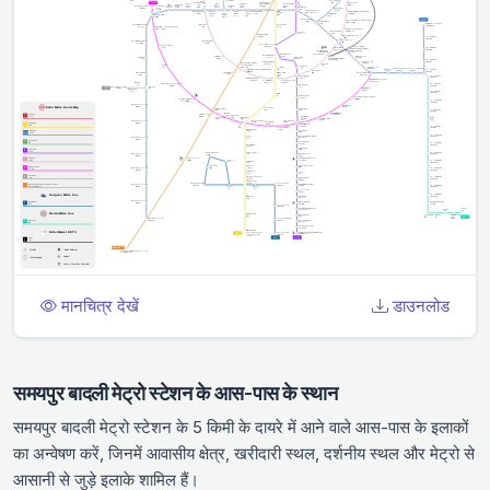
मानचित्र देखें
डाउनलोड
समयपुर बादली मेट्रो स्टेशन के आस-पास के स्थान
समयपुर बादली मेट्रो स्टेशन के 5 किमी के दायरे में आने वाले आस-पास के इलाकों
का अन्वेषण करें, जिनमें आवासीय क्षेत्र, खरीदारी स्थल, दर्शनीय स्थल और मेट्रो से
आसानी से जुड़े इलाके शामिल हैं।