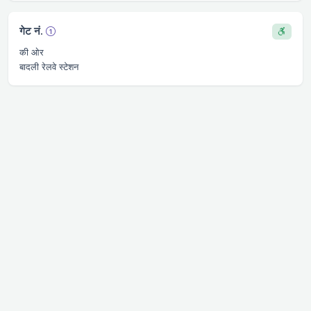
गेट नं.
की ओर
बादली रेलवे स्टेशन