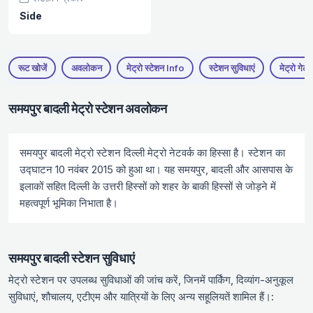
Side
रूट खोजें
अवलोकन
मेट्रो स्टेशन Info
स्टेशन सुविधाएं
मेट्रो गेट
समयपुर बादली मेट्रो स्टेशन अवलोकन
समयपुर बादली मेट्रो स्टेशन दिल्ली मेट्रो नेटवर्क का हिस्सा है। स्टेशन का
उद्घाटन 10 नवंबर 2015 को हुआ था। यह समयपुर, बादली और आसपास के
इलाकों सहित दिल्ली के उत्तरी हिस्सों को शहर के बाकी हिस्सों से जोड़ने में
महत्वपूर्ण भूमिका निभाता है।
समयपुर बादली स्टेशन सुविधाएं
मेट्रो स्टेशन पर उपलब्ध सुविधाओं की जांच करें, जिनमें पार्किंग, दिव्यांग-अनुकूल
सुविधाएं, शौचालय, एटीएम और यात्रियों के लिए अन्य सहूलियतें शामिल हैं।: