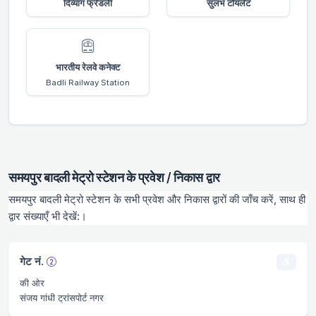
दिव्यांग फ्रेंडली
सुलभ टॉयलेट
भारतीय रेलवे कनेक्ट
Badli Railway Station
समयपुर बादली मेट्रो स्टेशन के प्रवेश / निकास द्वार
समयपुर बादली मेट्रो स्टेशन के सभी प्रवेश और निकास द्वारों की जाँच करें, साथ ही
द्वार संख्याएँ भी देखें:।
गेट नं.
की ओर
संजय गांधी ट्रांसपोर्ट नगर