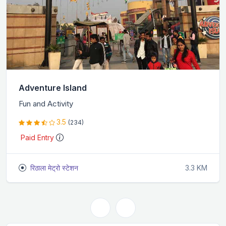
Adventure Island
Fun and Activity
3.5
(234)
Paid Entry
रिठाला मेट्रो स्टेशन
3.3 KM