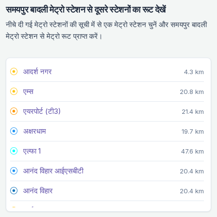
समयपुर बादली मेट्रो स्टेशन से दूसरे स्टेशनों का रूट देखें
नीचे दी गई मेट्रो स्टेशनों की सूची में से एक मेट्रो स्टेशन चुनें और समयपुर बादली
मेट्रो स्टेशन से मेट्रो रूट प्राप्त करें।
आदर्श नगर
4.3 km
एम्स
20.8 km
एयरपोर्ट (टी3)
21.4 km
अक्षरधाम
19.7 km
एल्फा 1
47.6 km
आनंद विहार आईएसबीटी
20.4 km
आनंद विहार
20.4 km
अर्जन गढ़
29.4 km