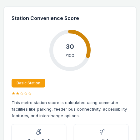
Station Convenience Score
30
/100
Basic Station
★★☆☆☆
This metro station score is calculated using commuter
facilities like parking, feeder bus connectivity, accessibility
features, and interchange options.