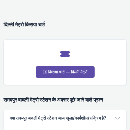
दिल्ली मेट्रो किराया चार्ट
किराया चार्ट — दिल्ली मेट्रो
समयपुर बादली मेट्रो स्टेशन के अक्सर पूछे जाने वाले प्रश्न
क्या समयपुर बादली मेट्रो स्टेशन आज खुला/कार्यशील/सक्रिय है?