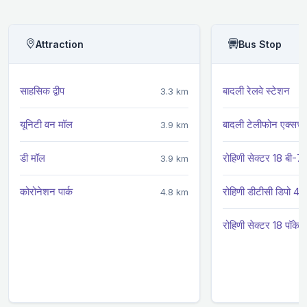
Attraction
Bus Stop
साहसिक द्वीप
बादली रेलवे स्टेशन
3.3 km
यूनिटी वन मॉल
बादली टेलीफोन एक्सचें
3.9 km
डी मॉल
रोहिणी सेक्टर 18 बी-7
3.9 km
कोरोनेशन पार्क
रोहिणी डीटीसी डिपो 4
4.8 km
रोहिणी सेक्टर 18 पॉकेट